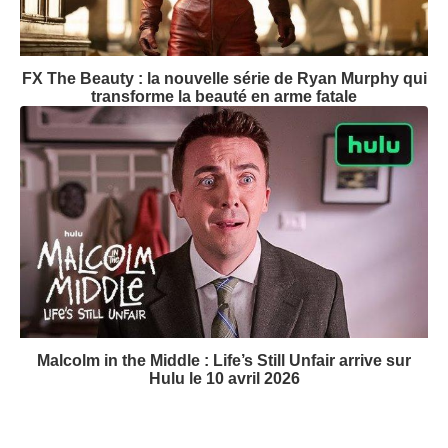
FX The Beauty : la nouvelle série de Ryan Murphy qui
transforme la beauté en arme fatale
Malcolm in the Middle : Life’s Still Unfair arrive sur
Hulu le 10 avril 2026