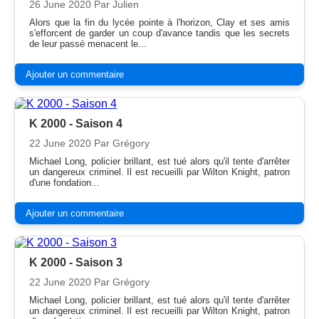
26 June 2020
Par Julien
Alors que la fin du lycée pointe à l'horizon, Clay et ses amis
s'efforcent de garder un coup d'avance tandis que les secrets
de leur passé menacent le...
Ajouter un commentaire
K 2000 - Saison 4
22 June 2020
Par Grégory
Michael Long, policier brillant, est tué alors qu'il tente d'arrêter
un dangereux criminel. Il est recueilli par Wilton Knight, patron
d'une fondation...
Ajouter un commentaire
K 2000 - Saison 3
22 June 2020
Par Grégory
Michael Long, policier brillant, est tué alors qu'il tente d'arrêter
un dangereux criminel. Il est recueilli par Wilton Knight, patron