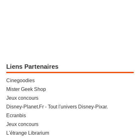
Liens Partenaires
Cinegoodies
Mister Geek Shop
Jeux concours
Disney-Planet.Fr - Tout l'univers Disney-Pixar.
Ecranbis
Jeux concours
L'étrange Librarium