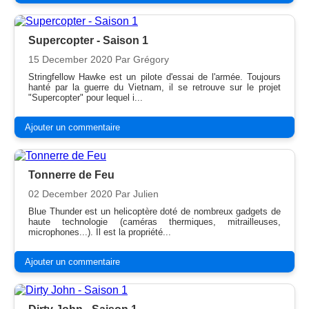
Supercopter - Saison 1
15 December 2020
Par Grégory
Stringfellow Hawke est un pilote d'essai de l'armée. Toujours
hanté par la guerre du Vietnam, il se retrouve sur le projet
"Supercopter" pour lequel i...
Ajouter un commentaire
Tonnerre de Feu
02 December 2020
Par Julien
Blue Thunder est un helicoptère doté de nombreux gadgets de
haute technologie (caméras thermiques, mitrailleuses,
microphones...). Il est la propriété...
Ajouter un commentaire