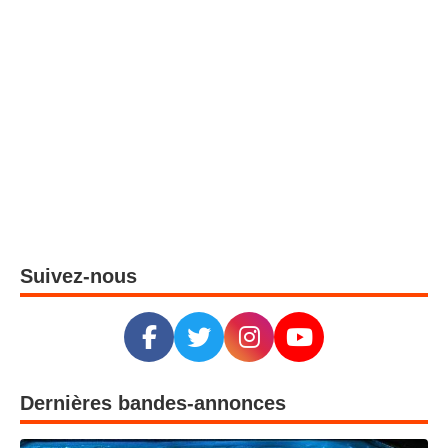
Suivez-nous
Dernières bandes-annonces