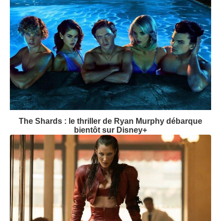
The Shards : le thriller de Ryan Murphy débarque
bientôt sur Disney+