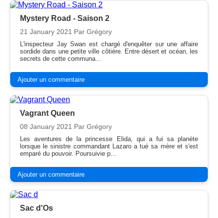
Mystery Road - Saison 2
21 January 2021
Par Grégory
L'inspecteur Jay Swan est chargé d'enquêter sur une affaire
sordide dans une petite ville côtière. Entre désert et océan, les
secrets de cette communa...
Ajouter un commentaire
Vagrant Queen
08 January 2021
Par Grégory
Les aventures de la princesse Elida, qui a fui sa planète
lorsque le sinistre commandant Lazaro a tué sa mère et s'est
emparé du pouvoir. Poursuivie p...
Ajouter un commentaire
Sac d'Os