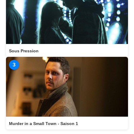
Sous Pression
3
Murder in a Small Town - Saison 1