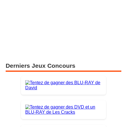
Derniers Jeux Concours