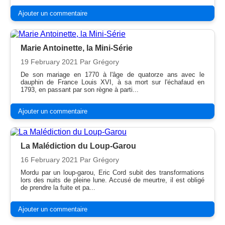
Ajouter un commentaire
Marie Antoinette, la Mini-Série
19 February 2021
Par Grégory
De son mariage en 1770 à l'âge de quatorze ans avec le
dauphin de France Louis XVI, à sa mort sur l'échafaud en
1793, en passant par son règne à parti...
Ajouter un commentaire
La Malédiction du Loup-Garou
16 February 2021
Par Grégory
Mordu par un loup-garou, Eric Cord subit des transformations
lors des nuits de pleine lune. Accusé de meurtre, il est obligé
de prendre la fuite et pa...
Ajouter un commentaire