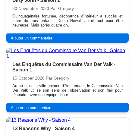
Dirty John - Saison 1
30 November 2020
Par Grégory
Quinquagénaire fortunée, décoratrice d'intérieur à succès et
mère de trois enfants, Debra Newell aurait tout pour être
heureuse. Mais après quatre div...
Ajouter un commentaire
Les Enquêtes du Commissaire Van Der Valk -
Saison 1
15 October 2020
Par Grégory
Au cœur de la ville animée d'Amsterdam, le Commissaire Van
Der Valk utilise son sens de l'observation et son flair pour
résoudre avec son équipe des c...
Ajouter un commentaire
13 Reasons Why - Saison 4