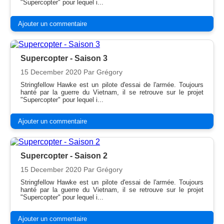
"Supercopter" pour lequel i...
Ajouter un commentaire
Supercopter - Saison 3
15 December 2020
Par Grégory
Stringfellow Hawke est un pilote d'essai de l'armée. Toujours
hanté par la guerre du Vietnam, il se retrouve sur le projet
"Supercopter" pour lequel i...
Ajouter un commentaire
Supercopter - Saison 2
15 December 2020
Par Grégory
Stringfellow Hawke est un pilote d'essai de l'armée. Toujours
hanté par la guerre du Vietnam, il se retrouve sur le projet
"Supercopter" pour lequel i...
Ajouter un commentaire