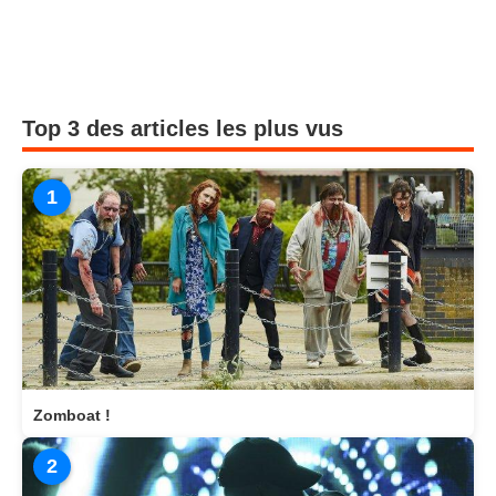
Top 3 des articles les plus vus
1
Zomboat !
2