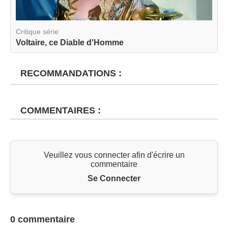
Critique série
Voltaire, ce Diable d'Homme
RECOMMANDATIONS :
COMMENTAIRES :
Veuillez vous connecter afin d'écrire un
commentaire
Se Connecter
0 commentaire