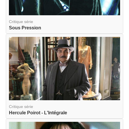
Critique série
Sous Pression
Critique série
Hercule Poirot - L'Intégrale