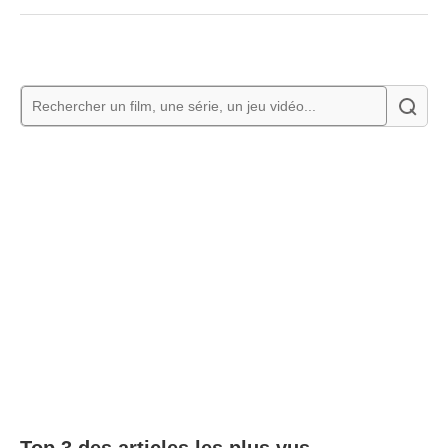
Top 3 des articles les plus vus