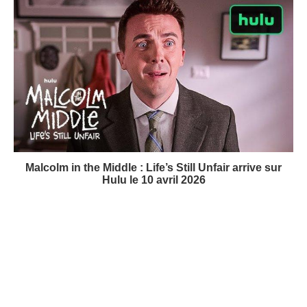
Malcolm in the Middle : Life’s Still Unfair arrive sur
Hulu le 10 avril 2026