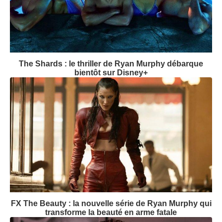
The Shards : le thriller de Ryan Murphy débarque
bientôt sur Disney+
FX The Beauty : la nouvelle série de Ryan Murphy qui
transforme la beauté en arme fatale