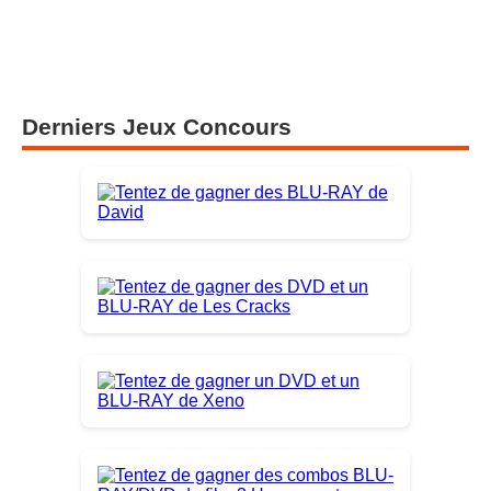
Derniers Jeux Concours