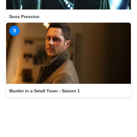
Sous Pression
3
Murder in a Small Town - Saison 1