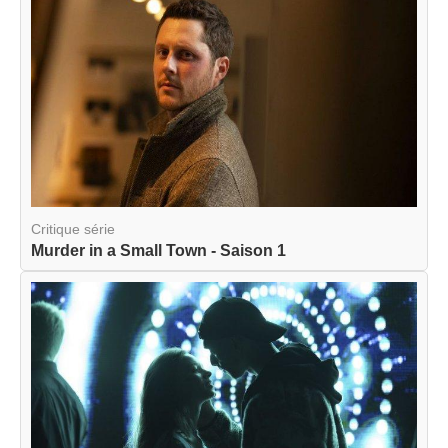
Critique série
Murder in a Small Town - Saison 1