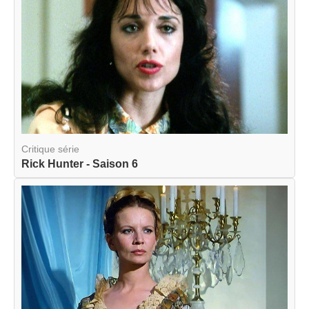
Critique série
Rick Hunter - Saison 6