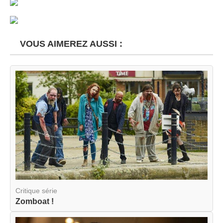
VOUS AIMEREZ AUSSI :
Critique série
Zomboat !