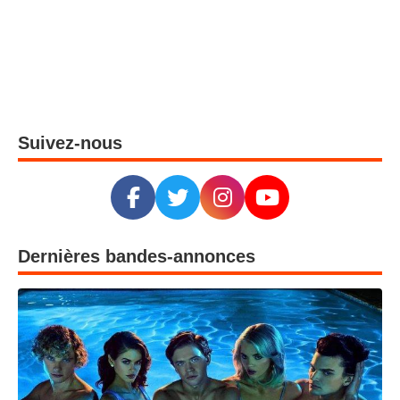
Suivez-nous
Dernières bandes-annonces