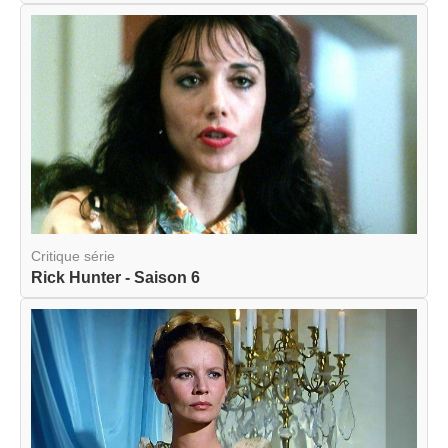
Critique série
Rick Hunter - Saison 6