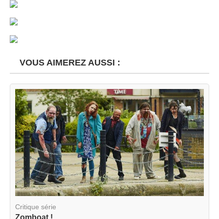
VOUS AIMEREZ AUSSI :
Critique série
Zomboat !