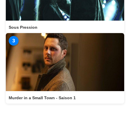
Sous Pression
3
Murder in a Small Town - Saison 1