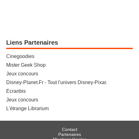
Liens Partenaires
Cinegoodies
Mister Geek Shop
Jeux concours
Disney-Planet.Fr - Tout l'univers Disney-Pixar.
Ecranbis
Jeux concours
L'étrange Librarium
Contact
Partenaires