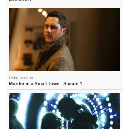
Critique série
Murder in a Small Town - Saison 1