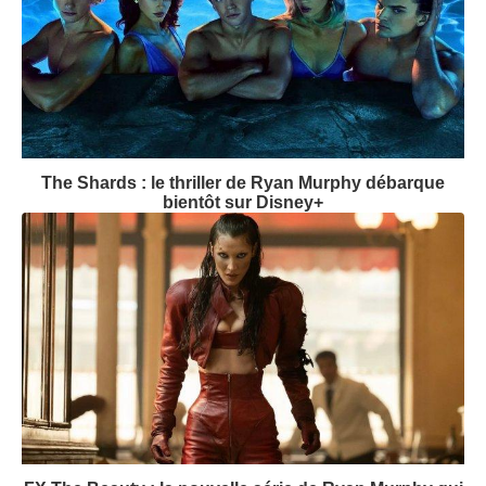
The Shards : le thriller de Ryan Murphy débarque
bientôt sur Disney+