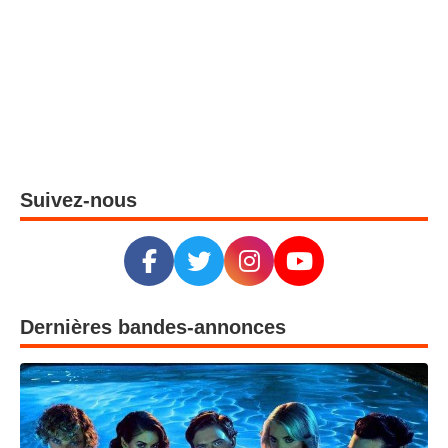
Suivez-nous
Dernières bandes-annonces