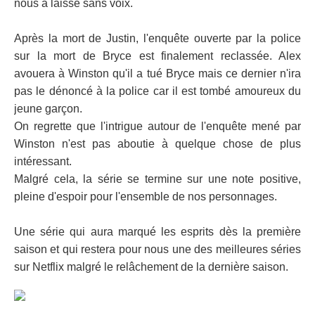
nous a laissé sans voix.
Après la mort de Justin, l'enquête ouverte par la police
sur la mort de Bryce est finalement reclassée. Alex
avouera à Winston qu'il a tué Bryce mais ce dernier n'ira
pas le dénoncé à la police car il est tombé amoureux du
jeune garçon.
On regrette que l'intrigue autour de l'enquête mené par
Winston n'est pas aboutie à quelque chose de plus
intéressant.
Malgré cela, la série se termine sur une note positive,
pleine d'espoir pour l'ensemble de nos personnages.
Une série qui aura marqué les esprits dès la première
saison et qui restera pour nous une des meilleures séries
sur Netflix malgré le relâchement de la dernière saison.