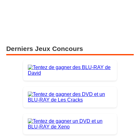
Derniers Jeux Concours