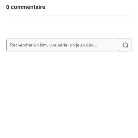
0 commentaire