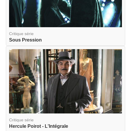
Critique série
Sous Pression
Critique série
Hercule Poirot - L'Intégrale