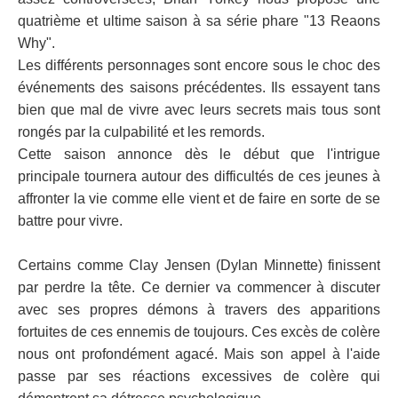
quatrième et ultime saison à sa série phare "13 Reaons
Why".
Les différents personnages sont encore sous le choc des
événements des saisons précédentes. Ils essayent tans
bien que mal de vivre avec leurs secrets mais tous sont
rongés par la culpabilité et les remords.
Cette saison annonce dès le début que l'intrigue
principale tournera autour des difficultés de ces jeunes à
affronter la vie comme elle vient et de faire en sorte de se
battre pour vivre.
Certains comme Clay Jensen (Dylan Minnette) finissent
par perdre la tête. Ce dernier va commencer à discuter
avec ses propres démons à travers des apparitions
fortuites de ces ennemis de toujours. Ces excès de colère
nous ont profondément agacé. Mais son appel à l'aide
passe par ses réactions excessives de colère qui