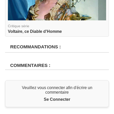
Critique série
Voltaire, ce Diable d'Homme
RECOMMANDATIONS :
COMMENTAIRES :
Veuillez vous connecter afin d'écrire un
commentaire
Se Connecter