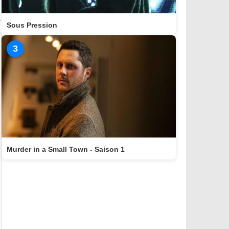
Sous Pression
3
Murder in a Small Town - Saison 1