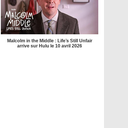
Malcolm in the Middle : Life’s Still Unfair
arrive sur Hulu le 10 avril 2026