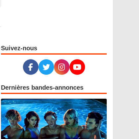
Suivez-nous
Dernières bandes-annonces