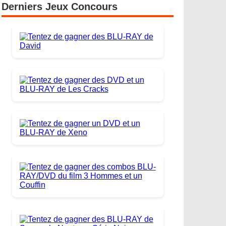
Derniers Jeux Concours