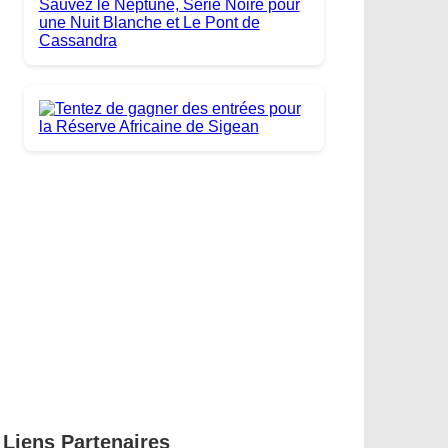
Liens Partenaires