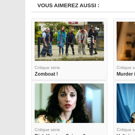
VOUS AIMEREZ AUSSI :
Critique série
Critique s
Zomboat !
Critique série
Critique s