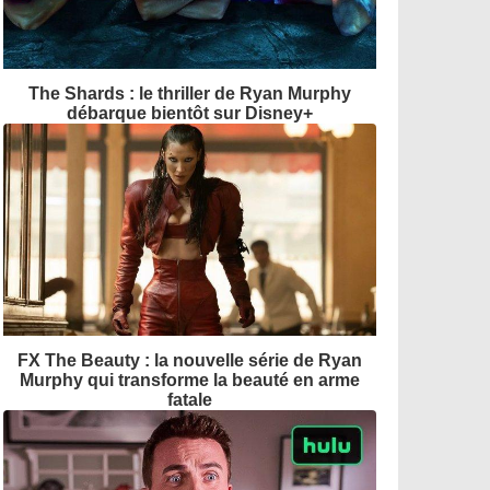
The Shards : le thriller de Ryan Murphy
débarque bientôt sur Disney+
FX The Beauty : la nouvelle série de Ryan
Murphy qui transforme la beauté en arme
fatale