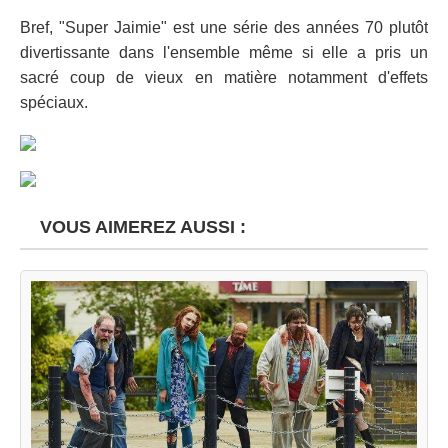
Bref, "Super Jaimie" est une série des années 70 plutôt
divertissante dans l'ensemble même si elle a pris un
sacré coup de vieux en matière notamment d'effets
spéciaux.
VOUS AIMEREZ AUSSI :