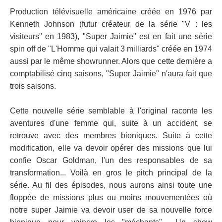
Production télévisuelle américaine créée en 1976 par
Kenneth Johnson (futur créateur de la série "V : les
visiteurs" en 1983), "Super Jaimie" est en fait une série
spin off de "L'Homme qui valait 3 milliards" créée en 1974
aussi par le même showrunner. Alors que cette dernière a
comptabilisé cinq saisons, "Super Jaimie" n'aura fait que
trois saisons.
Cette nouvelle série semblable à l'original raconte les
aventures d'une femme qui, suite à un accident, se
retrouve avec des membres bioniques. Suite à cette
modification, elle va devoir opérer des missions que lui
confie Oscar Goldman, l'un des responsables de sa
transformation... Voilà en gros le pitch principal de la
série. Au fil des épisodes, nous aurons ainsi toute une
floppée de missions plus ou moins mouvementées où
notre super Jaimie va devoir user de sa nouvelle force