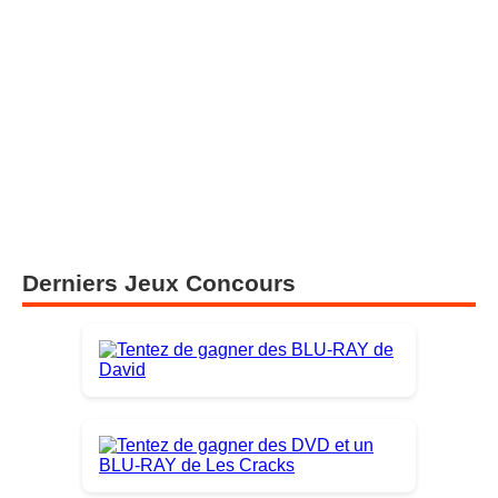
Derniers Jeux Concours