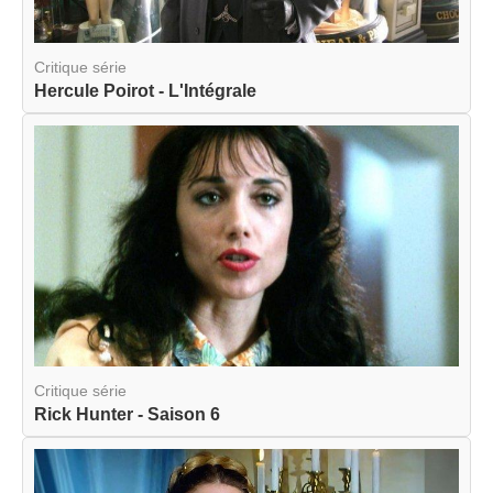
Critique série
Hercule Poirot - L'Intégrale
Critique série
Rick Hunter - Saison 6