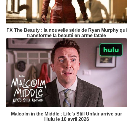
FX The Beauty : la nouvelle série de Ryan Murphy qui
transforme la beauté en arme fatale
Malcolm in the Middle : Life’s Still Unfair arrive sur
Hulu le 10 avril 2026