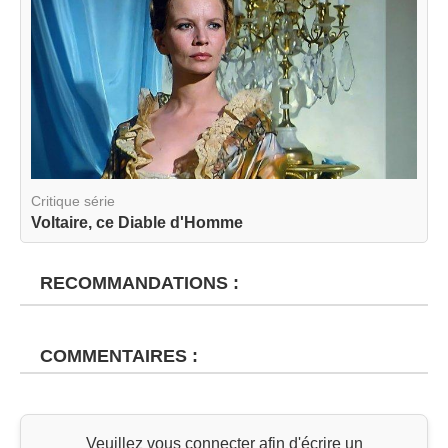
Critique série
Voltaire, ce Diable d'Homme
RECOMMANDATIONS :
COMMENTAIRES :
Veuillez vous connecter afin d'écrire un