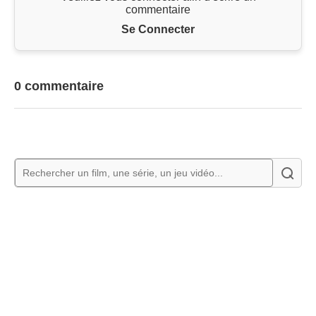
commentaire
Se Connecter
0 commentaire