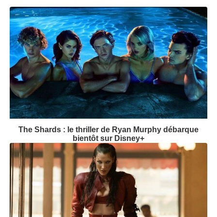
The Shards : le thriller de Ryan Murphy débarque
bientôt sur Disney+