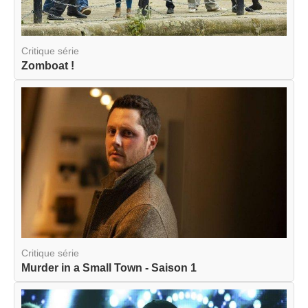
Critique série
Zomboat !
Critique série
Murder in a Small Town - Saison 1