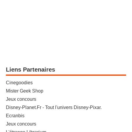
Liens Partenaires
Cinegoodies
Mister Geek Shop
Jeux concours
Disney-Planet.Fr - Tout l'univers Disney-Pixar.
Ecranbis
Jeux concours