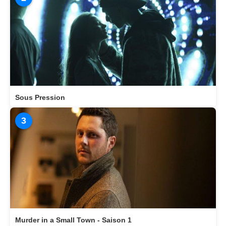
Sous Pression
3
Murder in a Small Town - Saison 1