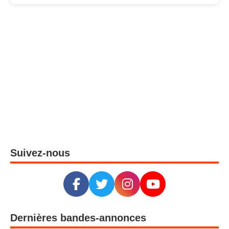
Suivez-nous
Dernières bandes-annonces