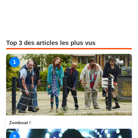
Top 3 des articles les plus vus
1
Zomboat !
2