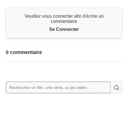
Veuillez vous connecter afin d'écrire un
commentaire
Se Connecter
0 commentaire