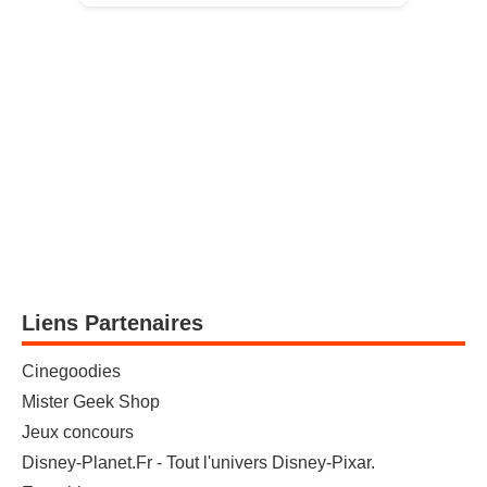
Liens Partenaires
Cinegoodies
Mister Geek Shop
Jeux concours
Disney-Planet.Fr - Tout l'univers Disney-Pixar.