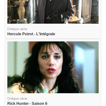
Critique série
Hercule Poirot - L'Intégrale
Critique série
Rick Hunter - Saison 6