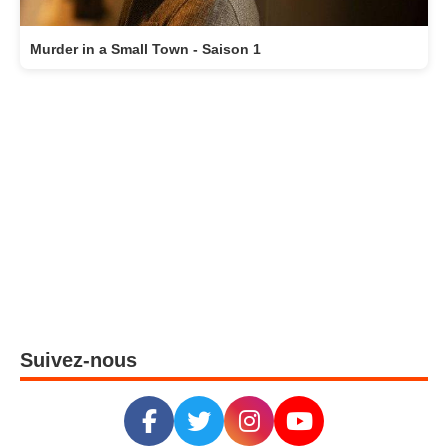
Murder in a Small Town - Saison 1
Suivez-nous