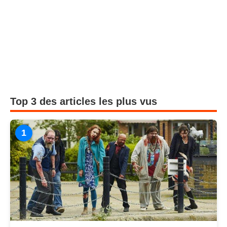
Top 3 des articles les plus vus
1