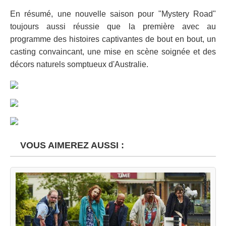
En résumé, une nouvelle saison pour "Mystery Road"
toujours aussi réussie que la première avec au
programme des histoires captivantes de bout en bout, un
casting convaincant, une mise en scène soignée et des
décors naturels somptueux d'Australie.
VOUS AIMEREZ AUSSI :