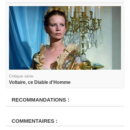
Critique série
Voltaire, ce Diable d'Homme
RECOMMANDATIONS :
COMMENTAIRES :