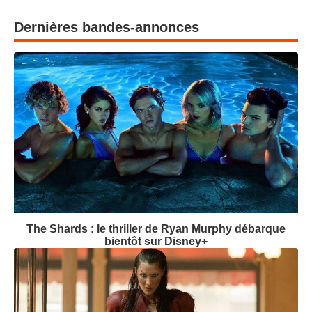
Dernières bandes-annonces
The Shards : le thriller de Ryan Murphy débarque
bientôt sur Disney+