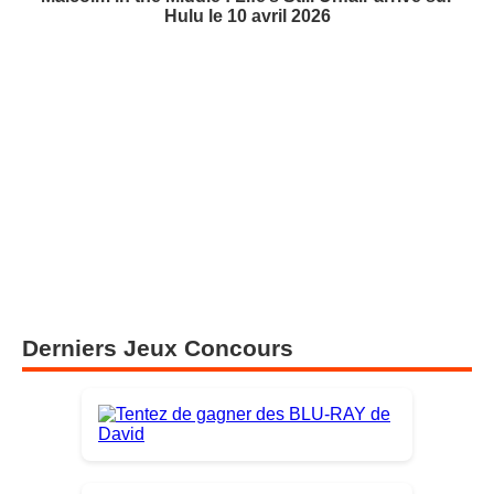
Hulu le 10 avril 2026
Derniers Jeux Concours