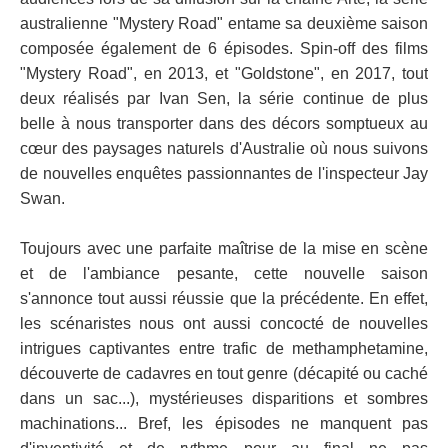
australienne "Mystery Road" entame sa deuxième saison
composée également de 6 épisodes. Spin-off des films
"Mystery Road", en 2013, et "Goldstone", en 2017, tout
deux réalisés par Ivan Sen, la série continue de plus
belle à nous transporter dans des décors somptueux au
cœur des paysages naturels d'Australie où nous suivons
de nouvelles enquêtes passionnantes de l'inspecteur Jay
Swan.
Toujours avec une parfaite maîtrise de la mise en scène
et de l'ambiance pesante, cette nouvelle saison
s'annonce tout aussi réussie que la précédente. En effet,
les scénaristes nous ont aussi concocté de nouvelles
intrigues captivantes entre trafic de methamphetamine,
découverte de cadavres en tout genre (décapité ou caché
dans un sac...), mystérieuses disparitions et sombres
machinations... Bref, les épisodes ne manquent pas