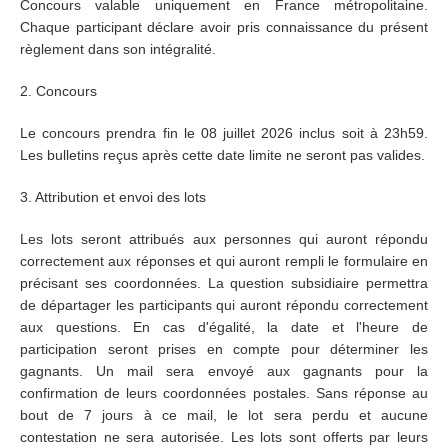
Concours valable uniquement en France métropolitaine.
Chaque participant déclare avoir pris connaissance du présent
règlement dans son intégralité.
2. Concours
Le concours prendra fin le 08 juillet 2026 inclus soit à 23h59.
Les bulletins reçus après cette date limite ne seront pas valides.
3. Attribution et envoi des lots
Les lots seront attribués aux personnes qui auront répondu
correctement aux réponses et qui auront rempli le formulaire en
précisant ses coordonnées. La question subsidiaire permettra
de départager les participants qui auront répondu correctement
aux questions. En cas d'égalité, la date et l'heure de
participation seront prises en compte pour déterminer les
gagnants. Un mail sera envoyé aux gagnants pour la
confirmation de leurs coordonnées postales. Sans réponse au
bout de 7 jours à ce mail, le lot sera perdu et aucune
contestation ne sera autorisée. Les lots sont offerts par leurs