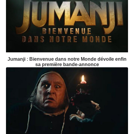
Jumanji : Bienvenue dans notre Monde dévoile enfin
sa première bande-annonce