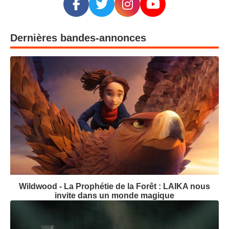
Dernières bandes-annonces
Wildwood - La Prophétie de la Forêt : LAIKA nous
invite dans un monde magique