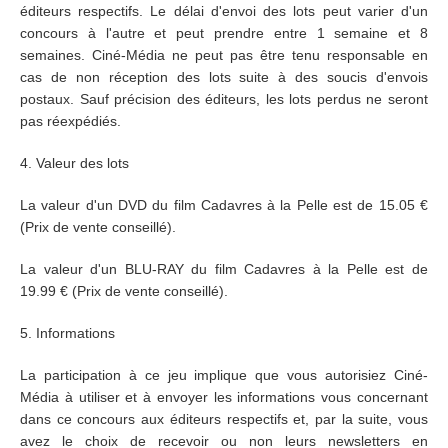
éditeurs respectifs. Le délai d'envoi des lots peut varier d'un
concours à l'autre et peut prendre entre 1 semaine et 8
semaines. Ciné-Média ne peut pas être tenu responsable en
cas de non réception des lots suite à des soucis d'envois
postaux. Sauf précision des éditeurs, les lots perdus ne seront
pas réexpédiés.
4. Valeur des lots
La valeur d'un DVD du film Cadavres à la Pelle est de 15.05 €
(Prix de vente conseillé).
La valeur d'un BLU-RAY du film Cadavres à la Pelle est de
19.99 € (Prix de vente conseillé).
5. Informations
La participation à ce jeu implique que vous autorisiez Ciné-
Média à utiliser et à envoyer les informations vous concernant
dans ce concours aux éditeurs respectifs et, par la suite, vous
avez le choix de recevoir ou non leurs newsletters en