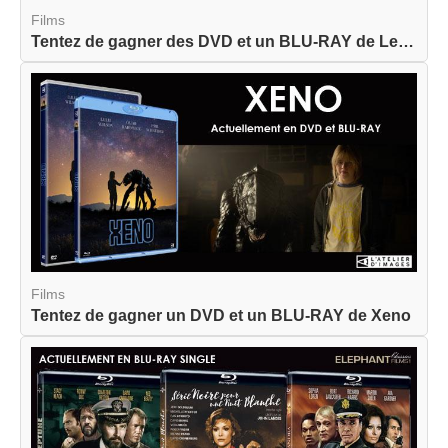
Films
Tentez de gagner des DVD et un BLU-RAY de Les Cr...
Films
Tentez de gagner un DVD et un BLU-RAY de Xeno