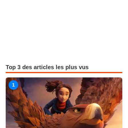
Top 3 des articles les plus vus
1