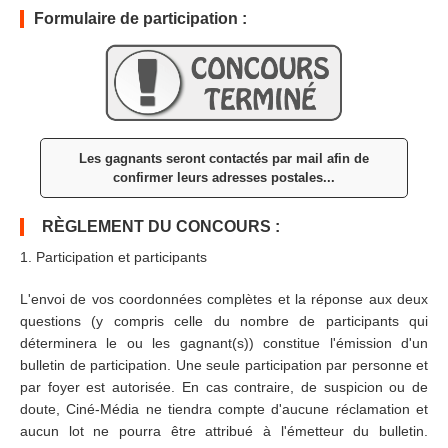
Formulaire de participation :
Les gagnants seront contactés par mail afin de
confirmer leurs adresses postales...
RÈGLEMENT DU CONCOURS :
1. Participation et participants
L'envoi de vos coordonnées complètes et la réponse aux deux
questions (y compris celle du nombre de participants qui
déterminera le ou les gagnant(s)) constitue l'émission d'un
bulletin de participation. Une seule participation par personne et
par foyer est autorisée. En cas contraire, de suspicion ou de
doute, Ciné-Média ne tiendra compte d'aucune réclamation et
aucun lot ne pourra être attribué à l'émetteur du bulletin.