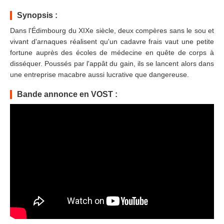
Synopsis :
Dans l'Édimbourg du XIXe siècle, deux compères sans le sou et
vivant d'arnaques réalisent qu'un cadavre frais vaut une petite
fortune auprès des écoles de médecine en quête de corps à
disséquer. Poussés par l'appât du gain, ils se lancent alors dans
une entreprise macabre aussi lucrative que dangereuse.
Bande annonce en VOST :