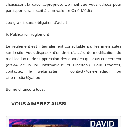
choisissant la case appropriée. L'e-mail que vous utilisez pour
participer sera inscrit à la newsletter Ciné-Média.
Jeu gratuit sans obligation d'achat.
6. Publication règlement
Le règlement est intégralement consultable par les internautes
sur le site. Vous disposez d'un droit d'accès, de modification, de
rectification et de suppression des données qui vous concernent
(art.34 de la loi 'informatique et Libertés'). Pour l'exercer,
contactez le webmaster : contact@cine-media.fr ou
cine.media@yahoo.fr.
Bonne chance à tous.
VOUS AIMEREZ AUSSI :