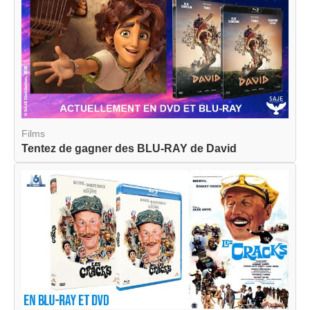
Films
Tentez de gagner des BLU-RAY de David