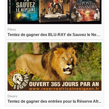
Films
Tentez de gagner des BLU-RAY de Sauvez le Neptun...
Divers
Tentez de gagner des entrées pour la Réserve Afr...