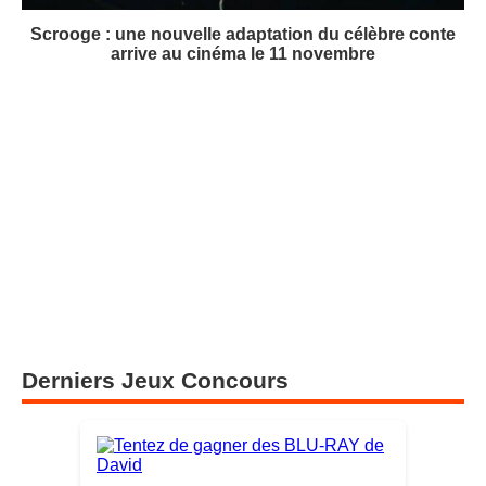
Scrooge : une nouvelle adaptation du célèbre conte
arrive au cinéma le 11 novembre
Derniers Jeux Concours