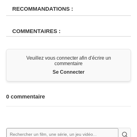
RECOMMANDATIONS :
COMMENTAIRES :
Veuillez vous connecter afin d'écrire un
commentaire
Se Connecter
0 commentaire