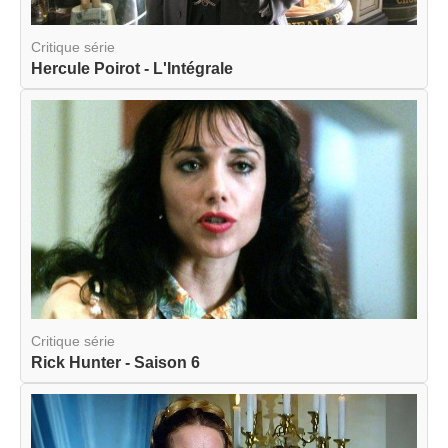
Critique série
Hercule Poirot - L'Intégrale
Critique série
Rick Hunter - Saison 6