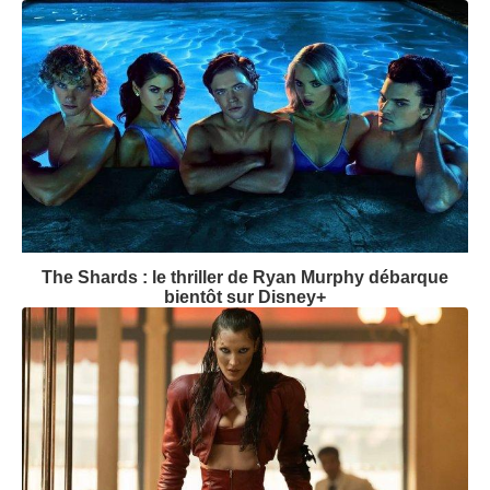
The Shards : le thriller de Ryan Murphy débarque
bientôt sur Disney+