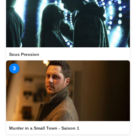
Sous Pression
3
Murder in a Small Town - Saison 1