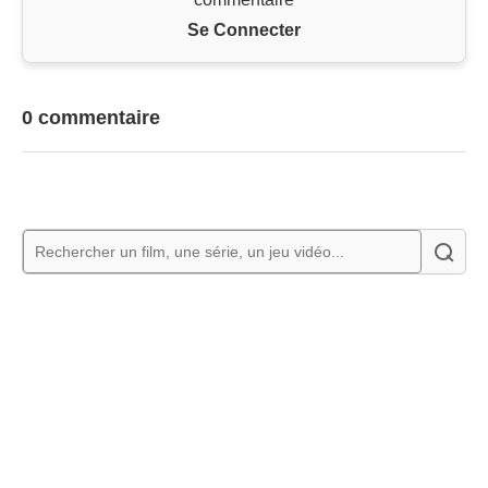
Se Connecter
0 commentaire