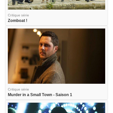
Critique série
Zomboat !
Critique série
Murder in a Small Town - Saison 1