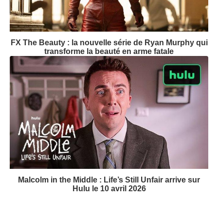
FX The Beauty : la nouvelle série de Ryan Murphy qui
transforme la beauté en arme fatale
Malcolm in the Middle : Life’s Still Unfair arrive sur
Hulu le 10 avril 2026