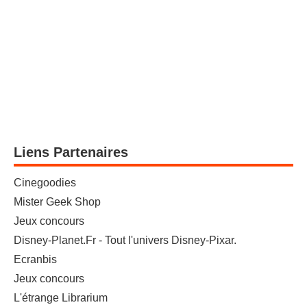
Liens Partenaires
Cinegoodies
Mister Geek Shop
Jeux concours
Disney-Planet.Fr - Tout l'univers Disney-Pixar.
Ecranbis
Jeux concours
L'étrange Librarium