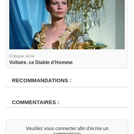
Critique série
Voltaire, ce Diable d'Homme
RECOMMANDATIONS :
COMMENTAIRES :
Veuillez vous connecter afin d'écrire un
commentaire