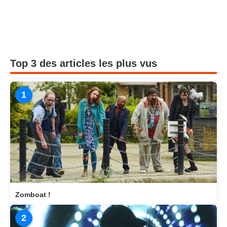
Top 3 des articles les plus vus
1
Zomboat !
2