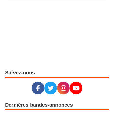
Suivez-nous
Dernières bandes-annonces