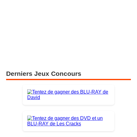
Derniers Jeux Concours