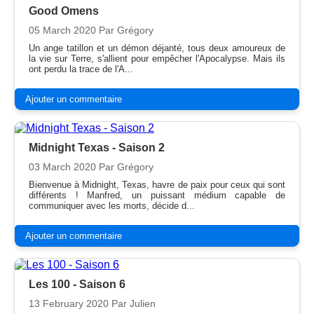
Good Omens
05 March 2020
Par Grégory
Un ange tatillon et un démon déjanté, tous deux amoureux de
la vie sur Terre, s'allient pour empêcher l'Apocalypse. Mais ils
ont perdu la trace de l'A...
Ajouter un commentaire
Midnight Texas - Saison 2
03 March 2020
Par Grégory
Bienvenue à Midnight, Texas, havre de paix pour ceux qui sont
différents ! Manfred, un puissant médium capable de
communiquer avec les morts, décide d...
Ajouter un commentaire
Les 100 - Saison 6
13 February 2020
Par Julien