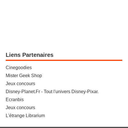
Liens Partenaires
Cinegoodies
Mister Geek Shop
Jeux concours
Disney-Planet.Fr - Tout l'univers Disney-Pixar.
Ecranbis
Jeux concours
L'étrange Librarium