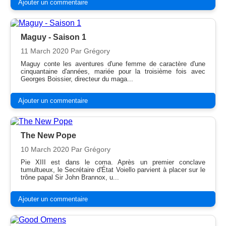
Ajouter un commentaire
Maguy - Saison 1
11 March 2020
Par Grégory
Maguy conte les aventures d'une femme de caractère d'une
cinquantaine d'années, mariée pour la troisième fois avec
Georges Boissier, directeur du maga...
Ajouter un commentaire
The New Pope
10 March 2020
Par Grégory
Pie XIII est dans le coma. Après un premier conclave
tumultueux, le Secrétaire d'État Voiello parvient à placer sur le
trône papal Sir John Brannox, u...
Ajouter un commentaire