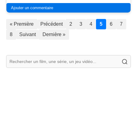
Ajouter un commentaire
« Première
Précédent
2
3
4
5
6
7
8
Suivant
Dernière »