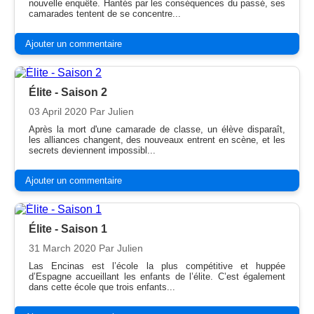
nouvelle enquête. Hantés par les conséquences du passé, ses
camarades tentent de se concentre...
Ajouter un commentaire
Élite - Saison 2
03 April 2020
Par Julien
Après la mort d'une camarade de classe, un élève disparaît,
les alliances changent, des nouveaux entrent en scène, et les
secrets deviennent impossibl...
Ajouter un commentaire
Élite - Saison 1
31 March 2020
Par Julien
Las Encinas est l’école la plus compétitive et huppée
d’Espagne accueillant les enfants de l’élite. C’est également
dans cette école que trois enfants...