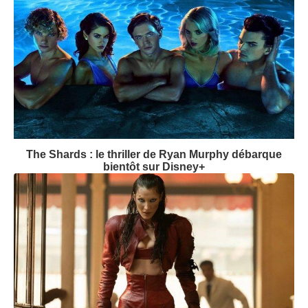
The Shards : le thriller de Ryan Murphy débarque
bientôt sur Disney+