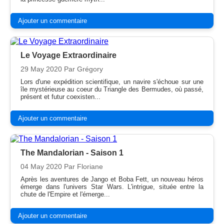
Ajouter un commentaire
Le Voyage Extraordinaire
29 May 2020
Par Grégory
Lors d'une expédition scientifique, un navire s'échoue sur une
île mystérieuse au coeur du Triangle des Bermudes, où passé,
présent et futur coexisten...
Ajouter un commentaire
The Mandalorian - Saison 1
04 May 2020
Par Floriane
Après les aventures de Jango et Boba Fett, un nouveau héros
émerge dans l'univers Star Wars. L'intrigue, située entre la
chute de l'Empire et l'émerge...
Ajouter un commentaire