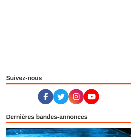
Suivez-nous
Dernières bandes-annonces