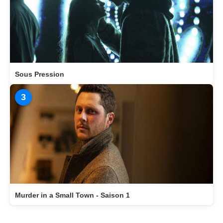
Sous Pression
3
Murder in a Small Town - Saison 1