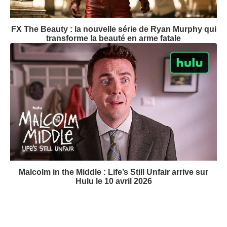
FX The Beauty : la nouvelle série de Ryan Murphy qui
transforme la beauté en arme fatale
Malcolm in the Middle : Life’s Still Unfair arrive sur
Hulu le 10 avril 2026