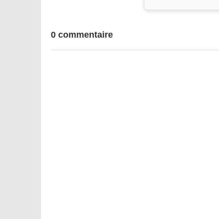
0 commentaire