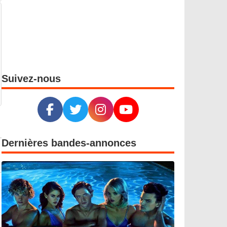
Suivez-nous
Dernières bandes-annonces