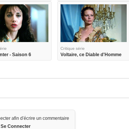
érie
Critique série
nter - Saison 6
Voltaire, ce Diable d'Homme
ecter afin d'écrire un commentaire
Se Connecter