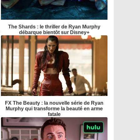
The Shards : le thriller de Ryan Murphy
débarque bientôt sur Disney+
FX The Beauty : la nouvelle série de Ryan
Murphy qui transforme la beauté en arme
fatale