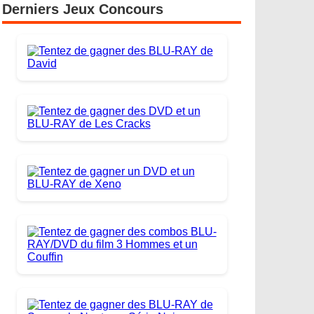
Derniers Jeux Concours