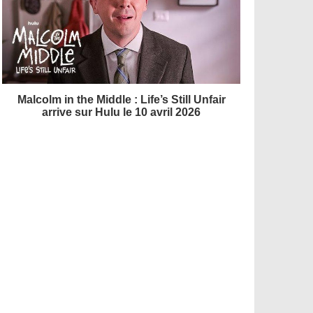
Malcolm in the Middle : Life’s Still Unfair
arrive sur Hulu le 10 avril 2026