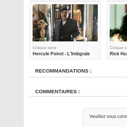
Critique série
Critique s
Hercule Poirot - L'Intégrale
Rick Hu
RECOMMANDATIONS :
COMMENTAIRES :
Veuillez vous conn