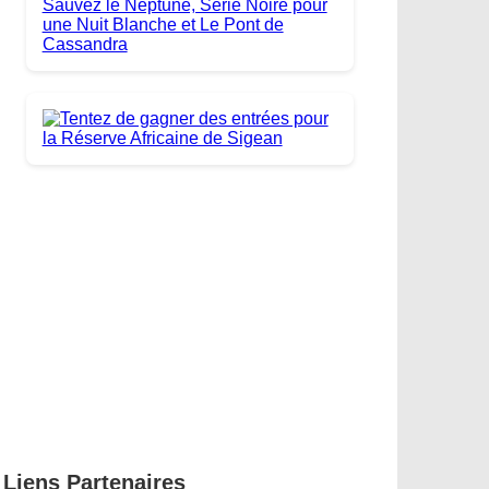
Liens Partenaires