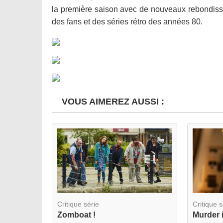
la première saison avec de nouveaux rebondissem
des fans et des séries rétro des années 80.
VOUS AIMEREZ AUSSI :
Critique série
Critique s
Zomboat !