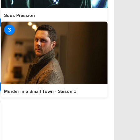
Sous Pression
3
Murder in a Small Town - Saison 1