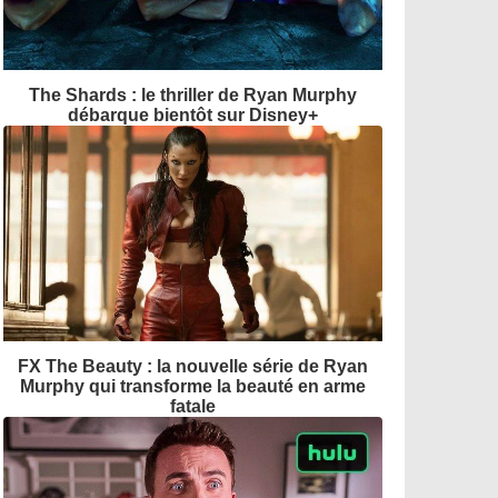
The Shards : le thriller de Ryan Murphy
débarque bientôt sur Disney+
FX The Beauty : la nouvelle série de Ryan
Murphy qui transforme la beauté en arme
fatale