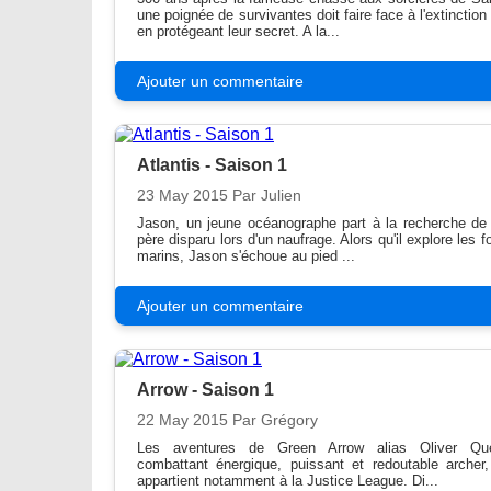
une poignée de survivantes doit faire face à l'extinction
en protégeant leur secret. A la...
Ajouter un commentaire
Atlantis - Saison 1
23 May 2015
Par Julien
Jason, un jeune océanographe part à la recherche de
père disparu lors d'un naufrage. Alors qu'il explore les 
marins, Jason s'échoue au pied ...
Ajouter un commentaire
Arrow - Saison 1
22 May 2015
Par Grégory
Les aventures de Green Arrow alias Oliver Qu
combattant énergique, puissant et redoutable archer,
appartient notamment à la Justice League. Di...