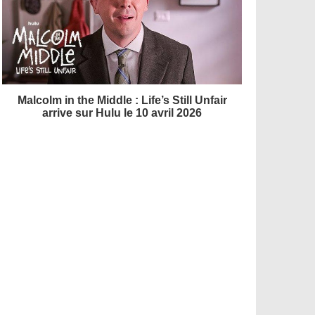
Malcolm in the Middle : Life’s Still Unfair
arrive sur Hulu le 10 avril 2026