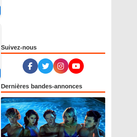
Suivez-nous
Dernières bandes-annonces