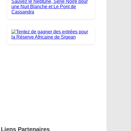
Liens Partenaires