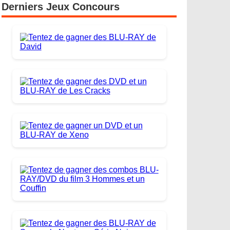
Derniers Jeux Concours