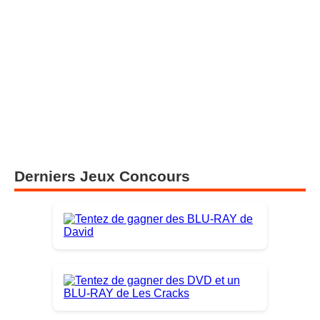
Derniers Jeux Concours