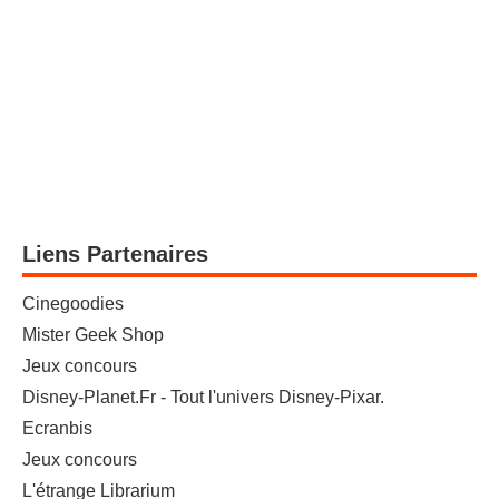
Liens Partenaires
Cinegoodies
Mister Geek Shop
Jeux concours
Disney-Planet.Fr - Tout l'univers Disney-Pixar.
Ecranbis
Jeux concours
L'étrange Librarium