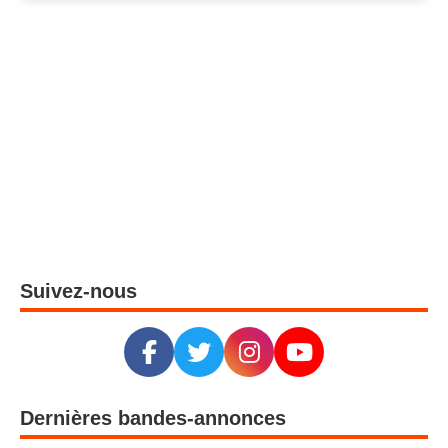
Suivez-nous
Dernières bandes-annonces