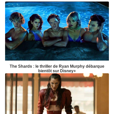
The Shards : le thriller de Ryan Murphy débarque
bientôt sur Disney+