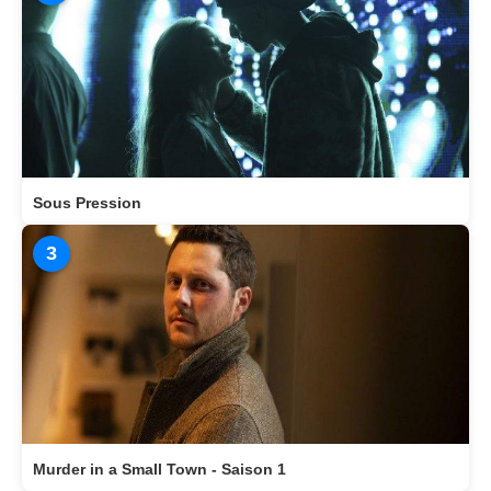
Sous Pression
3
Murder in a Small Town - Saison 1