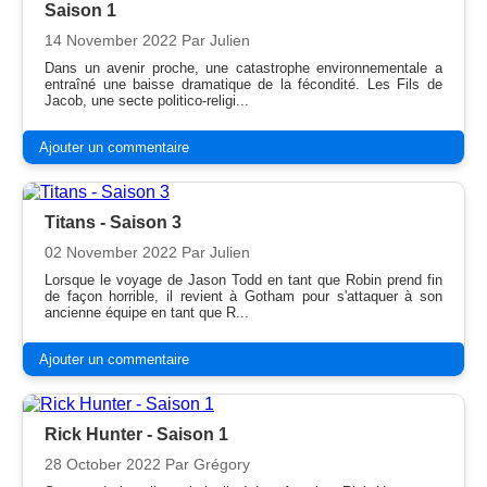
Saison 1
14 November 2022
Par Julien
Dans un avenir proche, une catastrophe environnementale a
entraîné une baisse dramatique de la fécondité. Les Fils de
Jacob, une secte politico-religi...
Ajouter un commentaire
Titans - Saison 3
02 November 2022
Par Julien
Lorsque le voyage de Jason Todd en tant que Robin prend fin
de façon horrible, il revient à Gotham pour s'attaquer à son
ancienne équipe en tant que R...
Ajouter un commentaire
Rick Hunter - Saison 1
28 October 2022
Par Grégory