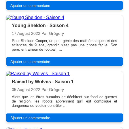
Ajouter un commentaire
Young Sheldon - Saison 4
17 August 2022
Par Grégory
Pour Sheldon Cooper, un petit génie des mathématiques et des
sciences de 9 ans, grandir n’est pas une chose facile. Son
père, entraîneur de football, ...
Ajouter un commentaire
Raised by Wolves - Saison 1
05 August 2022
Par Grégory
Alors que les êtres humains se déchirent sur fond de guerres
de religion, les robots apprennent qu'il est compliqué et
dangereux de vouloir contrôler ...
Ajouter un commentaire