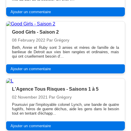
Ajouter un commentaire
Good Girls - Saison 2
08 February 2022
Par Grégory
Beth, Annie et Ruby sont 3 amies et mères de famille de la
banlieue de Detroit aux vies bien rangées et ordinaires, mais
qui ont cruellement besoin d'...
Ajouter un commentaire
L'Agence Tous Risques - Saisons 1 à 5
02 November 2021
Par Grégory
Poursuivi par l'impitoyable colonel Lynch, une bande de quatre
fugitifs, héros de guerre déchus, aide les gens dans le besoin
tout en tentant d'échapp...
Ajouter un commentaire