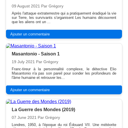
09 August 2021
Par Grégory
Après l'attaque extraterrestre qui a pratiquement éradiqué la vie
sur Terre, les survivants s'organisent Les humains découvrent
que les aliens ont un ...
Ajouter un commentaire
Masantonio - Saison 1
19 July 2021
Par Grégory
Franc-tireur à la personnalité complexe, le détective Elio
Masantonio n'a pas son pareil pour sonder les profondeurs de
l'âme humaine et retrouver les...
Ajouter un commentaire
La Guerre des Mondes (2019)
07 June 2021
Par Grégory
Londres, 1950, à l'époque du roi Édouard VII. Une météorite