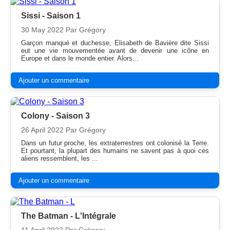
Sissi - Saison 1
30 May 2022
Par Grégory
Garçon manqué et duchesse, Elisabeth de Bavière dite Sissi
eut une vie mouvementée avant de devenir une icône en
Europe et dans le monde entier. Alors...
Ajouter un commentaire
Colony - Saison 3
26 April 2022
Par Grégory
Dans un futur proche, les extraterrestres ont colonisé la Terre.
Et pourtant, la plupart des humains ne savent pas à quoi ces
aliens ressemblent, les ...
Ajouter un commentaire
The Batman - L'Intégrale