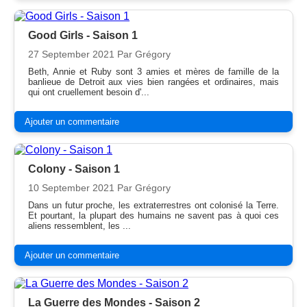
Good Girls - Saison 1
27 September 2021
Par Grégory
Beth, Annie et Ruby sont 3 amies et mères de famille de la
banlieue de Detroit aux vies bien rangées et ordinaires, mais
qui ont cruellement besoin d'...
Ajouter un commentaire
Colony - Saison 1
10 September 2021
Par Grégory
Dans un futur proche, les extraterrestres ont colonisé la Terre.
Et pourtant, la plupart des humains ne savent pas à quoi ces
aliens ressemblent, les ...
Ajouter un commentaire
La Guerre des Mondes - Saison 2