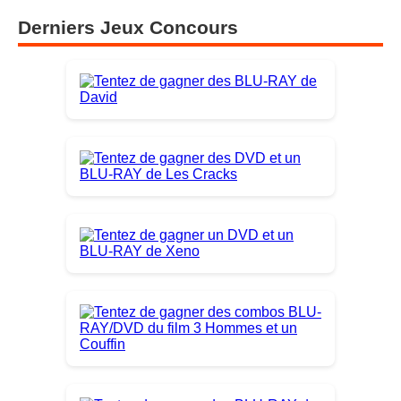
Derniers Jeux Concours