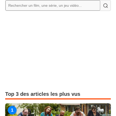
Top 3 des articles les plus vus
1