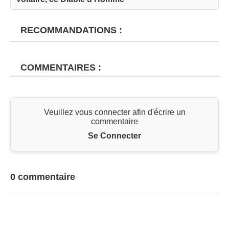
RECOMMANDATIONS :
COMMENTAIRES :
Veuillez vous connecter afin d'écrire un
commentaire
Se Connecter
0 commentaire