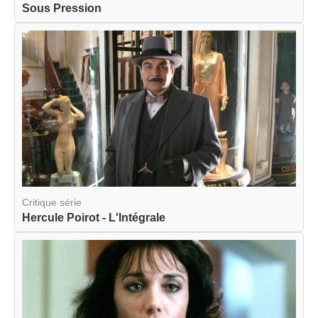
Sous Pression
Critique série
Hercule Poirot - L'Intégrale