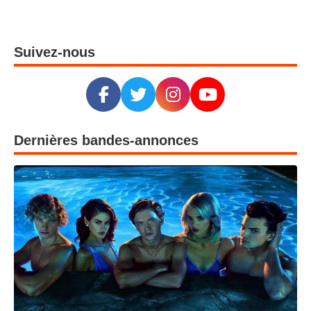
Suivez-nous
Dernières bandes-annonces