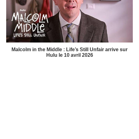
Malcolm in the Middle : Life’s Still Unfair arrive sur
Hulu le 10 avril 2026