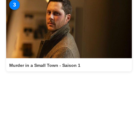
3
Murder in a Small Town - Saison 1