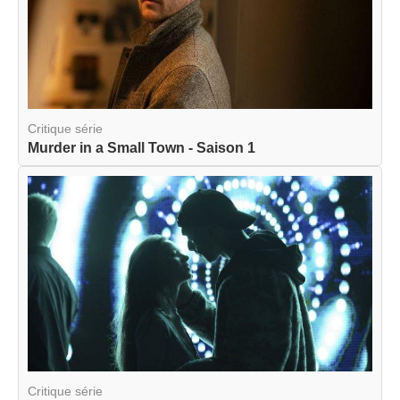
Critique série
Murder in a Small Town - Saison 1
Critique série