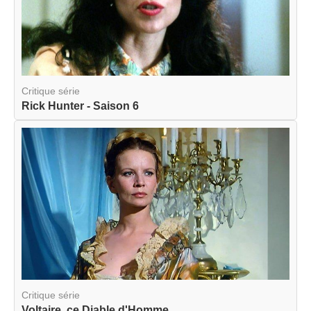
Critique série
Rick Hunter - Saison 6
Critique série
Voltaire, ce Diable d'Homme