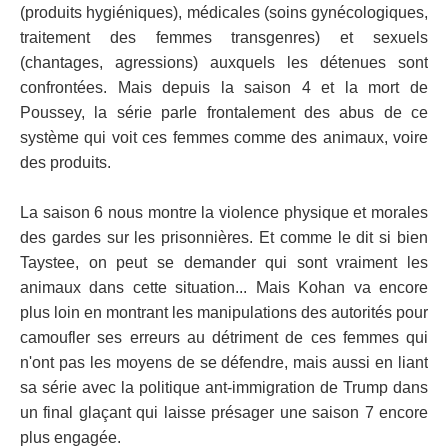
(produits hygiéniques), médicales (soins gynécologiques,
traitement des femmes transgenres) et sexuels
(chantages, agressions) auxquels les détenues sont
confrontées. Mais depuis la saison 4 et la mort de
Poussey, la série parle frontalement des abus de ce
système qui voit ces femmes comme des animaux, voire
des produits.
La saison 6 nous montre la violence physique et morales
des gardes sur les prisonnières. Et comme le dit si bien
Taystee, on peut se demander qui sont vraiment les
animaux dans cette situation... Mais Kohan va encore
plus loin en montrant les manipulations des autorités pour
camoufler ses erreurs au détriment de ces femmes qui
n'ont pas les moyens de se défendre, mais aussi en liant
sa série avec la politique ant-immigration de Trump dans
un final glaçant qui laisse présager une saison 7 encore
plus engagée.