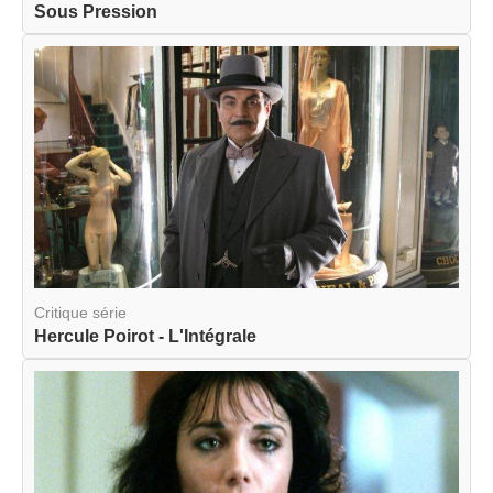
Sous Pression
Critique série
Hercule Poirot - L'Intégrale