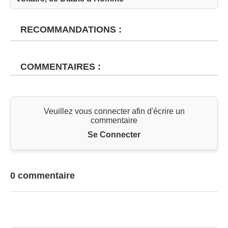
RECOMMANDATIONS :
COMMENTAIRES :
Veuillez vous connecter afin d'écrire un
commentaire
Se Connecter
0 commentaire