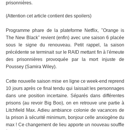
prisonnières.
(Attention cet article contient des spoilers)
Programme phare de la plateforme Netflix, "Orange is
The New Black" revient (enfin) avec une saison 6 placée
sous le signe du renouveau. Petit rappel, la saison
précédente se terminait sur le RAID mettant fin à l'émeute
des prisonnières provoquée par la mort injuste de
Poussey (Samira Wiley).
Cette nouvelle saison mise en ligne ce week-end reprend
10 jours après ce final tendu qui laissait les personnages
dans une position incertaine. Séparés dans différentes
prisons (au revoir Big Boo), on en retrouve une partie à
Litchfield Max. Adieu ambiance colonie de vacances de
la prison à sécurité minimum, bonjour celle anxiogène du
max ! Ce changement de lieu apporte un nouveau souffle