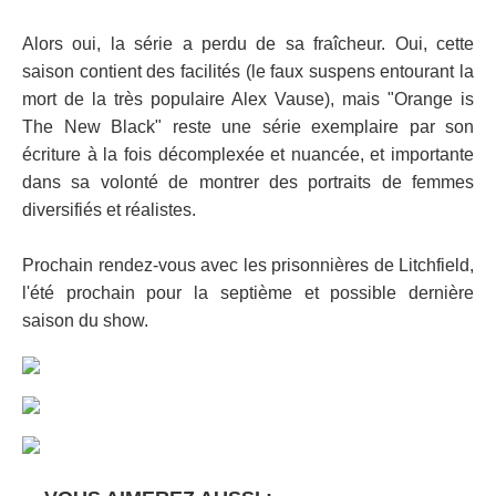
Alors oui, la série a perdu de sa fraîcheur. Oui, cette
saison contient des facilités (le faux suspens entourant la
mort de la très populaire Alex Vause), mais "Orange is
The New Black" reste une série exemplaire par son
écriture à la fois décomplexée et nuancée, et importante
dans sa volonté de montrer des portraits de femmes
diversifiés et réalistes.
Prochain rendez-vous avec les prisonnières de Litchfield,
l'été prochain pour la septième et possible dernière
saison du show.