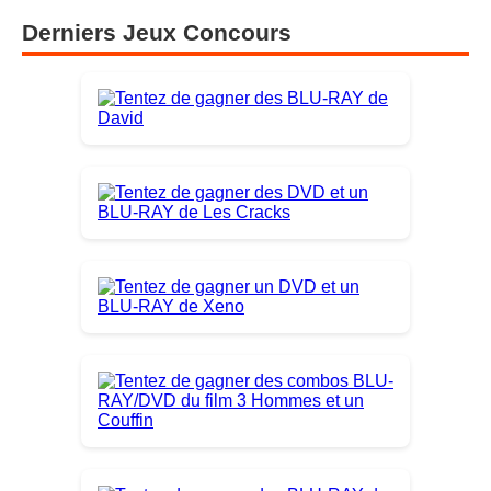
Derniers Jeux Concours