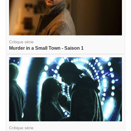
Critique série
Murder in a Small Town - Saison 1
Critique série