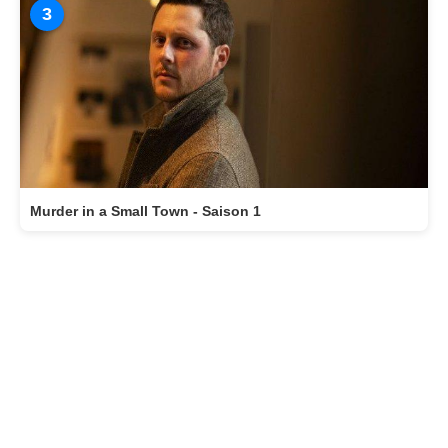
3
Murder in a Small Town - Saison 1