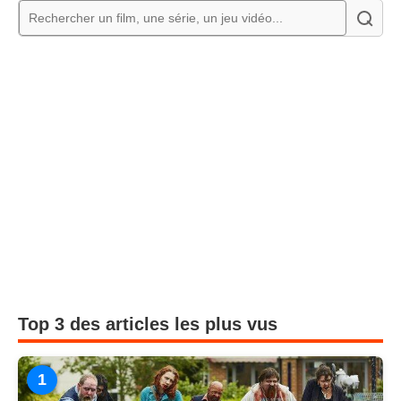
Top 3 des articles les plus vus
1