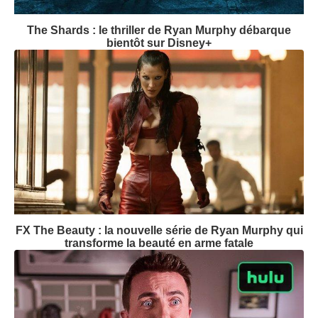
The Shards : le thriller de Ryan Murphy débarque
bientôt sur Disney+
FX The Beauty : la nouvelle série de Ryan Murphy qui
transforme la beauté en arme fatale