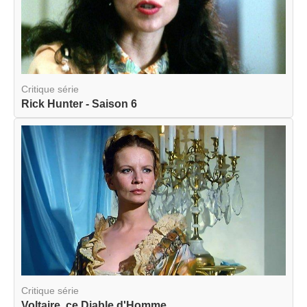
Critique série
Rick Hunter - Saison 6
Critique série
Voltaire, ce Diable d'Homme