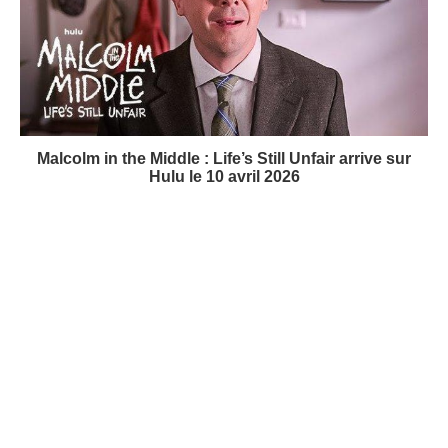
Malcolm in the Middle : Life’s Still Unfair arrive sur
Hulu le 10 avril 2026