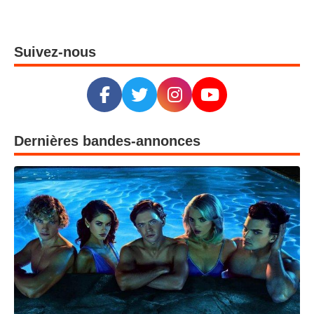
Suivez-nous
Dernières bandes-annonces