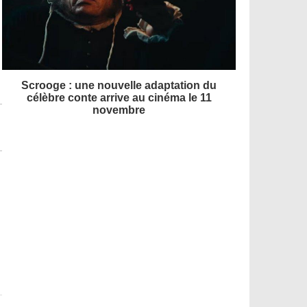
Scrooge : une nouvelle adaptation du
célèbre conte arrive au cinéma le 11
novembre