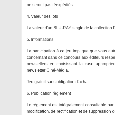
ne seront pas réexpédiés.
4. Valeur des lots
La valeur d'un BLU-RAY single de la collection R
5. Informations
La participation à ce jeu implique que vous auto
concernant dans ce concours aux éditeurs respect
newsletters en choisissant la case appropriée.
newsletter Ciné-Média.
Jeu gratuit sans obligation d'achat.
6. Publication règlement
Le règlement est intégralement consultable par l
modification, de rectification et de suppression 