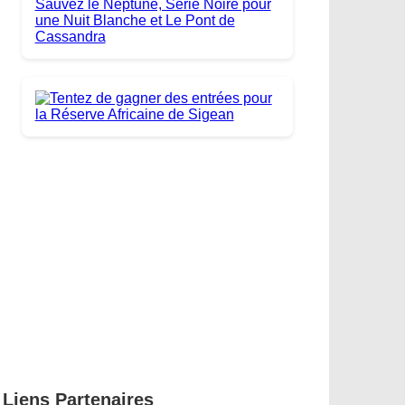
Liens Partenaires