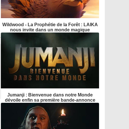
Wildwood - La Prophétie de la Forêt : LAIKA
nous invite dans un monde magique
Jumanji : Bienvenue dans notre Monde
dévoile enfin sa première bande-annonce