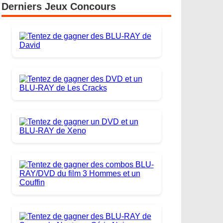
Derniers Jeux Concours