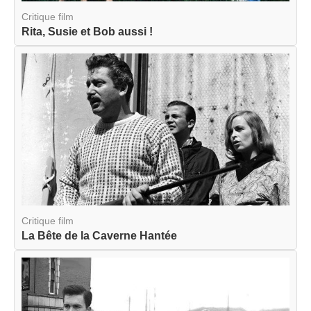
Critique film
Rita, Susie et Bob aussi !
Critique film
La Bête de la Caverne Hantée