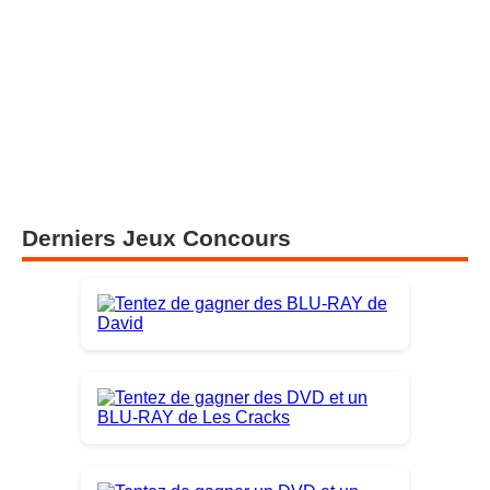
Derniers Jeux Concours