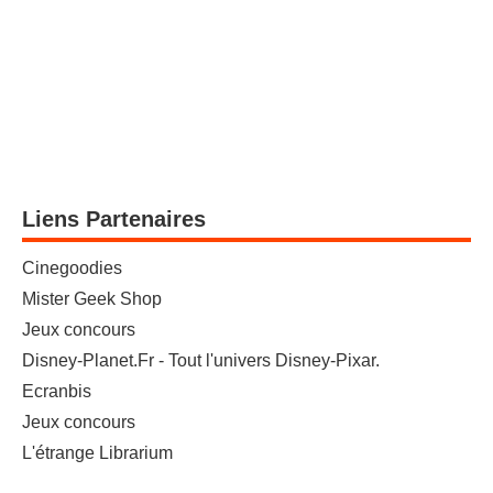
Liens Partenaires
Cinegoodies
Mister Geek Shop
Jeux concours
Disney-Planet.Fr - Tout l'univers Disney-Pixar.
Ecranbis
Jeux concours
L'étrange Librarium