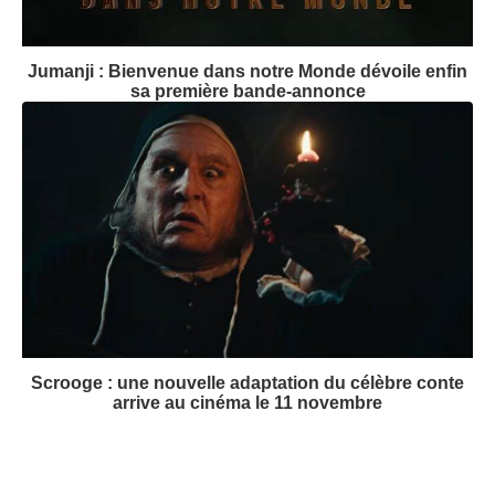
Jumanji : Bienvenue dans notre Monde dévoile enfin
sa première bande-annonce
Scrooge : une nouvelle adaptation du célèbre conte
arrive au cinéma le 11 novembre