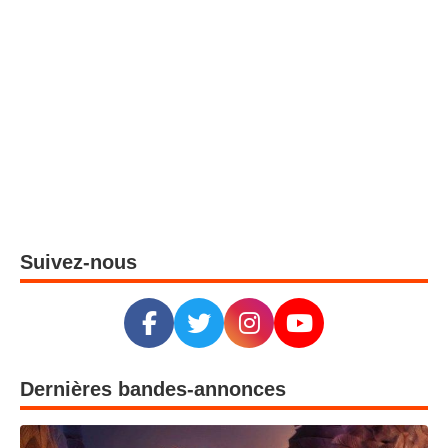
Suivez-nous
Dernières bandes-annonces