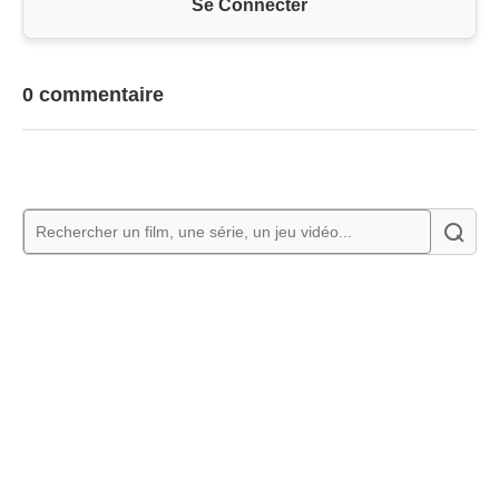
Se Connecter
0 commentaire