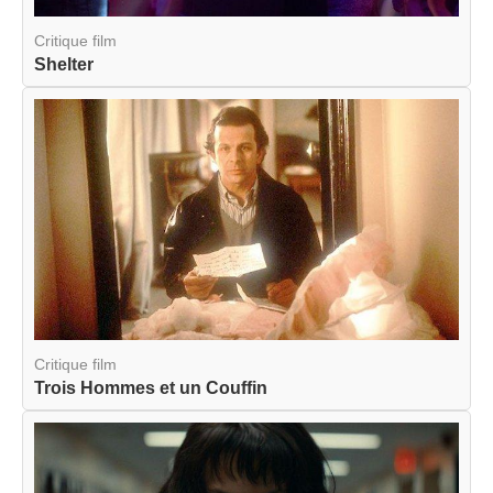
Critique film
Shelter
Critique film
Trois Hommes et un Couffin