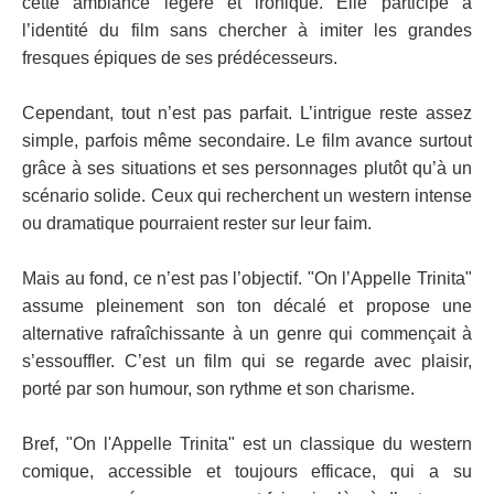
cette ambiance légère et ironique. Elle participe à
l’identité du film sans chercher à imiter les grandes
fresques épiques de ses prédécesseurs.
Cependant, tout n’est pas parfait. L’intrigue reste assez
simple, parfois même secondaire. Le film avance surtout
grâce à ses situations et ses personnages plutôt qu’à un
scénario solide. Ceux qui recherchent un western intense
ou dramatique pourraient rester sur leur faim.
Mais au fond, ce n’est pas l’objectif. "On l’Appelle Trinita"
assume pleinement son ton décalé et propose une
alternative rafraîchissante à un genre qui commençait à
s’essouffler. C’est un film qui se regarde avec plaisir,
porté par son humour, son rythme et son charisme.
Bref, "On l'Appelle Trinita" est un classique du western
comique, accessible et toujours efficace, qui a su