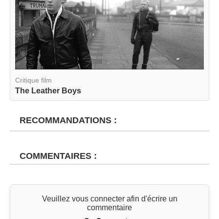
Critique film
The Leather Boys
RECOMMANDATIONS :
COMMENTAIRES :
Veuillez vous connecter afin d'écrire un
commentaire