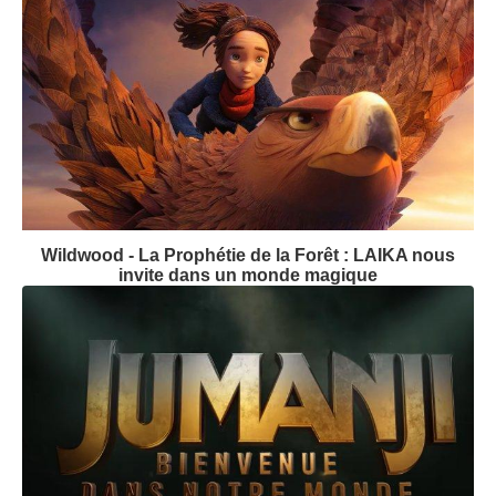
Wildwood - La Prophétie de la Forêt : LAIKA nous
invite dans un monde magique