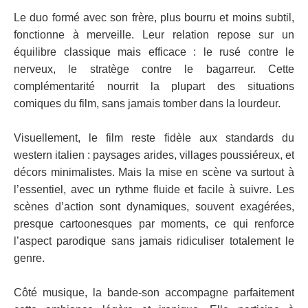
Le duo formé avec son frère, plus bourru et moins subtil,
fonctionne à merveille. Leur relation repose sur un
équilibre classique mais efficace : le rusé contre le
nerveux, le stratège contre le bagarreur. Cette
complémentarité nourrit la plupart des situations
comiques du film, sans jamais tomber dans la lourdeur.
Visuellement, le film reste fidèle aux standards du
western italien : paysages arides, villages poussiéreux, et
décors minimalistes. Mais la mise en scène va surtout à
l’essentiel, avec un rythme fluide et facile à suivre. Les
scènes d’action sont dynamiques, souvent exagérées,
presque cartoonesques par moments, ce qui renforce
l’aspect parodique sans jamais ridiculiser totalement le
genre.
Côté musique, la bande-son accompagne parfaitement