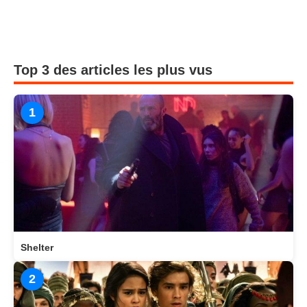
Top 3 des articles les plus vus
1
Shelter
2