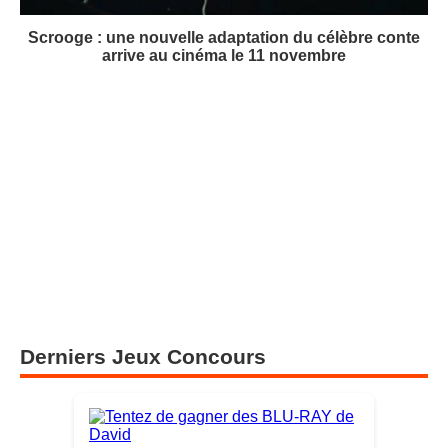
Scrooge : une nouvelle adaptation du célèbre conte
arrive au cinéma le 11 novembre
Derniers Jeux Concours