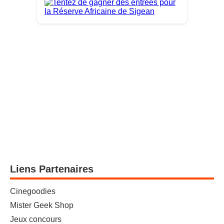
Liens Partenaires
Cinegoodies
Mister Geek Shop
Jeux concours