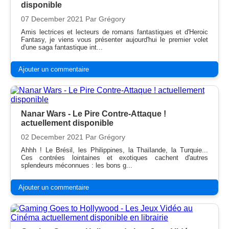
disponible
07 December 2021
Par Grégory
Amis lectrices et lecteurs de romans fantastiques et d'Heroic
Fantasy, je viens vous présenter aujourd'hui le premier volet
d'une saga fantastique int...
Ajouter un commentaire
Nanar Wars - Le Pire Contre-Attaque !
actuellement disponible
02 December 2021
Par Grégory
Ahhh ! Le Brésil, les Philippines, la Thaïlande, la Turquie...
Ces contrées lointaines et exotiques cachent d'autres
splendeurs méconnues : les bons g...
Ajouter un commentaire