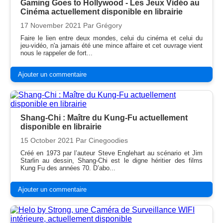
Gaming Goes to Hollywood - Les Jeux Vidéo au
Cinéma actuellement disponible en librairie
17 November 2021
Par Grégory
Faire le lien entre deux mondes, celui du cinéma et celui du
jeu-vidéo, n'a jamais été une mince affaire et cet ouvrage vient
nous le rappeler de fort...
Ajouter un commentaire
Shang-Chi : Maître du Kung-Fu actuellement
disponible en librairie
15 October 2021
Par Cinegoodies
Créé en 1973 par l’auteur Steve Englehart au scénario et Jim
Starlin au dessin, Shang-Chi est le digne héritier des films
Kung Fu des années 70. D’abo...
Ajouter un commentaire