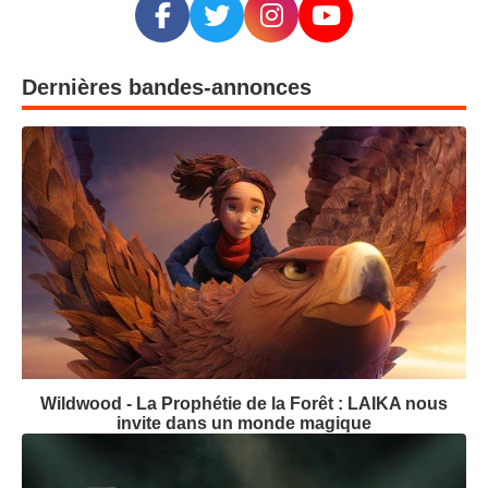
Dernières bandes-annonces
Wildwood - La Prophétie de la Forêt : LAIKA nous
invite dans un monde magique