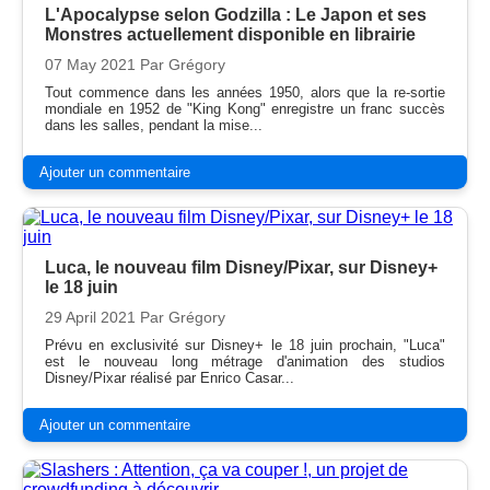
L'Apocalypse selon Godzilla : Le Japon et ses
Monstres actuellement disponible en librairie
07 May 2021
Par Grégory
Tout commence dans les années 1950, alors que la re-sortie
mondiale en 1952 de "King Kong" enregistre un franc succès
dans les salles, pendant la mise...
Ajouter un commentaire
Luca, le nouveau film Disney/Pixar, sur Disney+
le 18 juin
29 April 2021
Par Grégory
Prévu en exclusivité sur Disney+ le 18 juin prochain, "Luca"
est le nouveau long métrage d'animation des studios
Disney/Pixar réalisé par Enrico Casar...
Ajouter un commentaire