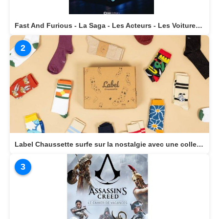
Fast And Furious - La Saga - Les Acteurs - Les Voitures Stars actuellement disponible en librairie
2
Label Chaussette surfe sur la nostalgie avec une collection dédiée aux héros cultes de notre enfance
3