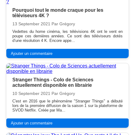
Pourquoi tout le monde craque pour les
téléviseurs 4K ?
13 September 2021
Par Grégory
Vedettes du home cinéma, les télévisions 4K ont le vent en
poupe ces dernières années. Ce sont des téléviseurs dotés
d’une résolution 4 K. Encore appe...
Ajouter un commentaire
Stranger Things - Colo de Sciences
actuellement disponible en librairie
10 September 2021
Par Grégory
C'est en 2016 que le phénomène "Stranger Things" a débuté
lors de la première diffusion de la saison 1 sur la plateforme de
SVOD Netflix. Créée par Ma...
Ajouter un commentaire