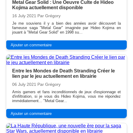
Metal Gear Solid : Une Oeuvre Culte de Hideo
Kojima actuellement disponible
16 July 2021
Par Grégory
Je me souviens il y a bien des années avoir découvert la
fameuse saga "Metal Gear" imaginée par Hideo Kojima en
jouant à "Metal Gear Solid" en 1998 su...
Ajouter un commentaire
Entre les Mondes de Death Stranding Créer le
lien par le jeu actuellement en librairie
06 July 2021
Par Grégory
Amis gamers et fans inconditionnels de jeux d'espionnage et
d'infiltration, si je vous dis Hideo Kojima, vous me répondez
immédiatement... "Metal Gear...
Ajouter un commentaire