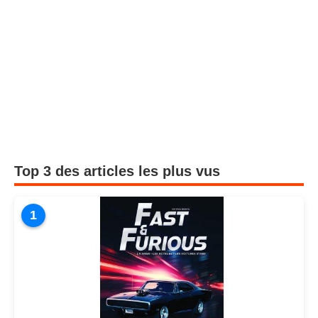
Top 3 des articles les plus vus
1