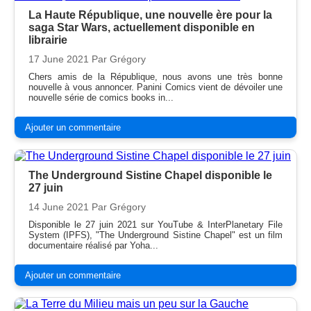
La Haute République, une nouvelle ère pour la
saga Star Wars, actuellement disponible en
librairie
17 June 2021
Par Grégory
Chers amis de la République, nous avons une très bonne
nouvelle à vous annoncer. Panini Comics vient de dévoiler une
nouvelle série de comics books in...
Ajouter un commentaire
The Underground Sistine Chapel disponible le
27 juin
14 June 2021
Par Grégory
Disponible le 27 juin 2021 sur YouTube & InterPlanetary File
System (IPFS), "The Underground Sistine Chapel" est un film
documentaire réalisé par Yoha...
Ajouter un commentaire