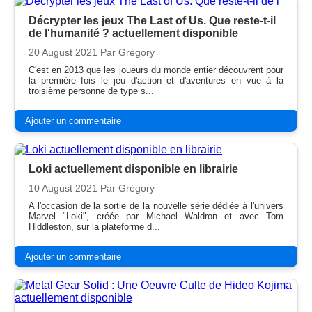
Décrypter les jeux The Last of Us. Que reste-t-il
de l'humanité ? actuellement disponible
20 August 2021
Par Grégory
C'est en 2013 que les joueurs du monde entier découvrent pour
la première fois le jeu d'action et d'aventures en vue à la
troisième personne de type s...
Ajouter un commentaire
Loki actuellement disponible en librairie
10 August 2021
Par Grégory
A l'occasion de la sortie de la nouvelle série dédiée à l'univers
Marvel "Loki", créée par Michael Waldron et avec Tom
Hiddleston, sur la plateforme d...
Ajouter un commentaire