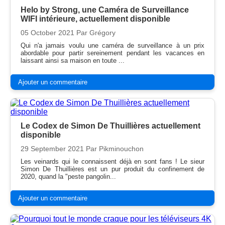
Helo by Strong, une Caméra de Surveillance
WIFI intérieure, actuellement disponible
05 October 2021
Par Grégory
Qui n'a jamais voulu une caméra de surveillance à un prix
abordable pour partir sereinement pendant les vacances en
laissant ainsi sa maison en toute ...
Ajouter un commentaire
Le Codex de Simon De Thuillières actuellement
disponible
29 September 2021
Par Pikminouchon
Les veinards qui le connaissent déjà en sont fans ! Le sieur
Simon De Thuillières est un pur produit du confinement de
2020, quand la "peste pangolin...
Ajouter un commentaire