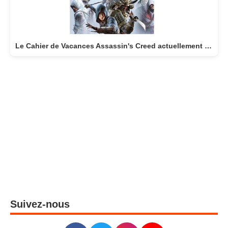
Le Cahier de Vacances Assassin's Creed actuellement disponible
Suivez-nous