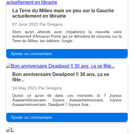
La Terre du Milieu mais un peu sur la Gauche
actuellement en librairie
07 June 2021
Par Grégory
Alors qu'on attends avec impatience la nouvelle série
évènement d'Amazon Prime qui se déroulera de nouveau sur la
Terre du Milieu, les éditions Jungle...
Ajouter un commentaire
Bon anniversaire Deadpool !! 30 ans, ça se
fête...
14 May 2021
Par Grégory
Qu'est ce qu'on dit dans ces moments là ? Joyeux
Aaaaanniiiiiversaire, Joyeux Aaaaanniiiiiversaire, Joyeux
Aaaaanniiiiiversaire, Deadpool ! Joyeux Aaa...
Ajouter un commentaire