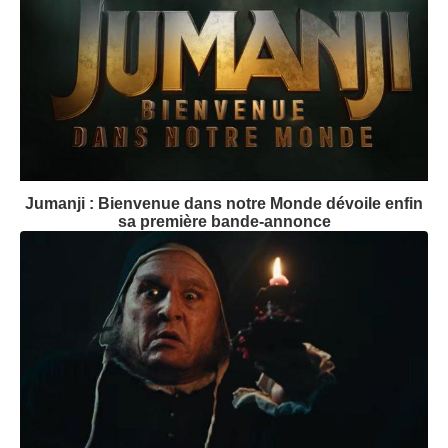
Jumanji : Bienvenue dans notre Monde dévoile enfin
sa première bande-annonce