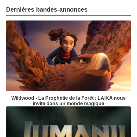
Dernières bandes-annonces
Wildwood - La Prophétie de la Forêt : LAIKA nous
invite dans un monde magique