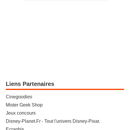
Liens Partenaires
Cinegoodies
Mister Geek Shop
Jeux concours
Disney-Planet.Fr - Tout l'univers Disney-Pixar.
Ecranbis