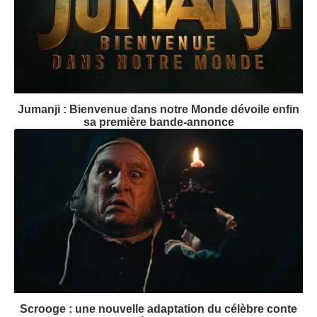
Jumanji : Bienvenue dans notre Monde dévoile enfin
sa première bande-annonce
Scrooge : une nouvelle adaptation du célèbre conte