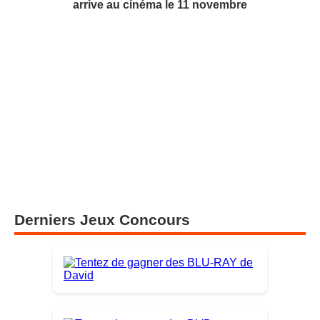
arrive au cinéma le 11 novembre
Derniers Jeux Concours