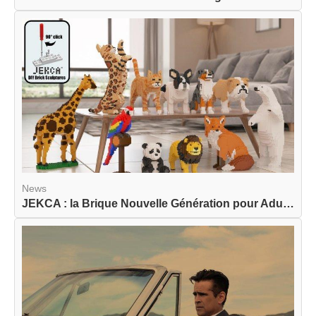
News
JEKCA : la Brique Nouvelle Génération pour Adult...