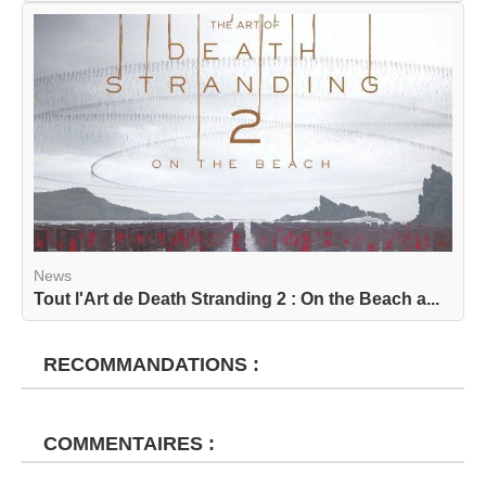
News
Tout l'Art de Death Stranding 2 : On the Beach a...
RECOMMANDATIONS :
COMMENTAIRES :