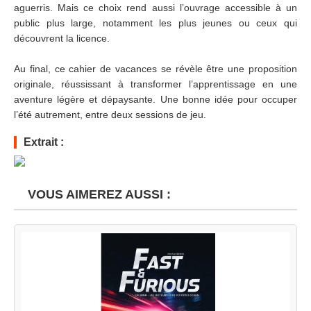
aguerris. Mais ce choix rend aussi l’ouvrage accessible à un
public plus large, notamment les plus jeunes ou ceux qui
découvrent la licence.
Au final, ce cahier de vacances se révèle être une proposition
originale, réussissant à transformer l’apprentissage en une
aventure légère et dépaysante. Une bonne idée pour occuper
l’été autrement, entre deux sessions de jeu.
Extrait :
VOUS AIMEREZ AUSSI :