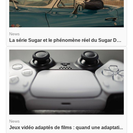
News
La série Sugar et le phénomène réel du Sugar Dat...
News
Jeux vidéo adaptés de films : quand une adaptati...