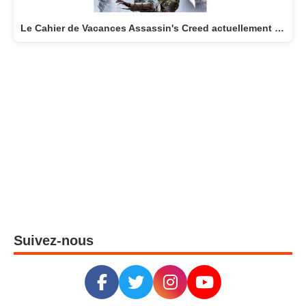
Le Cahier de Vacances Assassin's Creed actuellement disponible
Suivez-nous