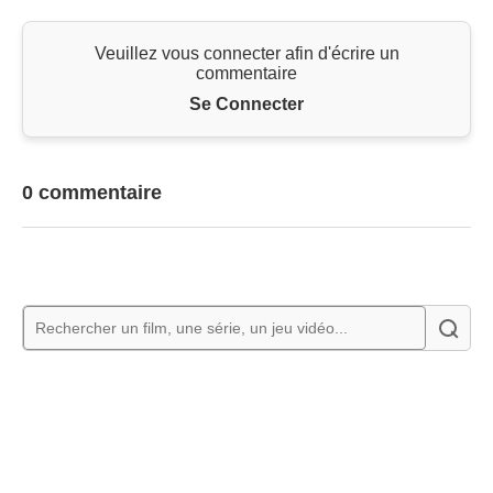
Veuillez vous connecter afin d'écrire un
commentaire
Se Connecter
0 commentaire