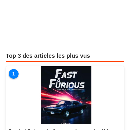
Top 3 des articles les plus vus
1