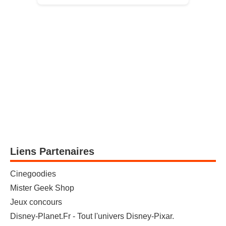
Liens Partenaires
Cinegoodies
Mister Geek Shop
Jeux concours
Disney-Planet.Fr - Tout l'univers Disney-Pixar.