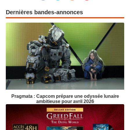
Dernières bandes-annonces
Pragmata : Capcom prépare une odyssée lunaire
ambitieuse pour avril 2026