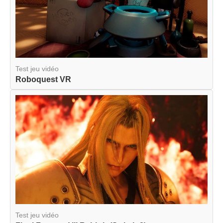
Test jeu vidéo
Roboquest VR
Test jeu vidéo