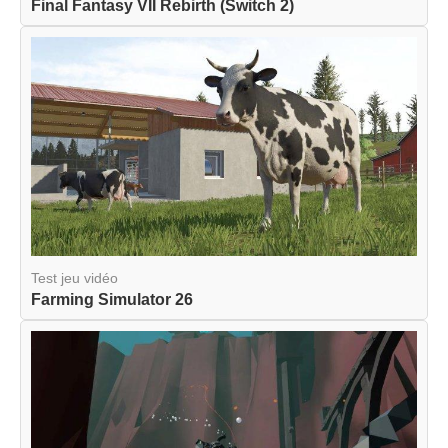
Final Fantasy VII Rebirth (Switch 2)
Test jeu vidéo
Farming Simulator 26