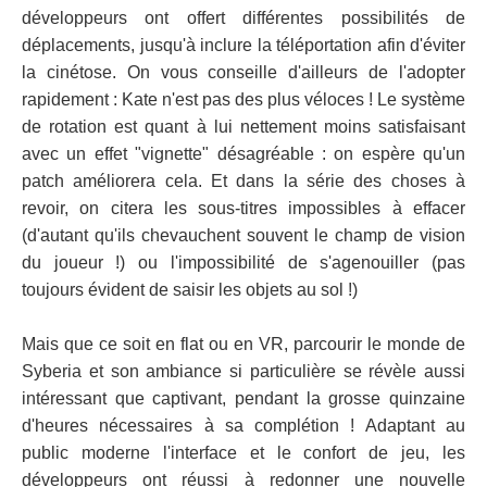
développeurs ont offert différentes possibilités de
déplacements, jusqu'à inclure la téléportation afin d'éviter
la cinétose. On vous conseille d'ailleurs de l'adopter
rapidement : Kate n'est pas des plus véloces ! Le système
de rotation est quant à lui nettement moins satisfaisant
avec un effet "vignette" désagréable : on espère qu'un
patch améliorera cela. Et dans la série des choses à
revoir, on citera les sous-titres impossibles à effacer
(d'autant qu'ils chevauchent souvent le champ de vision
du joueur !) ou l'impossibilité de s'agenouiller (pas
toujours évident de saisir les objets au sol !)
Mais que ce soit en flat ou en VR, parcourir le monde de
Syberia et son ambiance si particulière se révèle aussi
intéressant que captivant, pendant la grosse quinzaine
d'heures nécessaires à sa complétion ! Adaptant au
public moderne l'interface et le confort de jeu, les
développeurs ont réussi à redonner une nouvelle