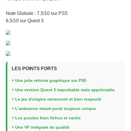
Note Globale : 7,5/10 sur PS5
6,5/10 sur Quest 3
LES POINTS FORTS
+ Une jolie refonte graphique sur PS5
+ Une version Quest 3 improbable mais appréciable
+ Le jeu d'origine retranscrit et bien respecté
+ L'ambiance steam punk toujours unique
+ Les puzzles bien fichus et variés
+ Une VF intégrale de qualité