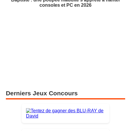
consoles et PC en 2026
Derniers Jeux Concours