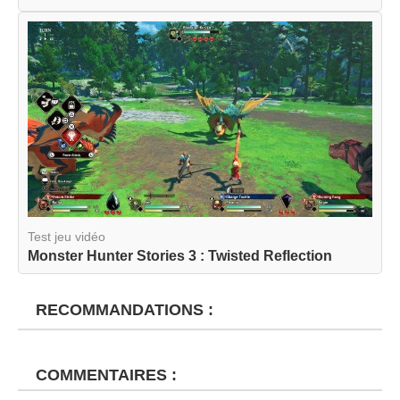
Test jeu vidéo
Monster Hunter Stories 3 : Twisted Reflection
RECOMMANDATIONS :
COMMENTAIRES :