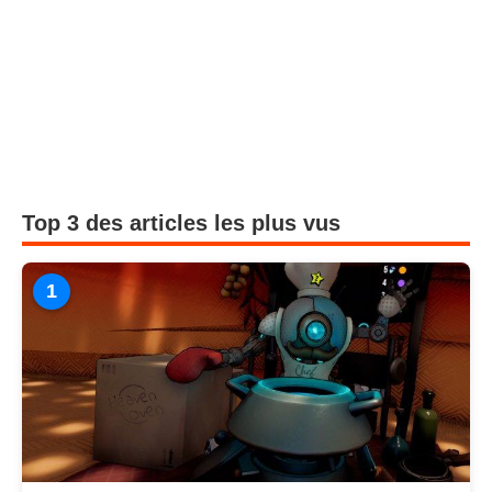
Top 3 des articles les plus vus
1