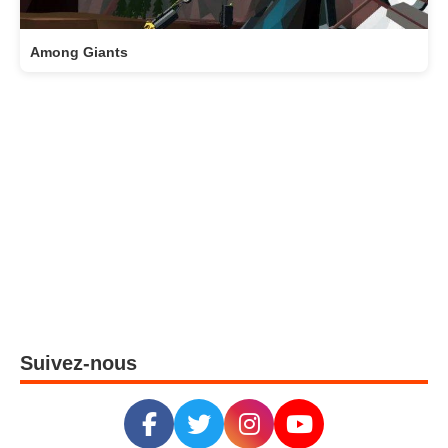
Among Giants
Suivez-nous