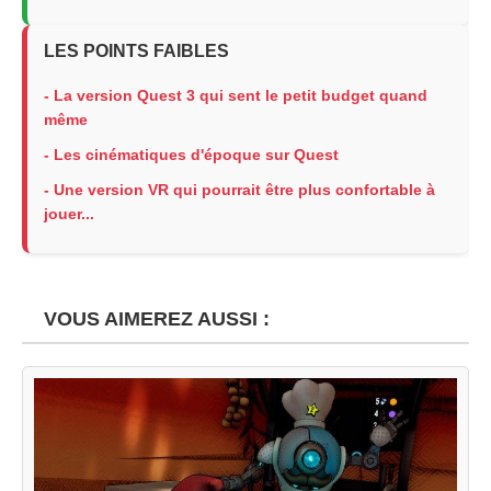
LES POINTS FAIBLES
- La version Quest 3 qui sent le petit budget quand
même
- Les cinématiques d'époque sur Quest
- Une version VR qui pourrait être plus confortable à
jouer...
VOUS AIMEREZ AUSSI :