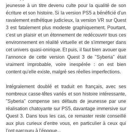
jeunesse à un titre devenu culte pour la qualité de son
écriture et son histoire. Si la version PS5 a bénéficié d'un
ravalement esthétique judicieux, la version VR sur Quest
3 est fatalement plus modeste graphiquement. Pourtant,
c'est un plaisir et un étonnement de redécouvrir tous ces
environnement en réalité virtuelle et de s'immerger dans
cet univers quasi-onirique. Et puis, il faut bien avouer que
l'annonce de cette version Quest 3 de "Syberia" était
vraiment improbable, voire inespérée : on est bien
content qu'elle existe, malgré ses réelles imperfections.
Intégralement doublé et traduit en français, avec ses
nombreux casse-têtes variés et son histoire intéressante,
"Syberia" compense ses défauts de jeunesse par une
réalisation chatoyante sur PS5, davantage immersive sur
Quest 3. Dans tous les cas, ce remaster reste conseillé
aux plus curieux d'entre vous, en particulier à ceux qui
l'ont parcouru à l'époque...