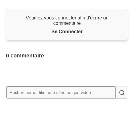
Veuillez vous connecter afin d'écrire un
commentaire
Se Connecter
0 commentaire