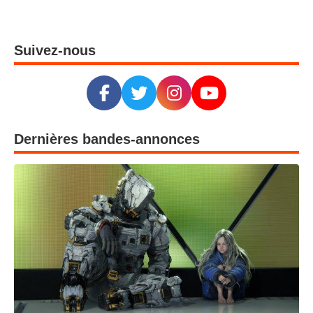
Suivez-nous
Dernières bandes-annonces