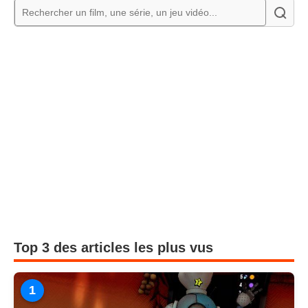
Top 3 des articles les plus vus
1