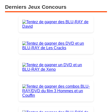
Derniers Jeux Concours