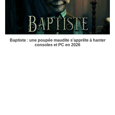
Baptiste : une poupée maudite s'apprête à hanter
consoles et PC en 2026