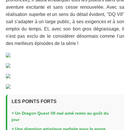
aventure excitante et sans cesse renouvelée. Avec sa
réalisation superbe et un sens du détail évident, "DQ VII"
sait s'adapter à un large public, à ses exigences et à son
emploi du temps. Et, avec son bon gros dégraissage, il
n'est pas exclu de le considérer désormais comme l'un
des meilleurs épisodes de la série !
LES POINTS FORTS
+ Un Dragon Quest VII mal aimé remis au goût du
jour
+ Une direction artistique parfaite pour le genre