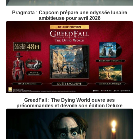
Pragmata : Capcom prépare une odyssée lunaire
ambitieuse pour avril 2026
GreedFall : The Dying World ouvre ses
précommandes et dévoile son édition Deluxe