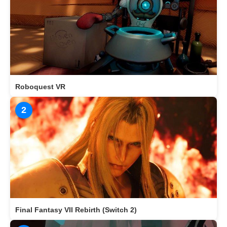
Roboquest VR
2
Final Fantasy VII Rebirth (Switch 2)