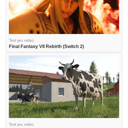
Test jeu vidéo
Final Fantasy VII Rebirth (Switch 2)
Test jeu vidéo