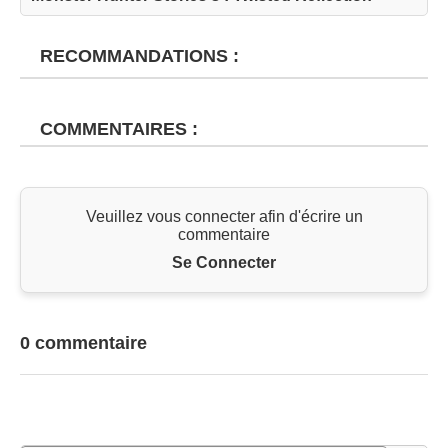
RECOMMANDATIONS :
COMMENTAIRES :
Veuillez vous connecter afin d'écrire un
commentaire
Se Connecter
0 commentaire