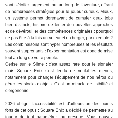
vont s'étoffer largement tout au long de l'aventure, offrant
de nombreuses stratégies pour le joueur curieux. Mieux,
un système permet dorénavant de cumuler deux jobs
bien distincts, histoire de tenter de nouvelles approches
et de dévérouiller des compétences originales : pourquoi
ne pas être à la fois un voleur et un berger, par exemple ?
Les combinaisons sont hyper nombreuses et les résultats
souvent surprenants : l'expérimentation est donc de mise
tout au long de votre périple.
Cerise sur le Slime : c'est assez rare pour le signaler
mais Square Enix s'est fendu de véritables menus,
notamment pour changer l'équipement de nos héros ou
gérer les stocks d'objets. C'est un miracle de lisibilité et
d'ergonomie !
2026 oblige, l'accessibilité est d'ailleurs un des points
forts de cet opus : Square Enix a décidé de permettre au
joueur de tout paramètrer, ou presque. Vous pouvez