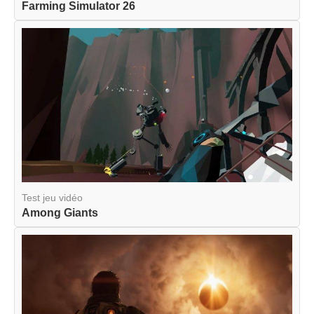
Farming Simulator 26
Test jeu vidéo
Among Giants