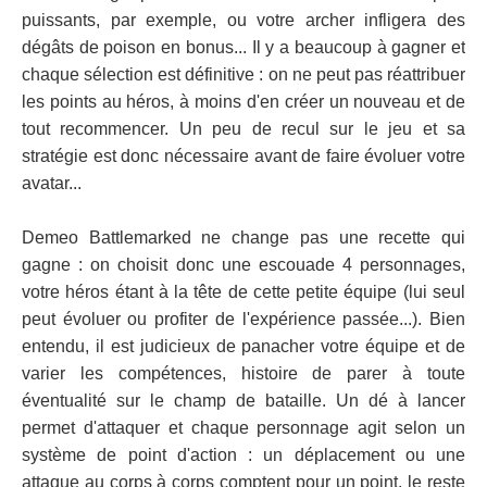
puissants, par exemple, ou votre archer infligera des
dégâts de poison en bonus... Il y a beaucoup à gagner et
chaque sélection est définitive : on ne peut pas réattribuer
les points au héros, à moins d'en créer un nouveau et de
tout recommencer. Un peu de recul sur le jeu et sa
stratégie est donc nécessaire avant de faire évoluer votre
avatar...
Demeo Battlemarked ne change pas une recette qui
gagne : on choisit donc une escouade 4 personnages,
votre héros étant à la tête de cette petite équipe (lui seul
peut évoluer ou profiter de l'expérience passée...). Bien
entendu, il est judicieux de panacher votre équipe et de
varier les compétences, histoire de parer à toute
éventualité sur le champ de bataille. Un dé à lancer
permet d'attaquer et chaque personnage agit selon un
système de point d'action : un déplacement ou une
attaque au corps à corps comptent pour un point, le reste