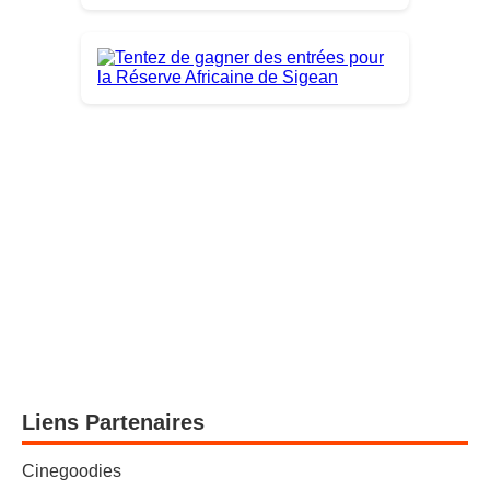
Liens Partenaires
Cinegoodies