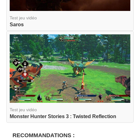
Test jeu vidéo
Saros
Test jeu vidéo
Monster Hunter Stories 3 : Twisted Reflection
RECOMMANDATIONS :