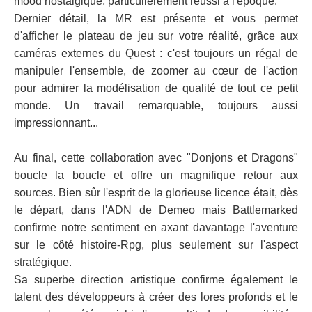
mood nostalgique, particulièrement réussi à l'époque.
Dernier détail, la MR est présente et vous permet
d'afficher le plateau de jeu sur votre réalité, grâce aux
caméras externes du Quest : c'est toujours un régal de
manipuler l'ensemble, de zoomer au cœur de l'action
pour admirer la modélisation de qualité de tout ce petit
monde. Un travail remarquable, toujours aussi
impressionnant...
Au final, cette collaboration avec "Donjons et Dragons"
boucle la boucle et offre un magnifique retour aux
sources. Bien sûr l'esprit de la glorieuse licence était, dès
le départ, dans l'ADN de Demeo mais Battlemarked
confirme notre sentiment en axant davantage l'aventure
sur le côté histoire-Rpg, plus seulement sur l'aspect
stratégique.
Sa superbe direction artistique confirme également le
talent des développeurs à créer des lores profonds et le