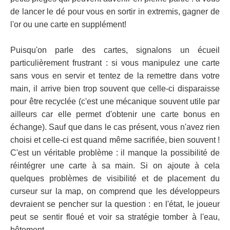
de lancer le dé pour vous en sortir in extremis, gagner de
l'or ou une carte en supplément!
Puisqu'on parle des cartes, signalons un écueil
particulièrement frustrant : si vous manipulez une carte
sans vous en servir et tentez de la remettre dans votre
main, il arrive bien trop souvent que celle-ci disparaisse
pour être recyclée (c'est une mécanique souvent utile par
ailleurs car elle permet d'obtenir une carte bonus en
échange). Sauf que dans le cas présent, vous n'avez rien
choisi et celle-ci est quand même sacrifiée, bien souvent !
C'est un véritable problème : il manque la possibilité de
réintégrer une carte à sa main. Si on ajoute à cela
quelques problèmes de visibilité et de placement du
curseur sur la map, on comprend que les développeurs
devraient se pencher sur la question : en l'état, le joueur
peut se sentir floué et voir sa stratégie tomber à l'eau,
bêtement...