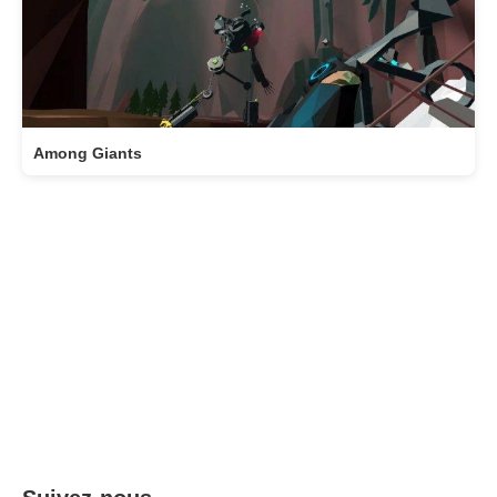
Among Giants