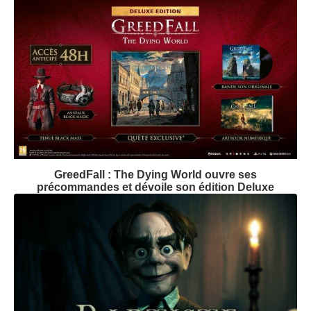
GreedFall : The Dying World ouvre ses
précommandes et dévoile son édition Deluxe