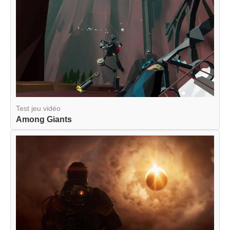
Test jeu vidéo
Among Giants