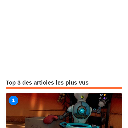
Top 3 des articles les plus vus
1