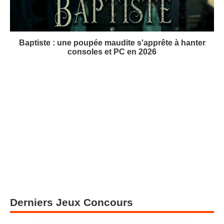
Baptiste : une poupée maudite s'apprête à hanter
consoles et PC en 2026
Derniers Jeux Concours