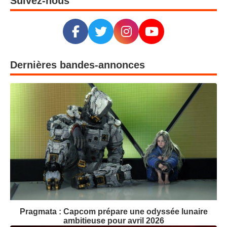
Suivez-nous
Dernières bandes-annonces
Pragmata : Capcom prépare une odyssée lunaire
ambitieuse pour avril 2026