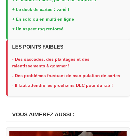
+ Le deck de cartes : varié !
+ En solo ou en multi en ligne
+ Un aspect rpg renforcé
LES POINTS FAIBLES
- Des saccades, des plantages et des
ralentissements à gommer !
- Des problèmes frustrant de manipulation de cartes
- Il faut attendre les prochains DLC pour du rab !
VOUS AIMEREZ AUSSI :