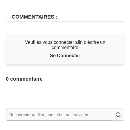
COMMENTAIRES :
Veuillez vous connecter afin d'écrire un
commentaire
Se Connecter
0 commentaire