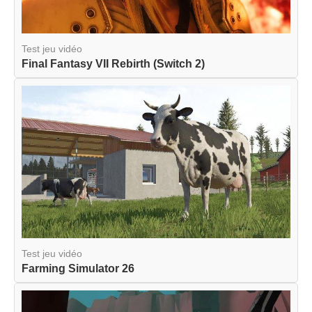
Test jeu vidéo
Final Fantasy VII Rebirth (Switch 2)
Test jeu vidéo
Farming Simulator 26