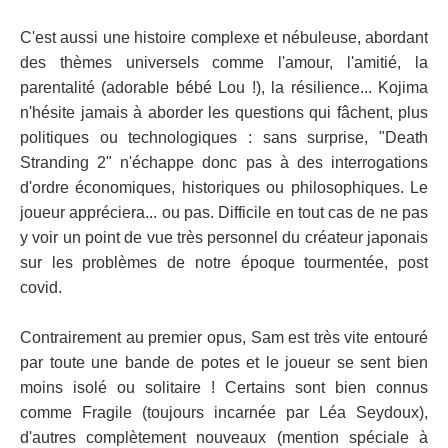
C'est aussi une histoire complexe et nébuleuse, abordant
des thèmes universels comme l'amour, l'amitié, la
parentalité (adorable bébé Lou !), la résilience... Kojima
n'hésite jamais à aborder les questions qui fâchent, plus
politiques ou technologiques : sans surprise, "Death
Stranding 2" n'échappe donc pas à des interrogations
d'ordre économiques, historiques ou philosophiques. Le
joueur appréciera... ou pas. Difficile en tout cas de ne pas
y voir un point de vue très personnel du créateur japonais
sur les problèmes de notre époque tourmentée, post
covid.
Contrairement au premier opus, Sam est très vite entouré
par toute une bande de potes et le joueur se sent bien
moins isolé ou solitaire ! Certains sont bien connus
comme Fragile (toujours incarnée par Léa Seydoux),
d'autres complètement nouveaux (mention spéciale à