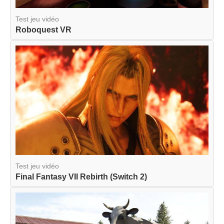
Test jeu vidéo
Roboquest VR
Test jeu vidéo
Final Fantasy VII Rebirth (Switch 2)