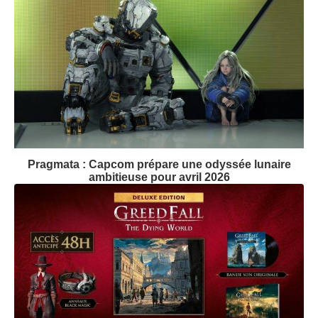
Pragmata : Capcom prépare une odyssée lunaire
ambitieuse pour avril 2026