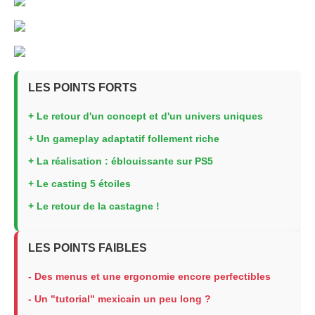
LES POINTS FORTS
+ Le retour d'un concept et d'un univers uniques
+ Un gameplay adaptatif follement riche
+ La réalisation : éblouissante sur PS5
+ Le casting 5 étoiles
+ Le retour de la castagne !
LES POINTS FAIBLES
- Des menus et une ergonomie encore perfectibles
- Un "tutorial" mexicain un peu long ?