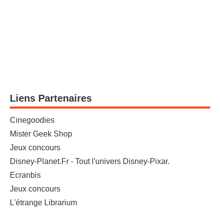
Liens Partenaires
Cinegoodies
Mister Geek Shop
Jeux concours
Disney-Planet.Fr - Tout l'univers Disney-Pixar.
Ecranbis
Jeux concours
L'étrange Librarium