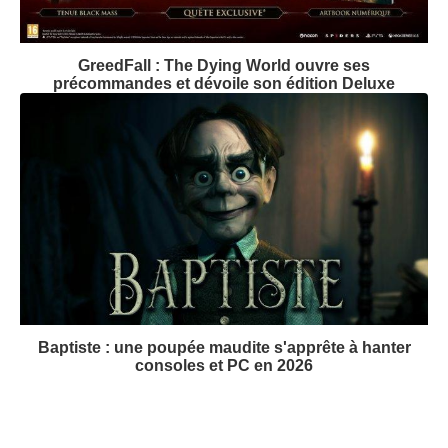
GreedFall : The Dying World ouvre ses
précommandes et dévoile son édition Deluxe
Baptiste : une poupée maudite s'apprête à hanter
consoles et PC en 2026