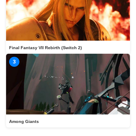
Final Fantasy VII Rebirth (Switch 2)
3
Among Giants