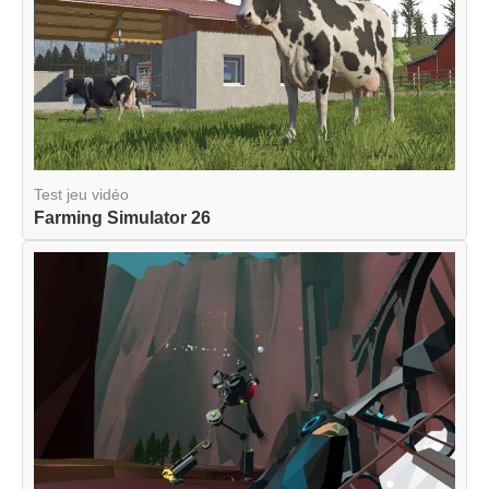
Test jeu vidéo
Farming Simulator 26