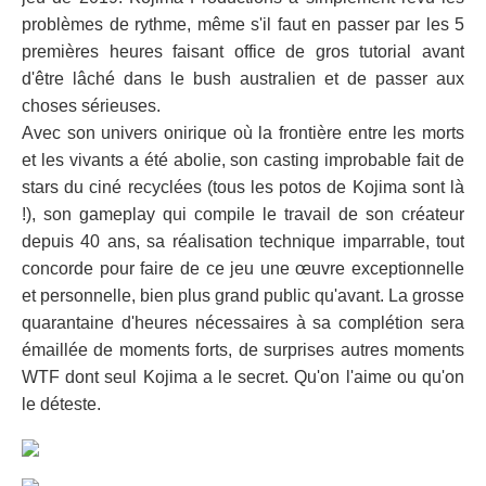
problèmes de rythme, même s'il faut en passer par les 5
premières heures faisant office de gros tutorial avant
d'être lâché dans le bush australien et de passer aux
choses sérieuses.
Avec son univers onirique où la frontière entre les morts
et les vivants a été abolie, son casting improbable fait de
stars du ciné recyclées (tous les potos de Kojima sont là
!), son gameplay qui compile le travail de son créateur
depuis 40 ans, sa réalisation technique imparrable, tout
concorde pour faire de ce jeu une œuvre exceptionnelle
et personnelle, bien plus grand public qu'avant. La grosse
quarantaine d'heures nécessaires à sa complétion sera
émaillée de moments forts, de surprises autres moments
WTF dont seul Kojima a le secret. Qu'on l'aime ou qu'on
le déteste.