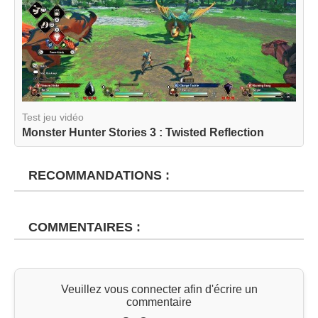
Test jeu vidéo
Monster Hunter Stories 3 : Twisted Reflection
RECOMMANDATIONS :
COMMENTAIRES :
Veuillez vous connecter afin d'écrire un
commentaire