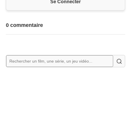
Se Connecter
0 commentaire