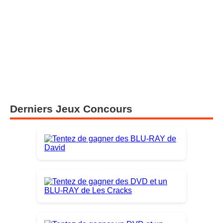
Derniers Jeux Concours