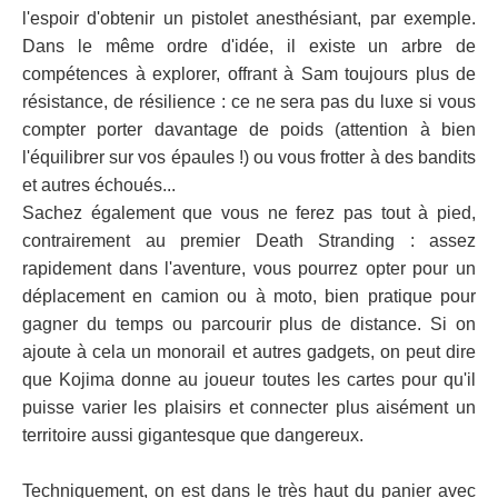
l'espoir d'obtenir un pistolet anesthésiant, par exemple.
Dans le même ordre d'idée, il existe un arbre de
compétences à explorer, offrant à Sam toujours plus de
résistance, de résilience : ce ne sera pas du luxe si vous
compter porter davantage de poids (attention à bien
l'équilibrer sur vos épaules !) ou vous frotter à des bandits
et autres échoués...
Sachez également que vous ne ferez pas tout à pied,
contrairement au premier Death Stranding : assez
rapidement dans l'aventure, vous pourrez opter pour un
déplacement en camion ou à moto, bien pratique pour
gagner du temps ou parcourir plus de distance. Si on
ajoute à cela un monorail et autres gadgets, on peut dire
que Kojima donne au joueur toutes les cartes pour qu'il
puisse varier les plaisirs et connecter plus aisément un
territoire aussi gigantesque que dangereux.
Techniquement, on est dans le très haut du panier avec