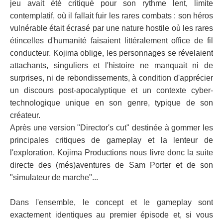
jeu avait été critiqué pour son rythme lent, limite
contemplatif, où il fallait fuir les rares combats : son héros
vulnérable était écrasé par une nature hostile où les rares
étincelles d'humanité faisaient littéralement office de fil
conducteur. Kojima oblige, les personnages se révelaient
attachants, singuliers et l'histoire ne manquait ni de
surprises, ni de rebondissements, à condition d'apprécier
un discours post-apocalyptique et un contexte cyber-
technologique unique en son genre, typique de son
créateur.
Après une version "Director's cut" destinée à gommer les
principales critiques de gameplay et la lenteur de
l'exploration, Kojima Productions nous livre donc la suite
directe des (més)aventures de Sam Porter et de son
"simulateur de marche"...
Dans l'ensemble, le concept et le gameplay sont
exactement identiques au premier épisode et, si vous