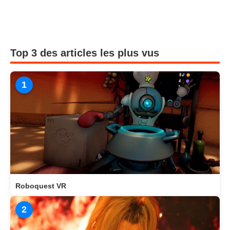
Top 3 des articles les plus vus
1
Roboquest VR
2