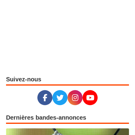
Suivez-nous
Dernières bandes-annonces