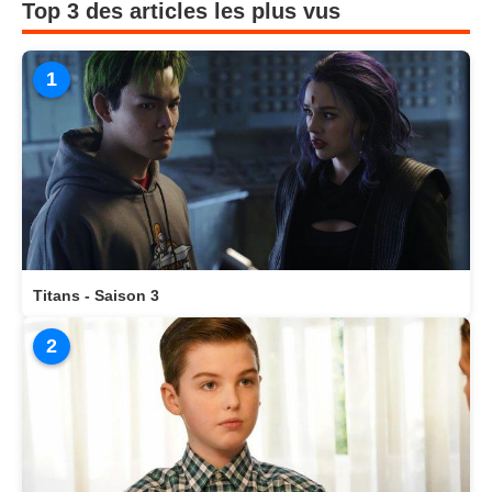
Top 3 des articles les plus vus
1
Titans - Saison 3
2