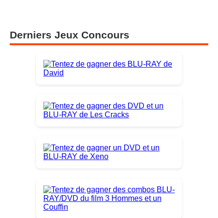
Derniers Jeux Concours