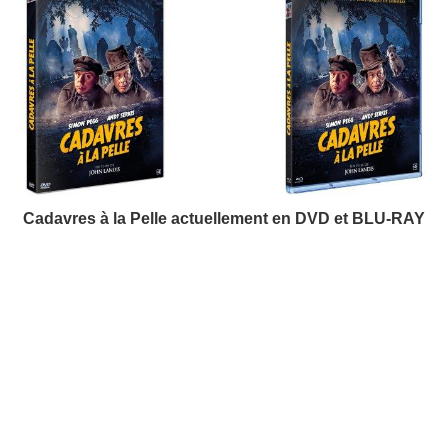
Cadavres à la Pelle actuellement en DVD et BLU-RAY