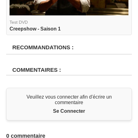
Test DVD
Creepshow - Saison 1
RECOMMANDATIONS :
COMMENTAIRES :
Veuillez vous connecter afin d'écrire un
commentaire
Se Connecter
0 commentaire