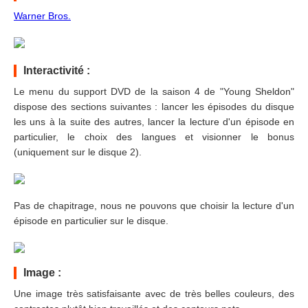
Warner Bros.
Interactivité :
Le menu du support DVD de la saison 4 de "Young Sheldon"
dispose des sections suivantes : lancer les épisodes du disque
les uns à la suite des autres, lancer la lecture d'un épisode en
particulier, le choix des langues et visionner le bonus
(uniquement sur le disque 2).
Pas de chapitrage, nous ne pouvons que choisir la lecture d'un
épisode en particulier sur le disque.
Image :
Une image très satisfaisante avec de très belles couleurs, des