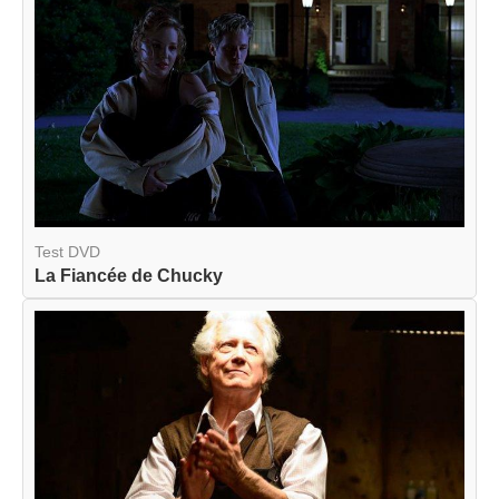
Test DVD
La Fiancée de Chucky