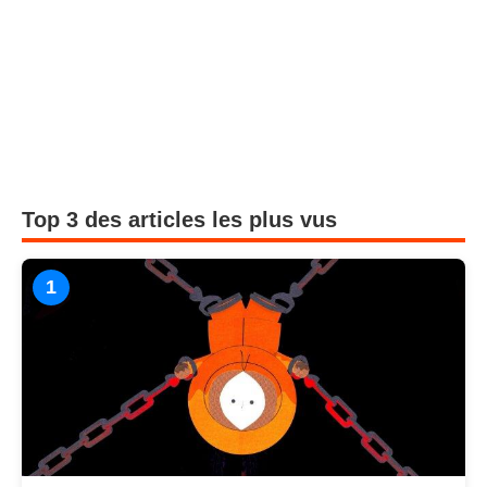
Top 3 des articles les plus vus
1