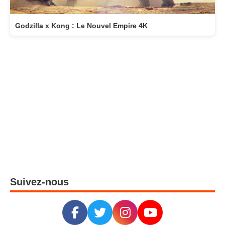
Godzilla x Kong : Le Nouvel Empire 4K
Suivez-nous