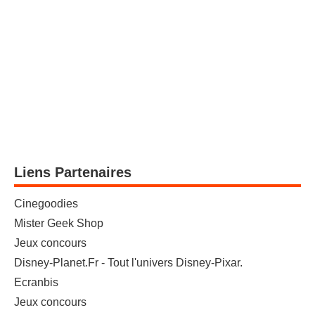
Liens Partenaires
Cinegoodies
Mister Geek Shop
Jeux concours
Disney-Planet.Fr - Tout l'univers Disney-Pixar.
Ecranbis
Jeux concours