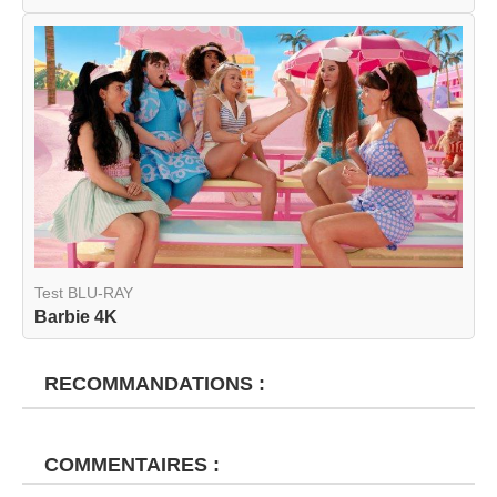
Test BLU-RAY
Barbie 4K
RECOMMANDATIONS :
COMMENTAIRES :