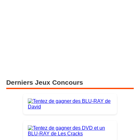
Derniers Jeux Concours