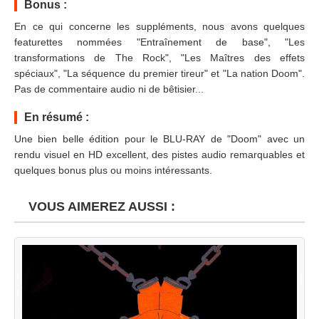
Bonus :
En ce qui concerne les suppléments, nous avons quelques
featurettes nommées "Entraînement de base", "Les
transformations de The Rock", "Les Maîtres des effets
spéciaux", "La séquence du premier tireur" et "La nation Doom".
Pas de commentaire audio ni de bêtisier...
En résumé :
Une bien belle édition pour le BLU-RAY de "Doom" avec un
rendu visuel en HD excellent, des pistes audio remarquables et
quelques bonus plus ou moins intéressants.
VOUS AIMEREZ AUSSI :