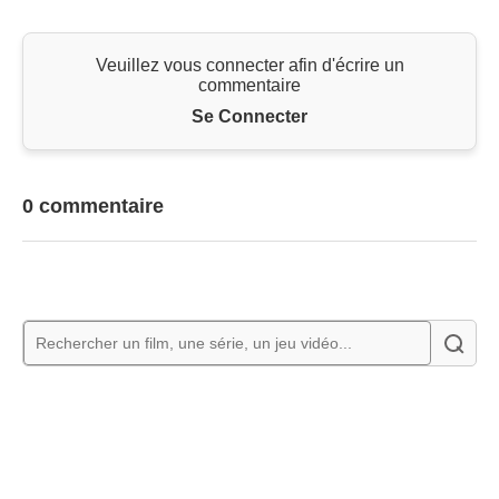
Veuillez vous connecter afin d'écrire un
commentaire
Se Connecter
0 commentaire