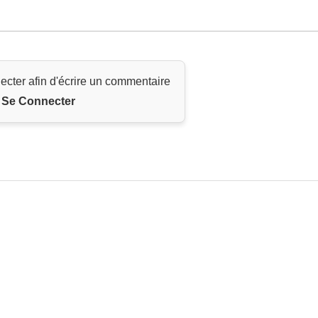
ecter afin d'écrire un commentaire
Se Connecter