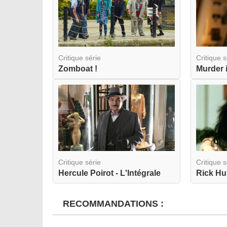
Critique série
Critique s
Zomboat !
Critique série
Critique s
Hercule Poirot - L'Intégrale
Rick Hu
RECOMMANDATIONS :