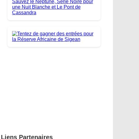
Liens Partenaires