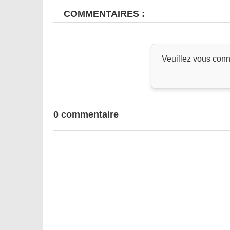
COMMENTAIRES :
Veuillez vous conn
0 commentaire