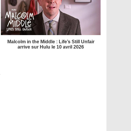
Malcolm in the Middle : Life’s Still Unfair
arrive sur Hulu le 10 avril 2026