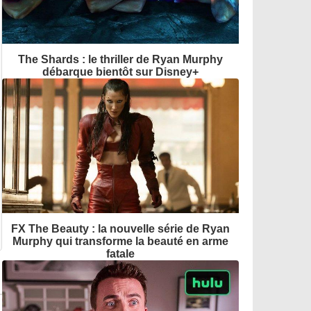
The Shards : le thriller de Ryan Murphy
débarque bientôt sur Disney+
FX The Beauty : la nouvelle série de Ryan
Murphy qui transforme la beauté en arme
fatale