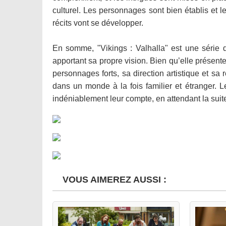
culturel. Les personnages sont bien établis et 
récits vont se développer.
En somme, "Vikings : Valhalla" est une série 
apportant sa propre vision. Bien qu’elle présente
personnages forts, sa direction artistique et sa 
dans un monde à la fois familier et étranger. Le
indéniablement leur compte, en attendant la sui
VOUS AIMEREZ AUSSI :