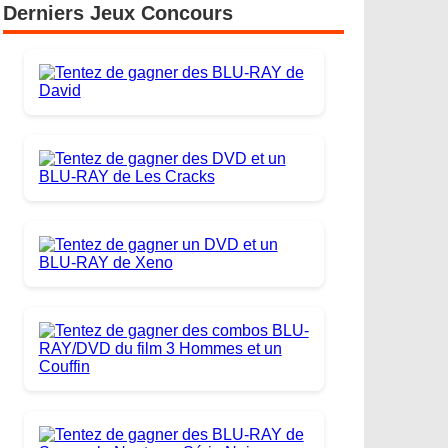
Derniers Jeux Concours