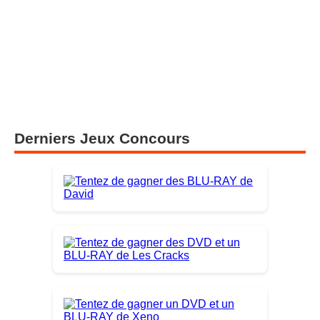
Derniers Jeux Concours