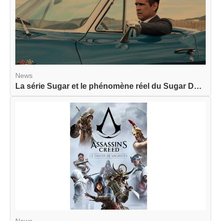
News
La série Sugar et le phénomène réel du Sugar Dat...
News