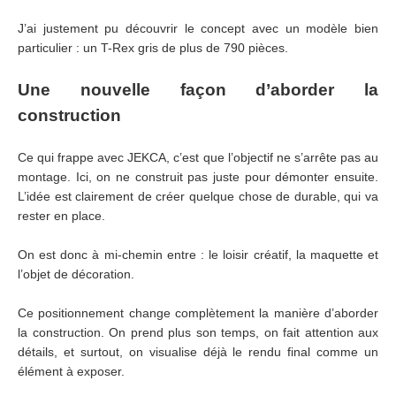
J’ai justement pu découvrir le concept avec un modèle bien
particulier : un T-Rex gris de plus de 790 pièces.
Une nouvelle façon d’aborder la
construction
Ce qui frappe avec JEKCA, c’est que l’objectif ne s’arrête pas au
montage. Ici, on ne construit pas juste pour démonter ensuite.
L’idée est clairement de créer quelque chose de durable, qui va
rester en place.
On est donc à mi-chemin entre : le loisir créatif, la maquette et
l’objet de décoration.
Ce positionnement change complètement la manière d’aborder
la construction. On prend plus son temps, on fait attention aux
détails, et surtout, on visualise déjà le rendu final comme un
élément à exposer.