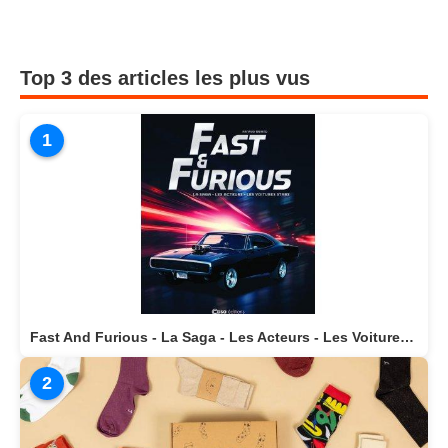
Top 3 des articles les plus vus
1
Fast And Furious - La Saga - Les Acteurs - Les Voitures Stars actuellement disponible en librairie
2