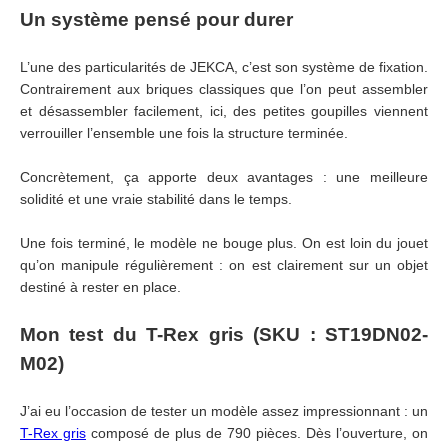
Un système pensé pour durer
L’une des particularités de JEKCA, c’est son système de fixation.
Contrairement aux briques classiques que l’on peut assembler
et désassembler facilement, ici, des petites goupilles viennent
verrouiller l’ensemble une fois la structure terminée.
Concrètement, ça apporte deux avantages : une meilleure
solidité et une vraie stabilité dans le temps.
Une fois terminé, le modèle ne bouge plus. On est loin du jouet
qu’on manipule régulièrement : on est clairement sur un objet
destiné à rester en place.
Mon test du T-Rex gris (SKU : ST19DN02-
M02)
J’ai eu l’occasion de tester un modèle assez impressionnant : un
T-Rex gris
composé de plus de 790 pièces. Dès l’ouverture, on