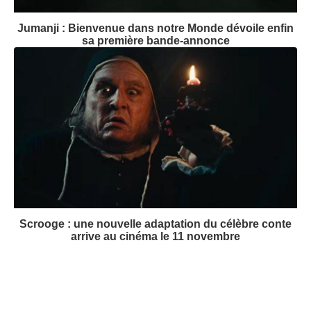
Jumanji : Bienvenue dans notre Monde dévoile enfin
sa première bande-annonce
Scrooge : une nouvelle adaptation du célèbre conte
arrive au cinéma le 11 novembre