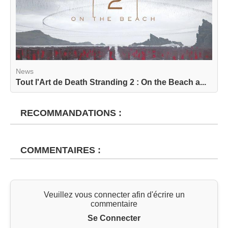
News
Tout l'Art de Death Stranding 2 : On the Beach a...
RECOMMANDATIONS :
COMMENTAIRES :
Veuillez vous connecter afin d'écrire un
commentaire
Se Connecter