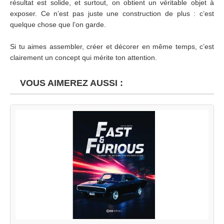
résultat est solide, et surtout, on obtient un véritable objet à
exposer. Ce n’est pas juste une construction de plus : c’est
quelque chose que l’on garde.
Si tu aimes assembler, créer et décorer en même temps, c’est
clairement un concept qui mérite ton attention.
VOUS AIMEREZ AUSSI :