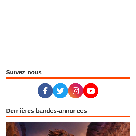
Suivez-nous
Dernières bandes-annonces