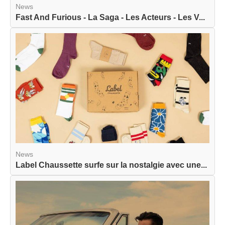
News
Fast And Furious - La Saga - Les Acteurs - Les V...
News
Label Chaussette surfe sur la nostalgie avec une...