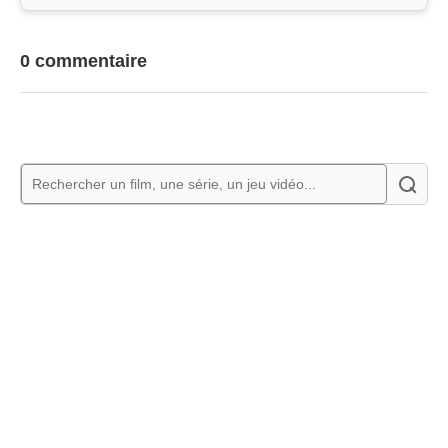
0 commentaire