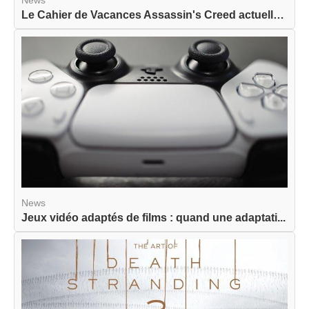
Le Cahier de Vacances Assassin's Creed actuellem...
News
Jeux vidéo adaptés de films : quand une adaptati...