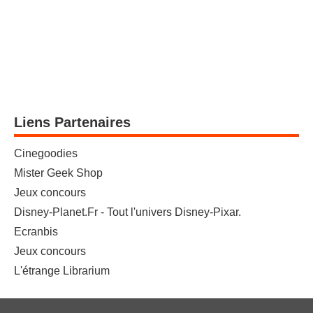
Liens Partenaires
Cinegoodies
Mister Geek Shop
Jeux concours
Disney-Planet.Fr - Tout l'univers Disney-Pixar.
Ecranbis
Jeux concours
L'étrange Librarium