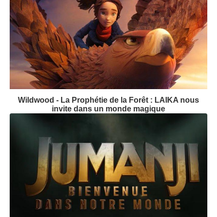
Wildwood - La Prophétie de la Forêt : LAIKA nous
invite dans un monde magique