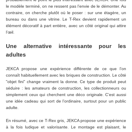
le modèle terminé, on ne ressent pas l’envie de le démonter. Au
contraire, on cherche plutôt où le poser : sur une étagère, un
bureau ou dans une vitrine. Le T-Rex devient rapidement un
élément décoratif à part entière, avec un côté original qui attire
l’œil.
Une alternative intéressante pour les
adultes
JEKCA propose une expérience différente de ce que l’on
connaît habituellement avec les briques de construction. Le côté
"objet fini" change vraiment la donne. Ce type de produit peut
séduire : les amateurs de construction, les collectionneurs ou
simplement ceux qui cherchent une déco originale. C’est aussi
une idée cadeau qui sort de l’ordinaire, surtout pour un public
adulte.
En résumé, avec ce T-Rex gris, JEKCA propose une expérience
à la fois ludique et valorisante. Le montage est plaisant, le