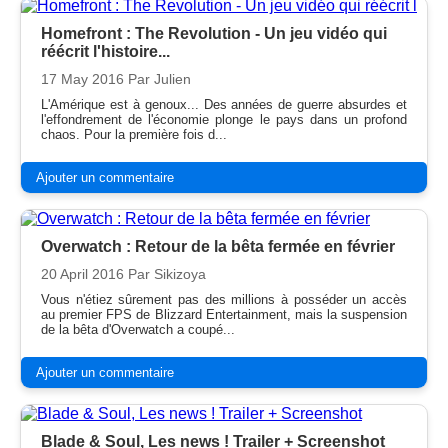
Homefront : The Revolution - Un jeu vidéo qui
réécrit l'histoire...
17 May 2016
Par Julien
L'Amérique est à genoux... Des années de guerre absurdes et
l'effondrement de l'économie plonge le pays dans un profond
chaos. Pour la première fois d...
Ajouter un commentaire
Overwatch : Retour de la bêta fermée en février
20 April 2016
Par Sikizoya
Vous n'étiez sûrement pas des millions à posséder un accès
au premier FPS de Blizzard Entertainment, mais la suspension
de la bêta d'Overwatch a coupé...
Ajouter un commentaire
Blade & Soul, Les news ! Trailer + Screenshot