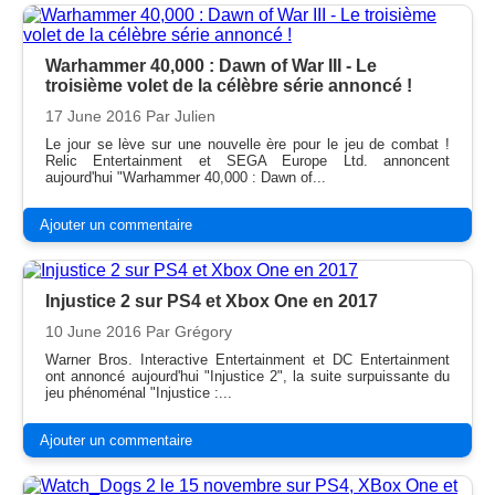
Warhammer 40,000 : Dawn of War III - Le
troisième volet de la célèbre série annoncé !
17 June 2016
Par Julien
Le jour se lève sur une nouvelle ère pour le jeu de combat !
Relic Entertainment et SEGA Europe Ltd. annoncent
aujourd'hui "Warhammer 40,000 : Dawn of...
Ajouter un commentaire
Injustice 2 sur PS4 et Xbox One en 2017
10 June 2016
Par Grégory
Warner Bros. Interactive Entertainment et DC Entertainment
ont annoncé aujourd'hui "Injustice 2", la suite surpuissante du
jeu phénoménal "Injustice :...
Ajouter un commentaire