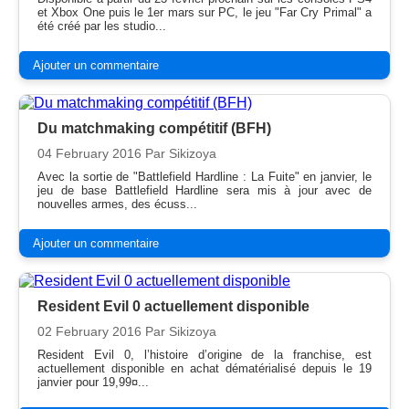
et Xbox One puis le 1er mars sur PC, le jeu "Far Cry Primal" a
été créé par les studio...
Ajouter un commentaire
Du matchmaking compétitif (BFH)
04 February 2016
Par Sikizoya
Avec la sortie de "Battlefield Hardline : La Fuite" en janvier, le
jeu de base Battlefield Hardline sera mis à jour avec de
nouvelles armes, des écuss...
Ajouter un commentaire
Resident Evil 0 actuellement disponible
02 February 2016
Par Sikizoya
Resident Evil 0, l’histoire d’origine de la franchise, est
actuellement disponible en achat dématérialisé depuis le 19
janvier pour 19,99¤...