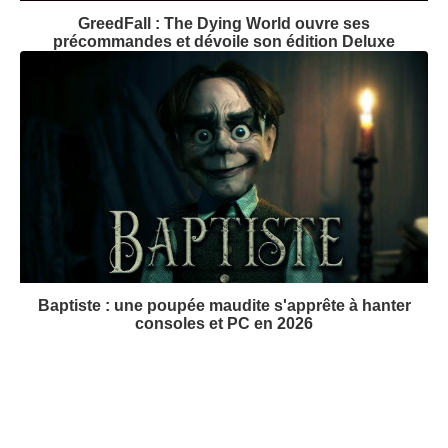
GreedFall : The Dying World ouvre ses
précommandes et dévoile son édition Deluxe
Baptiste : une poupée maudite s'apprête à hanter
consoles et PC en 2026