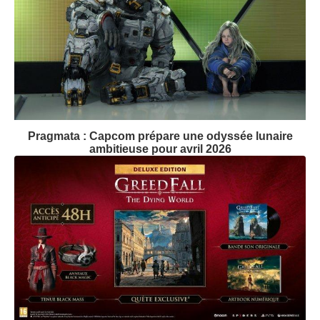
Pragmata : Capcom prépare une odyssée lunaire
ambitieuse pour avril 2026