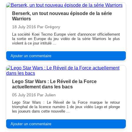
Berserk, un tout nouveau épisode de la série
Warriors
18 July 2016
Par Grégory
La société Koei Tecmo Europe vient d'annoncer officiellement
la sortie en Europe du jeu vidéo de la série Warriors le plus
violent à ce jour intitulé ...
Ajouter un commentaire
Lego Star Wars : Le Réveil de la Force
actuellement dans les bacs
05 July 2016
Par Julien
Lego Star Wars : Le Réveil de la Force marque le retour
triomphal de la licence numéro 1 de jeux vidéo Lego et plonge
les joueurs dans cette nouvelle ...
Ajouter un commentaire