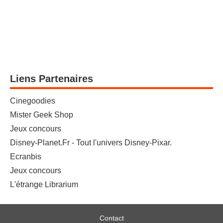
Liens Partenaires
Cinegoodies
Mister Geek Shop
Jeux concours
Disney-Planet.Fr - Tout l'univers Disney-Pixar.
Ecranbis
Jeux concours
L'étrange Librarium
Contact