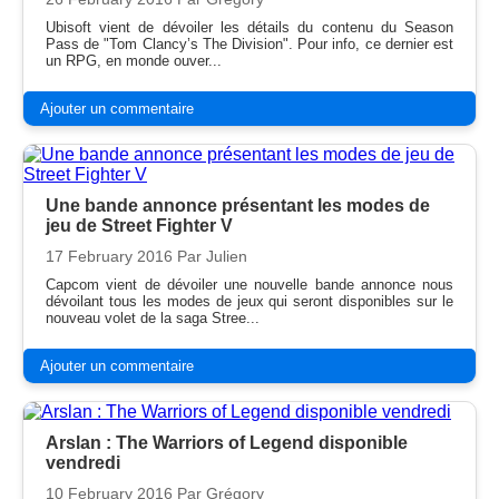
Ubisoft vient de dévoiler les détails du contenu du Season
Pass de "Tom Clancy’s The Division". Pour info, ce dernier est
un RPG, en monde ouver...
Ajouter un commentaire
Une bande annonce présentant les modes de
jeu de Street Fighter V
17 February 2016
Par Julien
Capcom vient de dévoiler une nouvelle bande annonce nous
dévoilant tous les modes de jeux qui seront disponibles sur le
nouveau volet de la saga Stree...
Ajouter un commentaire
Arslan : The Warriors of Legend disponible
vendredi
10 February 2016
Par Grégory