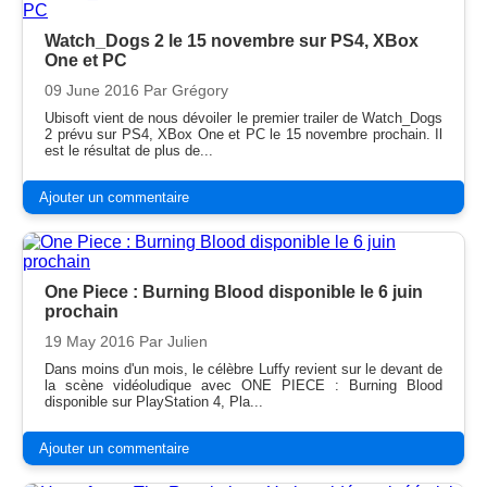
Watch_Dogs 2 le 15 novembre sur PS4, XBox
One et PC
09 June 2016
Par Grégory
Ubisoft vient de nous dévoiler le premier trailer de Watch_Dogs
2 prévu sur PS4, XBox One et PC le 15 novembre prochain. Il
est le résultat de plus de...
Ajouter un commentaire
One Piece : Burning Blood disponible le 6 juin
prochain
19 May 2016
Par Julien
Dans moins d'un mois, le célèbre Luffy revient sur le devant de
la scène vidéoludique avec ONE PIECE : Burning Blood
disponible sur PlayStation 4, Pla...
Ajouter un commentaire