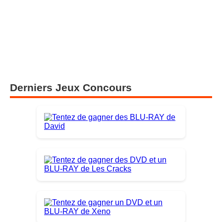
Derniers Jeux Concours