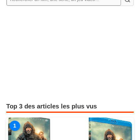
Top 3 des articles les plus vus
1