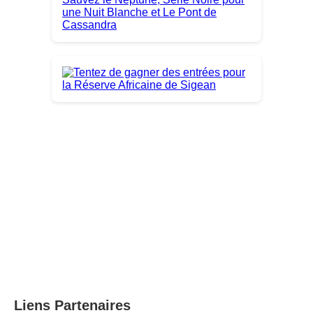
Liens Partenaires