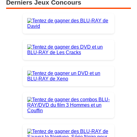
Derniers Jeux Concours