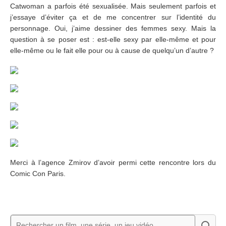
Catwoman a parfois été sexualisée. Mais seulement parfois et
j’essaye d’éviter ça et de me concentrer sur l’identité du
personnage. Oui, j’aime dessiner des femmes sexy. Mais la
question à se poser est : est-elle sexy par elle-même et pour
elle-même ou le fait elle pour ou à cause de quelqu’un d’autre ?
Merci à l’agence Zmirov d’avoir permi cette rencontre lors du
Comic Con Paris.