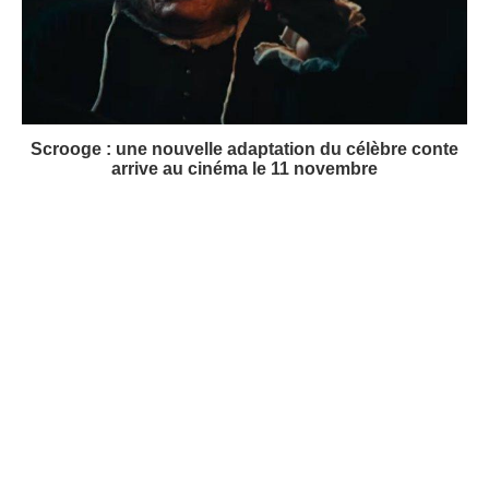
Scrooge : une nouvelle adaptation du célèbre conte
arrive au cinéma le 11 novembre