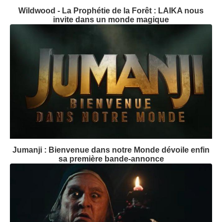
Wildwood - La Prophétie de la Forêt : LAIKA nous
invite dans un monde magique
Jumanji : Bienvenue dans notre Monde dévoile enfin
sa première bande-annonce