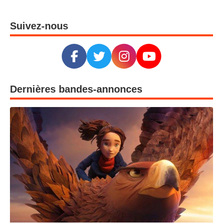
Suivez-nous
Dernières bandes-annonces