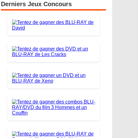
Derniers Jeux Concours