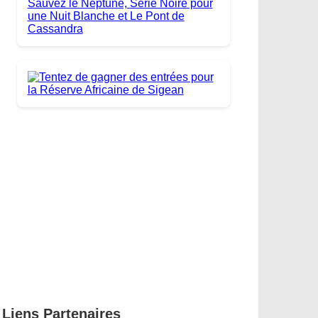
Liens Partenaires