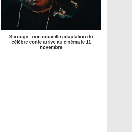
Scrooge : une nouvelle adaptation du
célèbre conte arrive au cinéma le 11
novembre