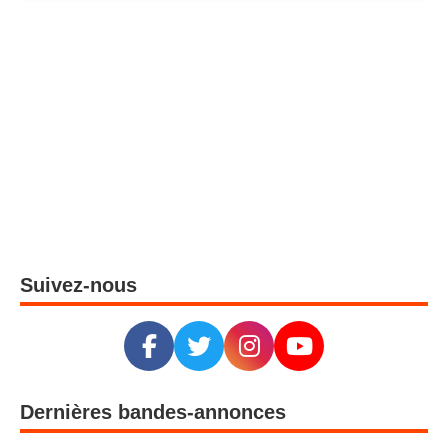
Suivez-nous
Dernières bandes-annonces