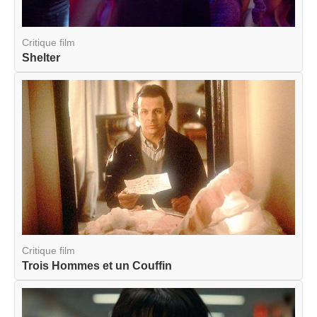
Critique film
Shelter
Critique film
Trois Hommes et un Couffin