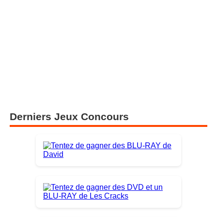
Derniers Jeux Concours