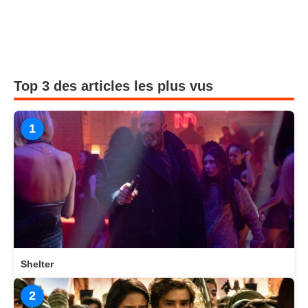
Top 3 des articles les plus vus
1
Shelter
2