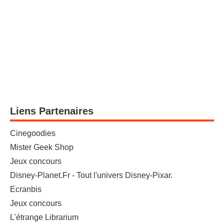
Liens Partenaires
Cinegoodies
Mister Geek Shop
Jeux concours
Disney-Planet.Fr - Tout l'univers Disney-Pixar.
Ecranbis
Jeux concours
L'étrange Librarium