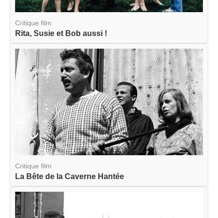
Critique film
Rita, Susie et Bob aussi !
Critique film
La Bête de la Caverne Hantée