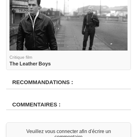
Critique film
The Leather Boys
RECOMMANDATIONS :
COMMENTAIRES :
Veuillez vous connecter afin d'écrire un
commentaire