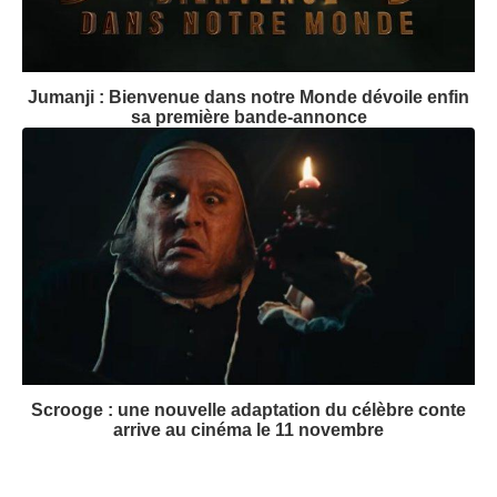
Jumanji : Bienvenue dans notre Monde dévoile enfin
sa première bande-annonce
Scrooge : une nouvelle adaptation du célèbre conte
arrive au cinéma le 11 novembre