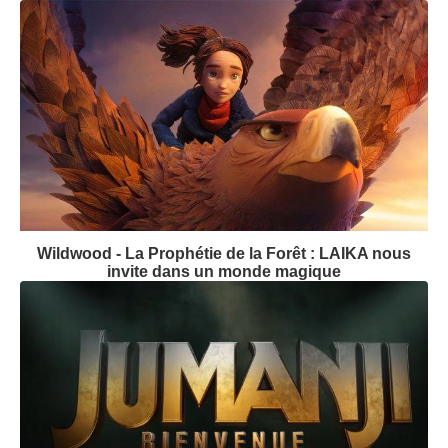
Wildwood - La Prophétie de la Forêt : LAIKA nous
invite dans un monde magique