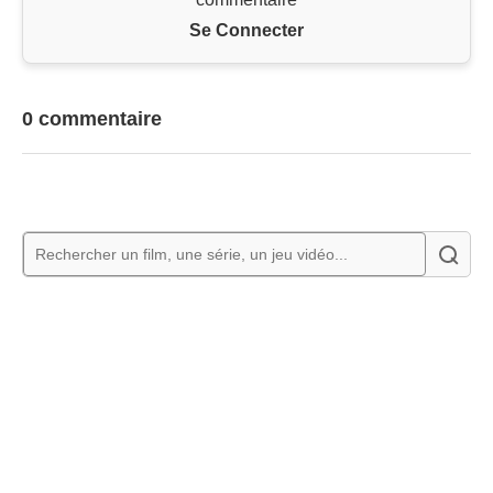
Se Connecter
0 commentaire