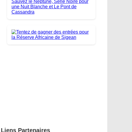
Liens Partenaires