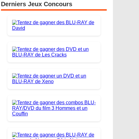
Derniers Jeux Concours