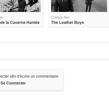
ilm
Critique film
 de la Caverne Hantée
The Leather Boys
ecter afin d'écrire un commentaire
Se Connecter