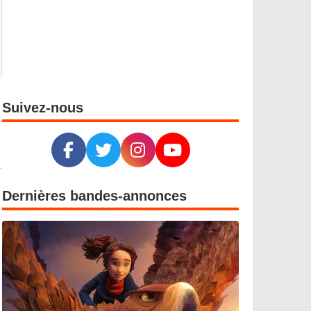
Suivez-nous
Dernières bandes-annonces