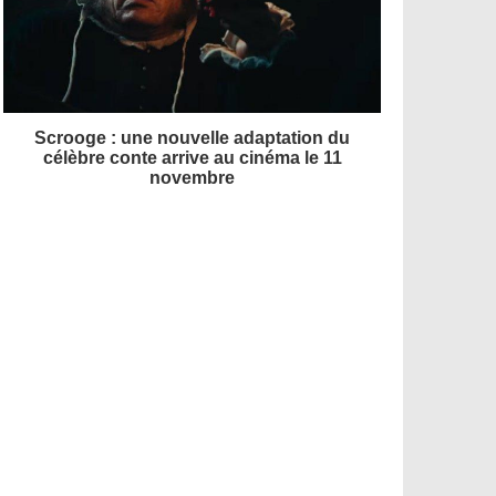
Scrooge : une nouvelle adaptation du
célèbre conte arrive au cinéma le 11
novembre