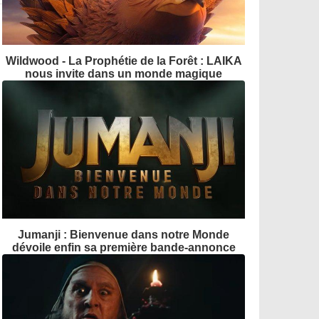
Wildwood - La Prophétie de la Forêt : LAIKA
nous invite dans un monde magique
Jumanji : Bienvenue dans notre Monde
dévoile enfin sa première bande-annonce