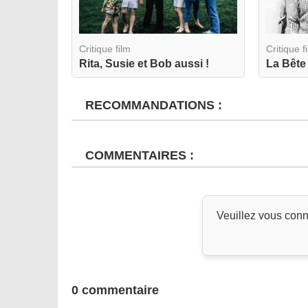
Critique film
Critique f
Rita, Susie et Bob aussi !
La Bête
RECOMMANDATIONS :
COMMENTAIRES :
Veuillez vous conn
0 commentaire