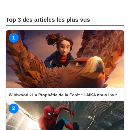
Top 3 des articles les plus vus