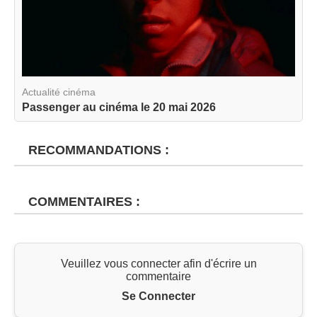
Actualité cinéma
Passenger au cinéma le 20 mai 2026
RECOMMANDATIONS :
COMMENTAIRES :
Veuillez vous connecter afin d'écrire un
commentaire
Se Connecter