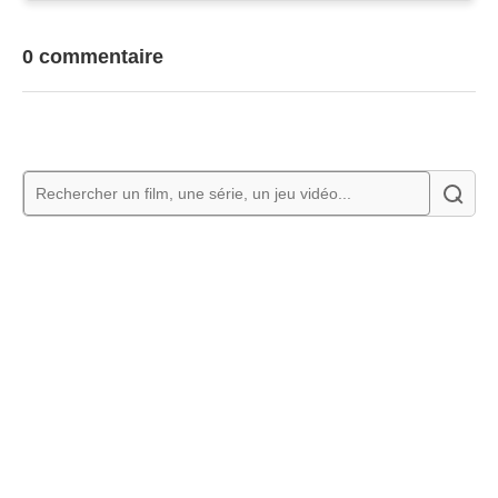
0 commentaire