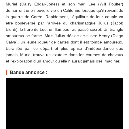
Muriel (Daisy Edgar-Jones) et son mari Lee (Will Poulter)
démarrent une nouvelle vie en Californie lorsque qu’il revient de
la guerre de Corée. Rapidement, l’équilibre de leur couple va
être bouleversé par l'arrivée du charismatique Julius (Jacob
Elordi), le frère de Lee, un flambeur au passé secret. Un triangle
amoureux se forme. Mais Julius décide de suivre Henry (Diego
Calva), un jeune joueur de cartes dont il est tombé amoureux.
Ébranlée par ce départ et plus éprise d’indépendance que
jamais, Muriel trouve un exutoire dans les courses de chevaux
et l’exploration d’un amour qu’elle n’aurait jamais osé imaginer...
Bande annonce :