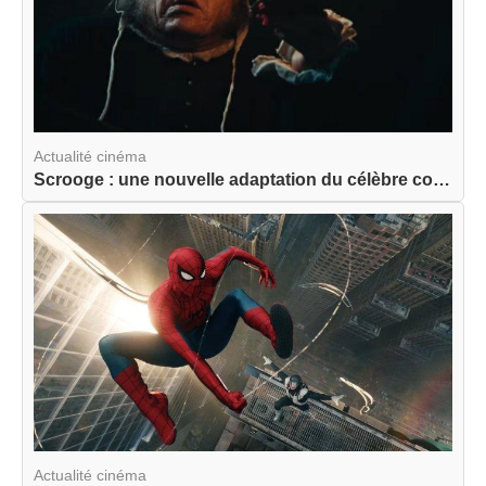
Actualité cinéma
Scrooge : une nouvelle adaptation du célèbre con...
Actualité cinéma