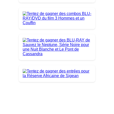
Derniers Jeux Concours