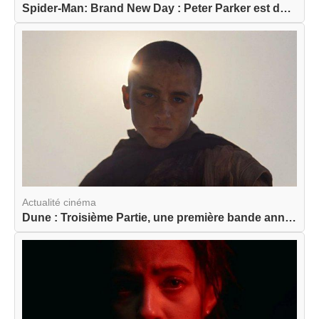
Spider-Man: Brand New Day : Peter Parker est de ...
Actualité cinéma
Dune : Troisième Partie, une première bande anno...