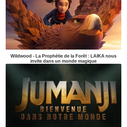
Suivez-nous
Dernières bandes-annonces