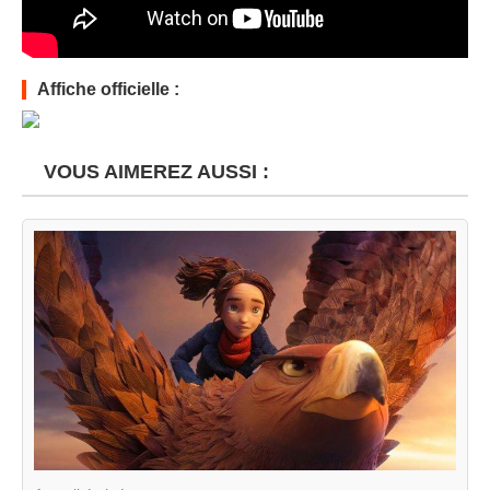
Affiche officielle :
VOUS AIMEREZ AUSSI :