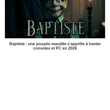
Baptiste : une poupée maudite s'apprête à hanter
consoles et PC en 2026