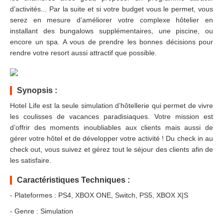
d’activités... Par la suite et si votre budget vous le permet, vous
serez en mesure d’améliorer votre complexe hôtelier en
installant des bungalows supplémentaires, une piscine, ou
encore un spa. A vous de prendre les bonnes décisions pour
rendre votre resort aussi attractif que possible.
Synopsis :
Hotel Life est la seule simulation d’hôtellerie qui permet de vivre
les coulisses de vacances paradisiaques. Votre mission est
d’offrir des moments inoubliables aux clients mais aussi de
gérer votre hôtel et de développer votre activité ! Du check in au
check out, vous suivez et gérez tout le séjour des clients afin de
les satisfaire.
Caractéristiques Techniques :
- Plateformes : PS4, XBOX ONE, Switch, PS5, XBOX X|S
- Genre : Simulation