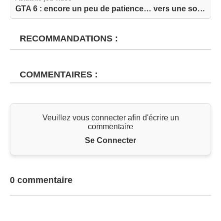
GTA 6 : encore un peu de patience… vers une sort...
RECOMMANDATIONS :
COMMENTAIRES :
Veuillez vous connecter afin d'écrire un
commentaire
Se Connecter
0 commentaire