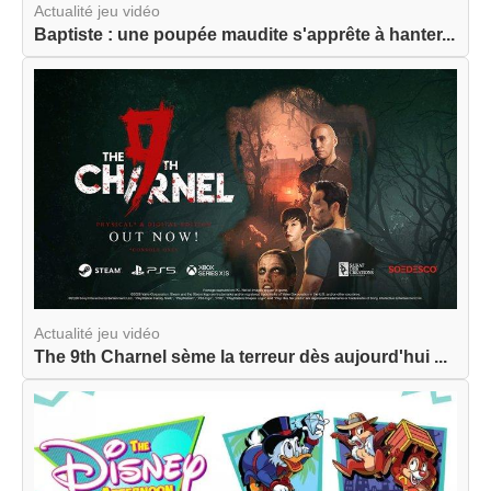
Actualité jeu vidéo
Baptiste : une poupée maudite s'apprête à hanter...
Actualité jeu vidéo
The 9th Charnel sème la terreur dès aujourd'hui ...