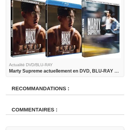
Actualité DVD/BLU-RAY
Marty Supreme actuellement en DVD, BLU-RAY et BL...
RECOMMANDATIONS :
COMMENTAIRES :