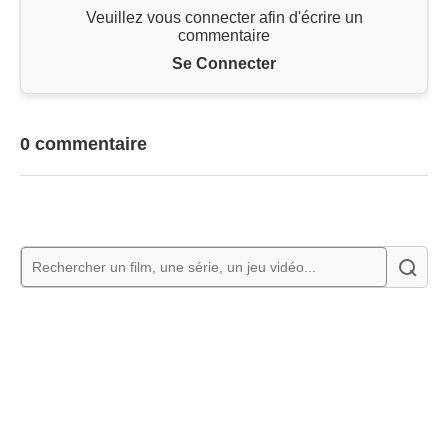
Veuillez vous connecter afin d'écrire un
commentaire
Se Connecter
0 commentaire