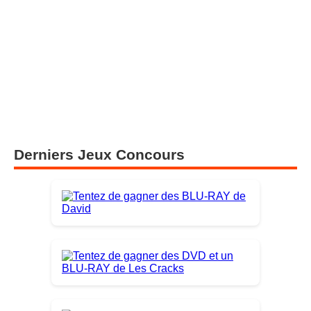
Derniers Jeux Concours