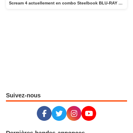
Scream 4 actuellement en combo Steelbook BLU-RAY 4K + BLU-RAY
Suivez-nous