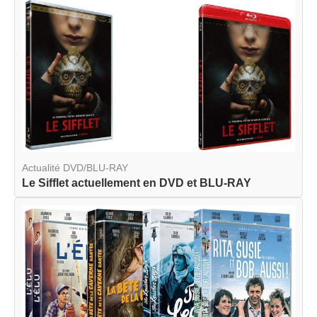
Actualité DVD/BLU-RAY
Le Sifflet actuellement en DVD et BLU-RAY