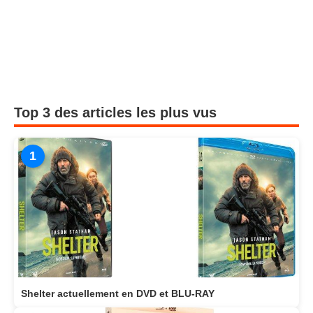
Top 3 des articles les plus vus
1
Shelter actuellement en DVD et BLU-RAY