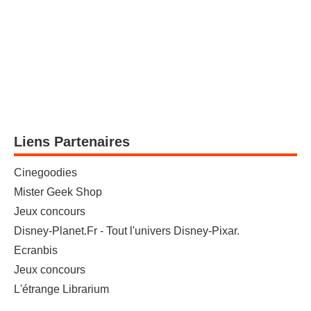
Liens Partenaires
Cinegoodies
Mister Geek Shop
Jeux concours
Disney-Planet.Fr - Tout l'univers Disney-Pixar.
Ecranbis
Jeux concours
L'étrange Librarium