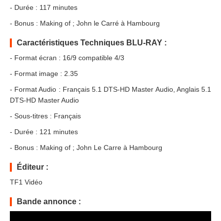
- Durée : 117 minutes
- Bonus : Making of ; John le Carré à Hambourg
Caractéristiques Techniques BLU-RAY :
- Format écran : 16/9 compatible 4/3
- Format image : 2.35
- Format Audio : Français 5.1 DTS-HD Master Audio, Anglais 5.1
DTS-HD Master Audio
- Sous-titres : Français
- Durée : 121 minutes
- Bonus : Making of ; John Le Carre à Hambourg
Éditeur :
TF1 Vidéo
Bande annonce :