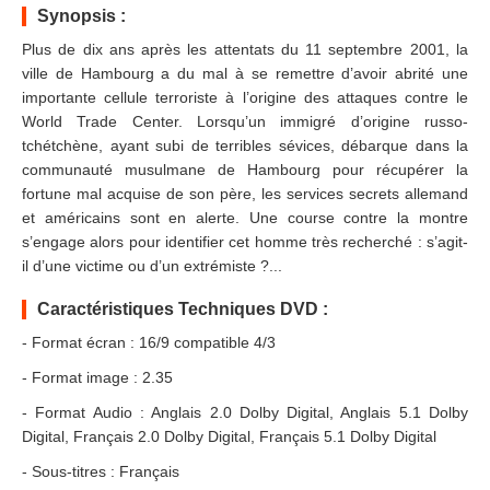
Synopsis :
Plus de dix ans après les attentats du 11 septembre 2001, la
ville de Hambourg a du mal à se remettre d’avoir abrité une
importante cellule terroriste à l’origine des attaques contre le
World Trade Center. Lorsqu’un immigré d’origine russo-
tchétchène, ayant subi de terribles sévices, débarque dans la
communauté musulmane de Hambourg pour récupérer la
fortune mal acquise de son père, les services secrets allemand
et américains sont en alerte. Une course contre la montre
s’engage alors pour identifier cet homme très recherché : s’agit-
il d’une victime ou d’un extrémiste ?...
Caractéristiques Techniques DVD :
- Format écran : 16/9 compatible 4/3
- Format image : 2.35
- Format Audio : Anglais 2.0 Dolby Digital, Anglais 5.1 Dolby
Digital, Français 2.0 Dolby Digital, Français 5.1 Dolby Digital
- Sous-titres : Français