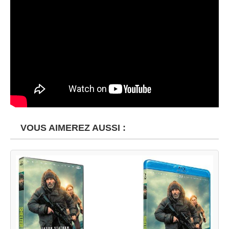
VOUS AIMEREZ AUSSI :