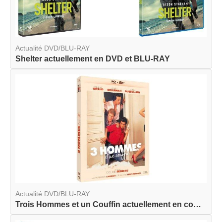
Actualité DVD/BLU-RAY
Shelter actuellement en DVD et BLU-RAY
Actualité DVD/BLU-RAY
Trois Hommes et un Couffin actuellement en combo...