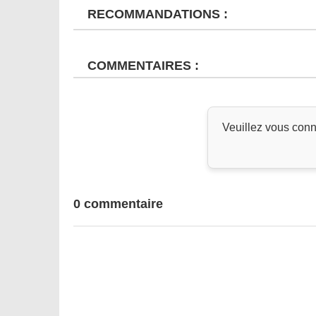
RECOMMANDATIONS :
COMMENTAIRES :
Veuillez vous conn
0 commentaire