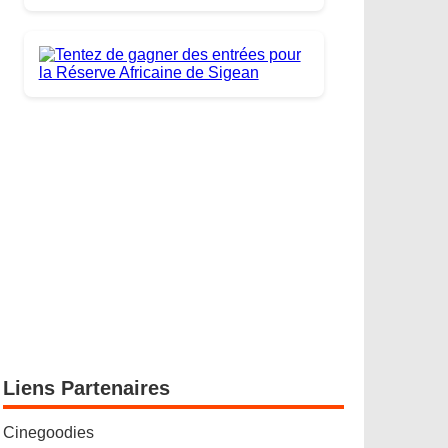
Liens Partenaires
Cinegoodies