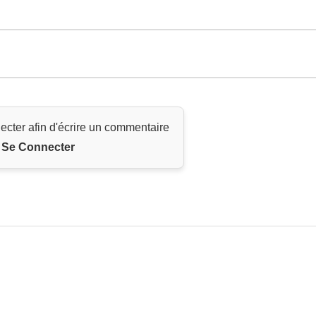
ecter afin d'écrire un commentaire
Se Connecter