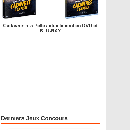
Cadavres à la Pelle actuellement en DVD et
BLU-RAY
Derniers Jeux Concours