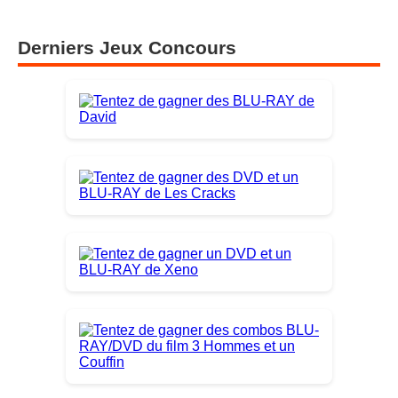
Derniers Jeux Concours