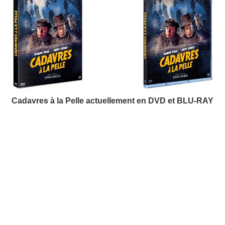
Cadavres à la Pelle actuellement en DVD et BLU-RAY