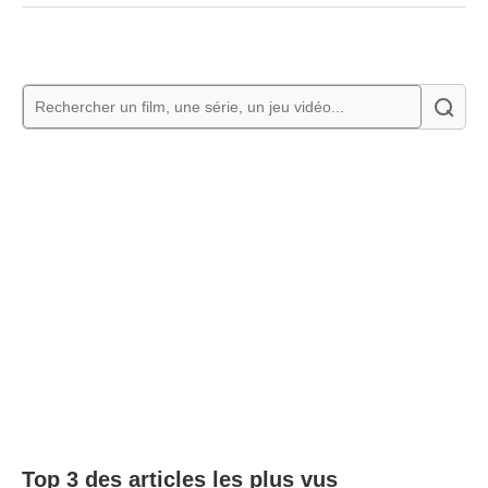
Top 3 des articles les plus vus