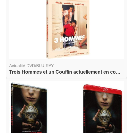
Actualité DVD/BLU-RAY
Trois Hommes et un Couffin actuellement en combo...