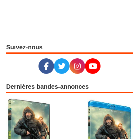
Suivez-nous
Dernières bandes-annonces