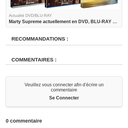
Actualité DVD/BLU-RAY
Marty Supreme actuellement en DVD, BLU-RAY et BL...
RECOMMANDATIONS :
COMMENTAIRES :
Veuillez vous connecter afin d'écrire un
commentaire
Se Connecter
0 commentaire