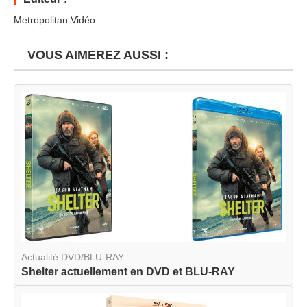
Metropolitan Vidéo
VOUS AIMEREZ AUSSI :
Actualité DVD/BLU-RAY
Shelter actuellement en DVD et BLU-RAY