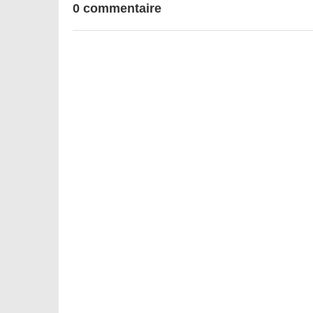
0 commentaire