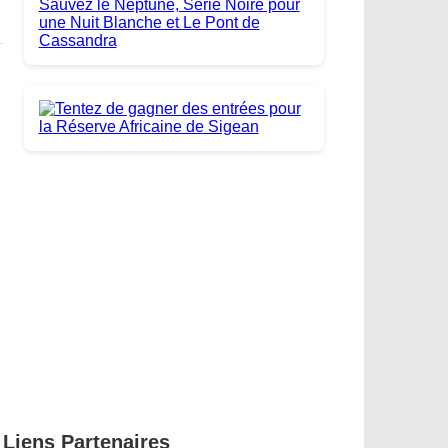
Liens Partenaires