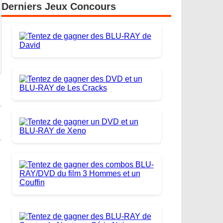
Derniers Jeux Concours