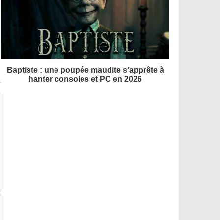
Baptiste : une poupée maudite s'apprête à
hanter consoles et PC en 2026