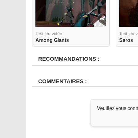
Test jeu vidéo
Test jeu 
Among Giants
Saros
RECOMMANDATIONS :
COMMENTAIRES :
Veuillez vous conn