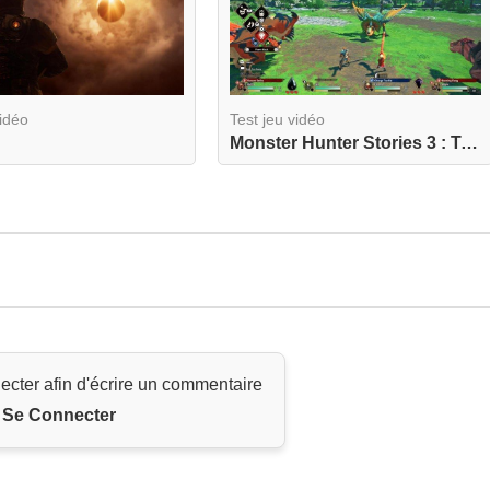
vidéo
Test jeu vidéo
Monster Hunter Stories 3 : Twisted Reflection
ecter afin d'écrire un commentaire
Se Connecter