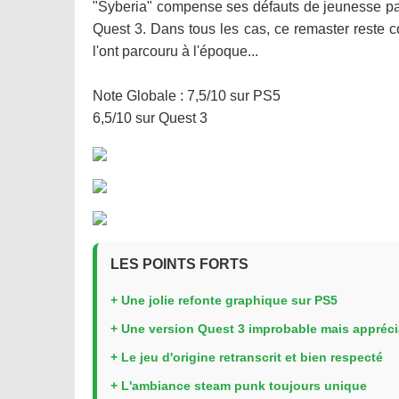
"Syberia" compense ses défauts de jeunesse pa
Quest 3. Dans tous les cas, ce remaster reste co
l'ont parcouru à l'époque...
Note Globale : 7,5/10 sur PS5
6,5/10 sur Quest 3
LES POINTS FORTS
+ Une jolie refonte graphique sur PS5
+ Une version Quest 3 improbable mais appréci
+ Le jeu d'origine retranscrit et bien respecté
+ L'ambiance steam punk toujours unique