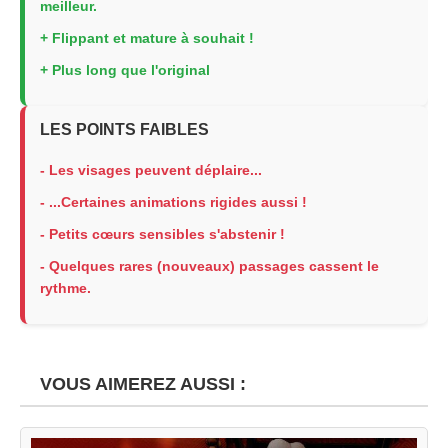
meilleur.
+ Flippant et mature à souhait !
+ Plus long que l'original
LES POINTS FAIBLES
- Les visages peuvent déplaire...
- ...Certaines animations rigides aussi !
- Petits cœurs sensibles s'abstenir !
- Quelques rares (nouveaux) passages cassent le
rythme.
VOUS AIMEREZ AUSSI :