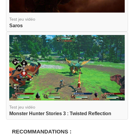
Test jeu vidéo
Saros
Test jeu vidéo
Monster Hunter Stories 3 : Twisted Reflection
RECOMMANDATIONS :