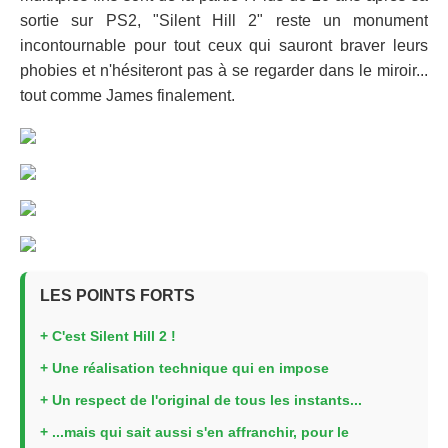
sortie sur PS2, "Silent Hill 2" reste un monument
incontournable pour tout ceux qui sauront braver leurs
phobies et n'hésiteront pas à se regarder dans le miroir...
tout comme James finalement.
LES POINTS FORTS
+ C'est Silent Hill 2 !
+ Une réalisation technique qui en impose
+ Un respect de l'original de tous les instants...
+ ...mais qui sait aussi s'en affranchir, pour le