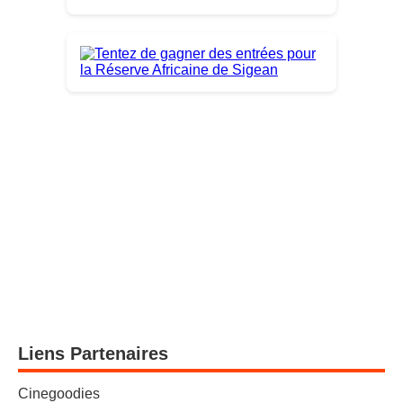
Liens Partenaires
Cinegoodies