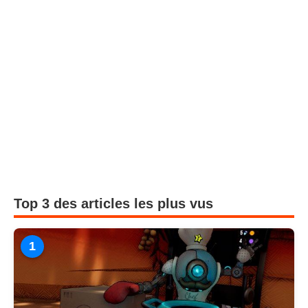
Top 3 des articles les plus vus
1