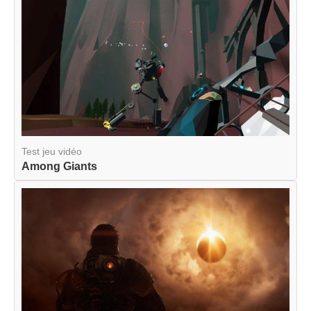
Test jeu vidéo
Among Giants