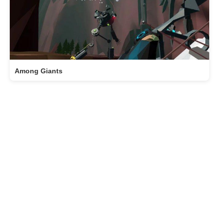
Among Giants