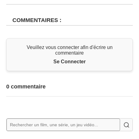
COMMENTAIRES :
Veuillez vous connecter afin d'écrire un
commentaire
Se Connecter
0 commentaire