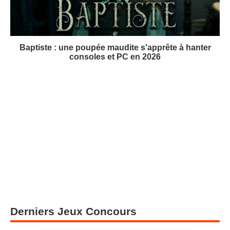
Baptiste : une poupée maudite s'apprête à hanter
consoles et PC en 2026
Derniers Jeux Concours