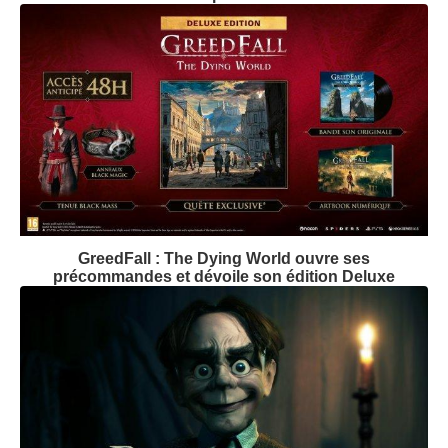
GreedFall : The Dying World ouvre ses
précommandes et dévoile son édition Deluxe