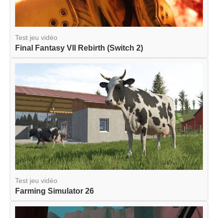
Test jeu vidéo
Final Fantasy VII Rebirth (Switch 2)
Test jeu vidéo
Farming Simulator 26