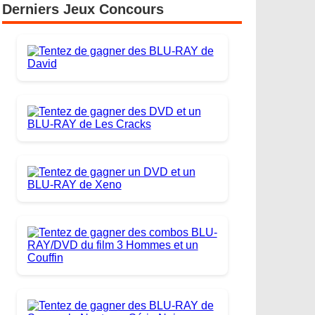
Derniers Jeux Concours