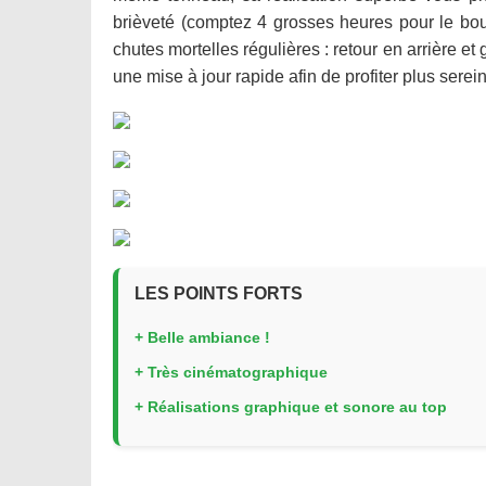
brièveté (comptez 4 grosses heures pour le bo
chutes mortelles régulières : retour en arrière e
une mise à jour rapide afin de profiter plus serein
LES POINTS FORTS
+ Belle ambiance !
+ Très cinématographique
+ Réalisations graphique et sonore au top