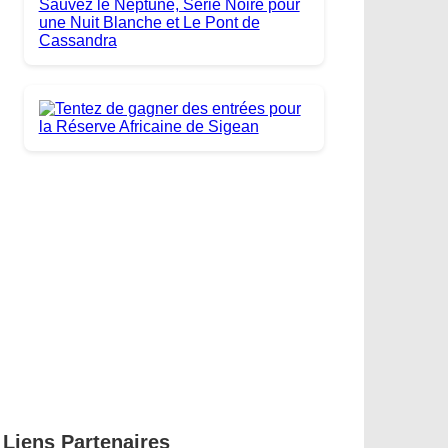
Liens Partenaires