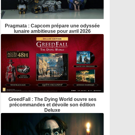
Pragmata : Capcom prépare une odyssée
lunaire ambitieuse pour avril 2026
GreedFall : The Dying World ouvre ses
précommandes et dévoile son édition
Deluxe