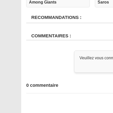
Among Giants
Saros
RECOMMANDATIONS :
COMMENTAIRES :
Veuillez vous conn
0 commentaire