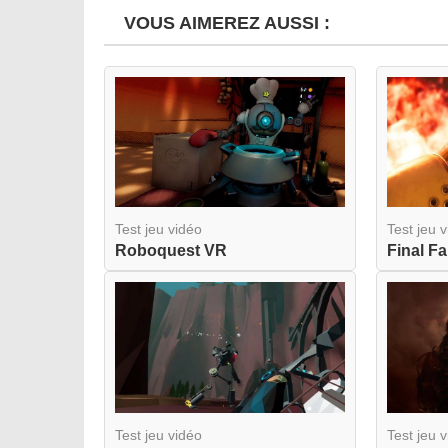
VOUS AIMEREZ AUSSI :
Test jeu vidéo
Test jeu 
Roboquest VR
Test jeu vidéo
Test jeu 