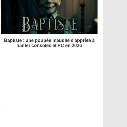
Baptiste : une poupée maudite s'apprête à
hanter consoles et PC en 2026