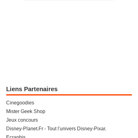
Liens Partenaires
Cinegoodies
Mister Geek Shop
Jeux concours
Disney-Planet.Fr - Tout l'univers Disney-Pixar.
Ecranbis