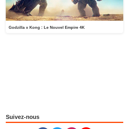
Godzilla x Kong : Le Nouvel Empire 4K
Suivez-nous