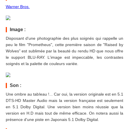
Warner Bros.
Image :
Disposant d'une photographie des plus soignés qui rappelle un
peu le film "Prometheus", cette première saison de "Raised by
Wolves" est sublimée par la beauté du rendu HD que nous offre
le support BLU-RAY. L'image est impeccable, les contrastes
soignés et la palette de couleurs variée.
Son :
Une ombre au tableau !... Car oui, la version originale est en 5.1
DTS-HD Master Audio mais la version française est seulement
en 5.1 Dolby Digital. Une version bien moins réussie que la
version en H.D mais tout de même efficace. On notera aussi la
présence d'une piste en Japonais 5.1 Dolby Digital.