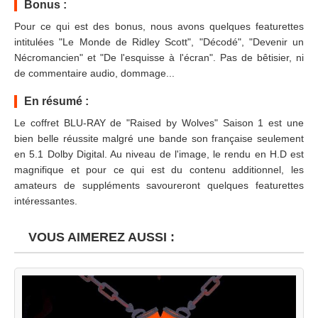
Bonus :
Pour ce qui est des bonus, nous avons quelques featurettes
intitulées "Le Monde de Ridley Scott", "Décodé", "Devenir un
Nécromancien" et "De l'esquisse à l'écran". Pas de bêtisier, ni
de commentaire audio, dommage...
En résumé :
Le coffret BLU-RAY de "Raised by Wolves" Saison 1 est une
bien belle réussite malgré une bande son française seulement
en 5.1 Dolby Digital. Au niveau de l'image, le rendu en H.D est
magnifique et pour ce qui est du contenu additionnel, les
amateurs de suppléments savoureront quelques featurettes
intéressantes.
VOUS AIMEREZ AUSSI :