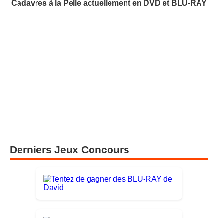
Cadavres à la Pelle actuellement en DVD et BLU-RAY
Derniers Jeux Concours