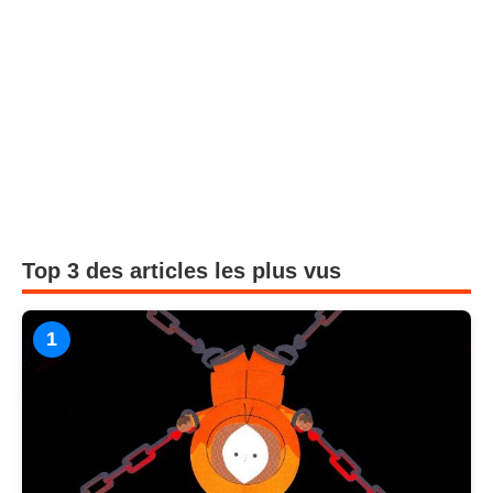
Top 3 des articles les plus vus
1