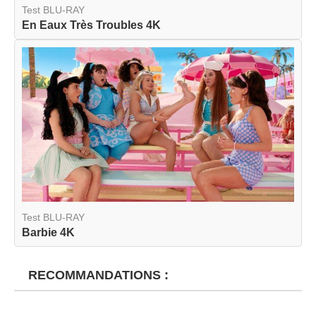
Test BLU-RAY
En Eaux Très Troubles 4K
Test BLU-RAY
Barbie 4K
RECOMMANDATIONS :