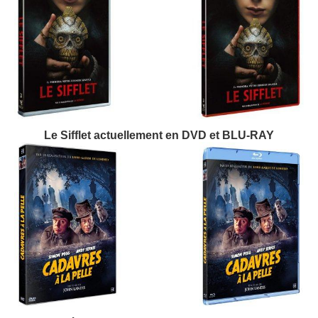
Le Sifflet actuellement en DVD et BLU-RAY