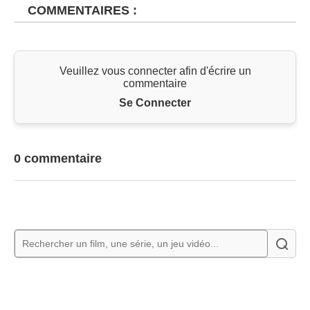
COMMENTAIRES :
Veuillez vous connecter afin d'écrire un
commentaire
Se Connecter
0 commentaire