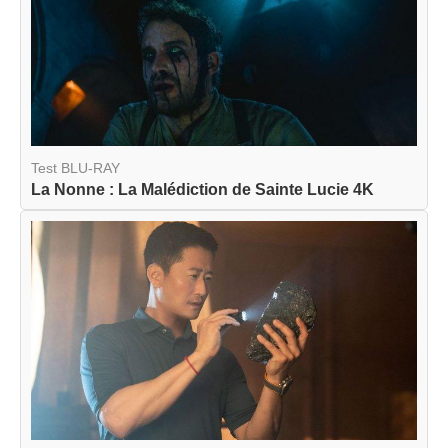
Test BLU-RAY
La Nonne : La Malédiction de Sainte Lucie 4K