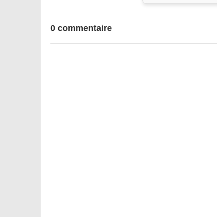
0 commentaire