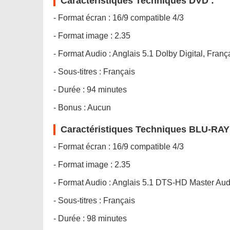
Caractéristiques Techniques DVD :
- Format écran : 16/9 compatible 4/3
- Format image : 2.35
- Format Audio : Anglais 5.1 Dolby Digital, Franç
- Sous-titres : Français
- Durée : 94 minutes
- Bonus : Aucun
Caractéristiques Techniques BLU-RAY
- Format écran : 16/9 compatible 4/3
- Format image : 2.35
- Format Audio : Anglais 5.1 DTS-HD Master Au
- Sous-titres : Français
- Durée : 98 minutes