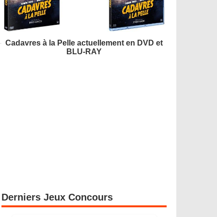
Cadavres à la Pelle actuellement en DVD et
BLU-RAY
Derniers Jeux Concours