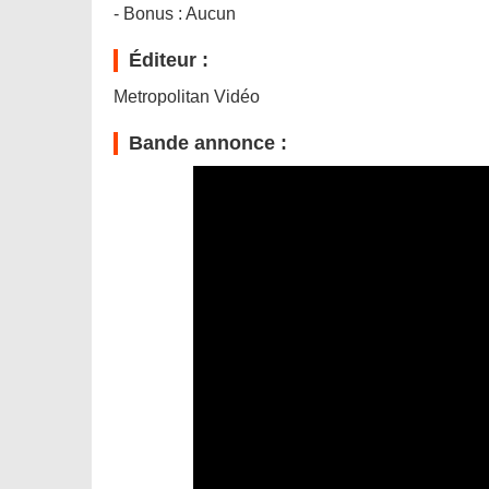
- Bonus : Aucun
Éditeur :
Metropolitan Vidéo
Bande annonce :