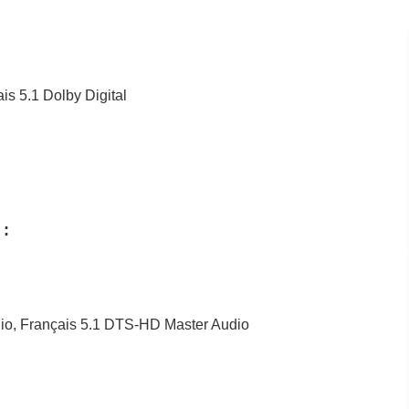
ais 5.1 Dolby Digital
 :
dio, Français 5.1 DTS-HD Master Audio