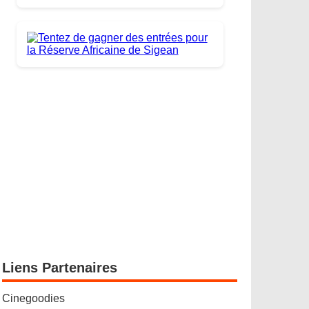
Liens Partenaires
Cinegoodies