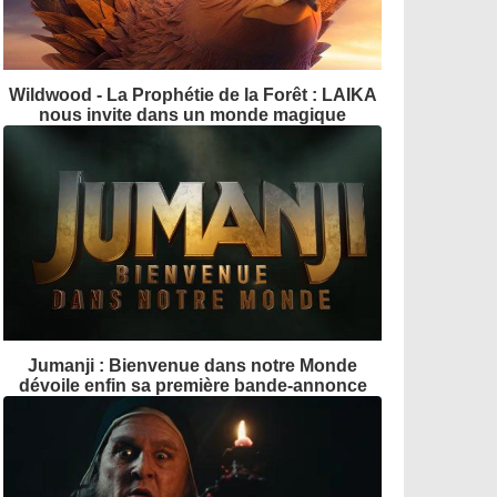
Wildwood - La Prophétie de la Forêt : LAIKA
nous invite dans un monde magique
Jumanji : Bienvenue dans notre Monde
dévoile enfin sa première bande-annonce