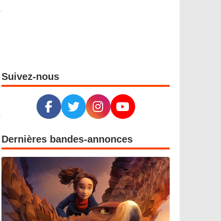
Suivez-nous
Dernières bandes-annonces