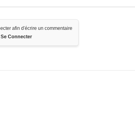
ecter afin d'écrire un commentaire
Se Connecter