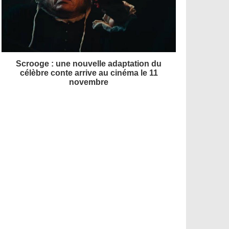
Scrooge : une nouvelle adaptation du
célèbre conte arrive au cinéma le 11
novembre