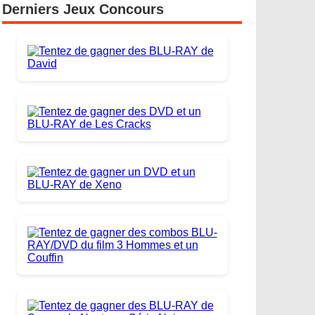
Derniers Jeux Concours