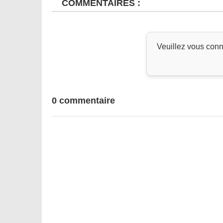
COMMENTAIRES :
Veuillez vous conn
0 commentaire