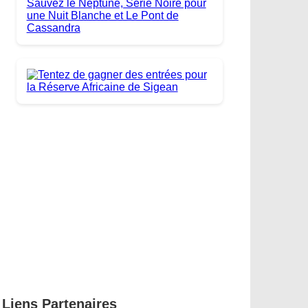
Liens Partenaires