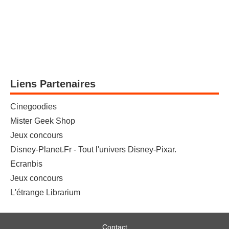
Liens Partenaires
Cinegoodies
Mister Geek Shop
Jeux concours
Disney-Planet.Fr - Tout l'univers Disney-Pixar.
Ecranbis
Jeux concours
L'étrange Librarium
Contact