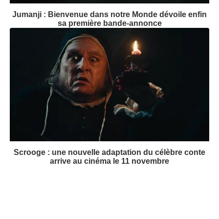
Jumanji : Bienvenue dans notre Monde dévoile enfin
sa première bande-annonce
Scrooge : une nouvelle adaptation du célèbre conte
arrive au cinéma le 11 novembre