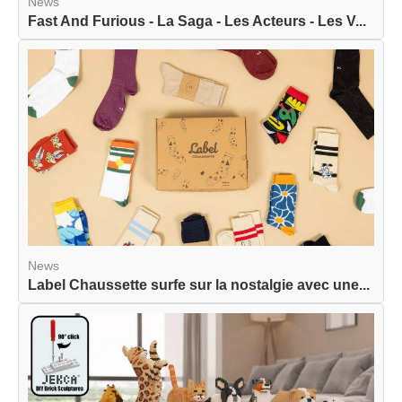
News
Fast And Furious - La Saga - Les Acteurs - Les V...
News
Label Chaussette surfe sur la nostalgie avec une...