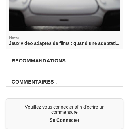
News
Jeux vidéo adaptés de films : quand une adaptati...
RECOMMANDATIONS :
COMMENTAIRES :
Veuillez vous connecter afin d'écrire un
commentaire
Se Connecter