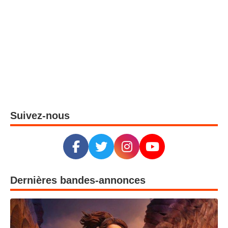
Suivez-nous
Dernières bandes-annonces