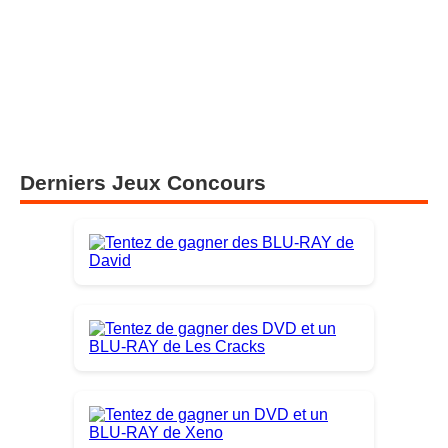
Derniers Jeux Concours