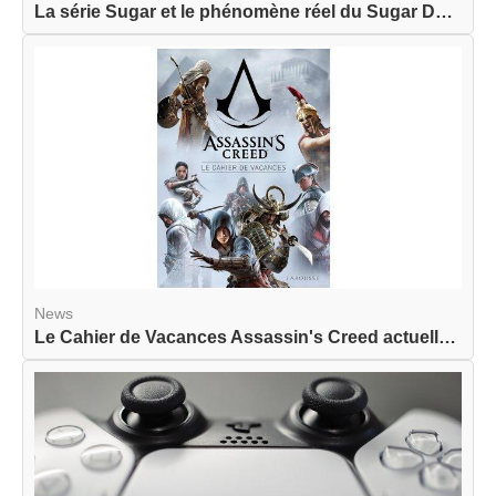
La série Sugar et le phénomène réel du Sugar Dat...
News
Le Cahier de Vacances Assassin's Creed actuellem...