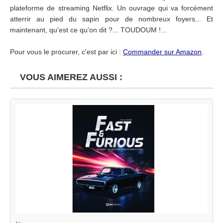
plateforme de streaming Netflix. Un ouvrage qui va forcément
atterrir au pied du sapin pour de nombreux foyers... Et
maintenant, qu'est ce qu'on dit ?... TOUDOUM !...
Pour vous le procurer, c'est par ici :
Commander sur Amazon
.
VOUS AIMEREZ AUSSI :