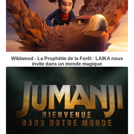
Wildwood - La Prophétie de la Forêt : LAIKA nous
invite dans un monde magique