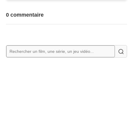
0 commentaire