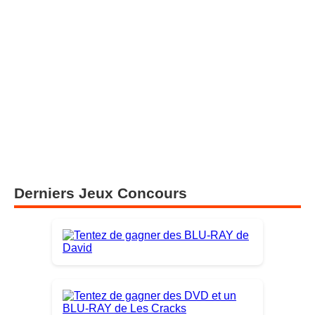
Derniers Jeux Concours