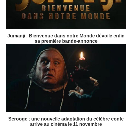
Jumanji : Bienvenue dans notre Monde dévoile enfin
sa première bande-annonce
Scrooge : une nouvelle adaptation du célèbre conte
arrive au cinéma le 11 novembre