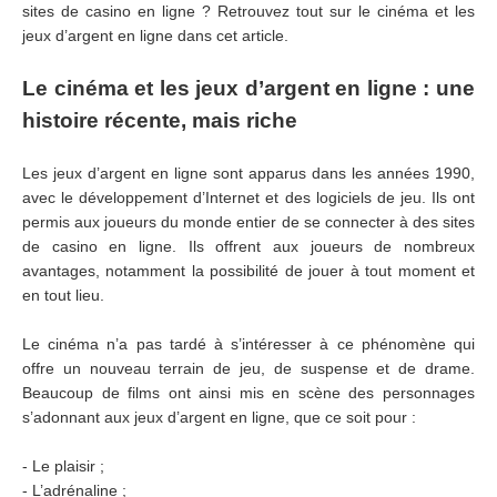
sites de casino en ligne ? Retrouvez tout sur le cinéma et les
jeux d’argent en ligne dans cet article.
Le cinéma et les jeux d’argent en ligne : une
histoire récente, mais riche
Les jeux d’argent en ligne sont apparus dans les années 1990,
avec le développement d’Internet et des logiciels de jeu. Ils ont
permis aux joueurs du monde entier de se connecter à des sites
de casino en ligne. Ils offrent aux joueurs de nombreux
avantages, notamment la possibilité de jouer à tout moment et
en tout lieu.
Le cinéma n’a pas tardé à s’intéresser à ce phénomène qui
offre un nouveau terrain de jeu, de suspense et de drame.
Beaucoup de films ont ainsi mis en scène des personnages
s’adonnant aux jeux d’argent en ligne, que ce soit pour :
- Le plaisir ;
- L’adrénaline ;