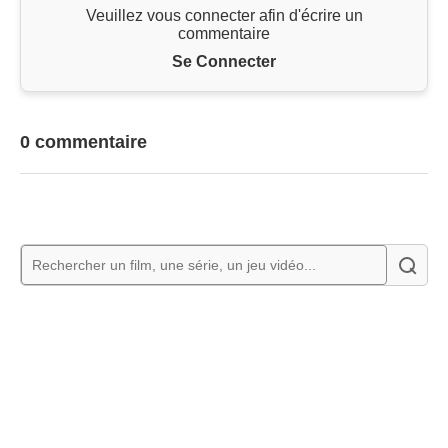
Veuillez vous connecter afin d'écrire un
commentaire
Se Connecter
0 commentaire