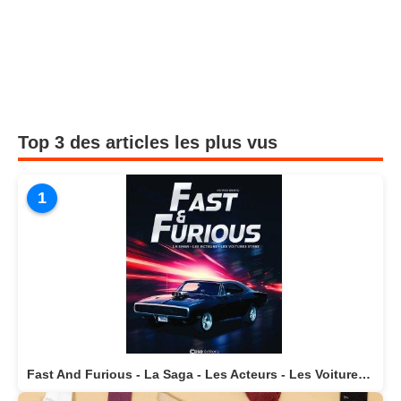
Top 3 des articles les plus vus
1
Fast And Furious - La Saga - Les Acteurs - Les Voitures Stars actuellement disponible en librairie