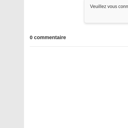
Veuillez vous conn
0 commentaire