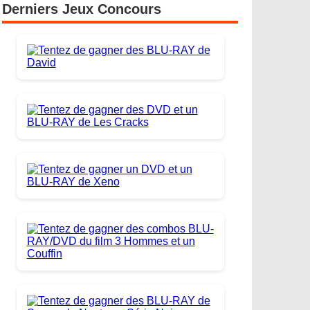
Derniers Jeux Concours