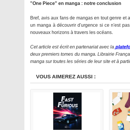
"One Piece" en manga : notre conclusion
Bref, avis aux fans de mangas en tout genre et a
un manga à découvrir d'urgence si ce n'est pas d
nouveaux horizons à travers les océans.
Cet article est écrit en partenariat avec la
plate
deux premiers tomes du manga. Librairie França
manga sur toutes les séries de leur site et à part
VOUS AIMEREZ AUSSI :