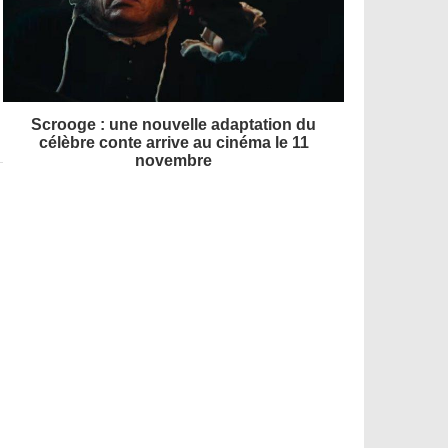
Scrooge : une nouvelle adaptation du
célèbre conte arrive au cinéma le 11
novembre