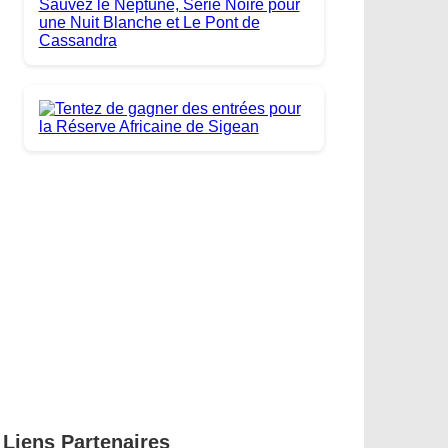
Liens Partenaires