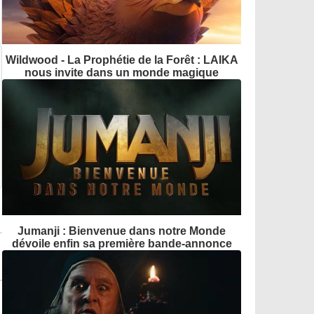
Wildwood - La Prophétie de la Forêt : LAIKA
nous invite dans un monde magique
Jumanji : Bienvenue dans notre Monde
dévoile enfin sa première bande-annonce