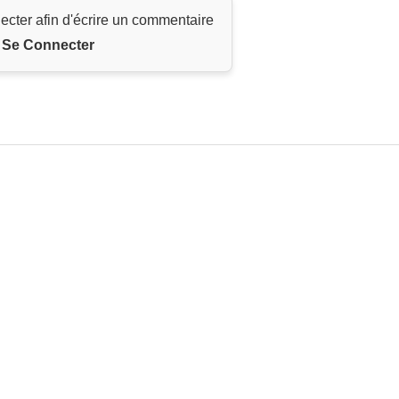
ecter afin d'écrire un commentaire
Se Connecter