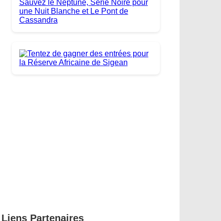
Liens Partenaires