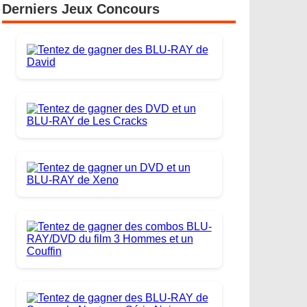
Derniers Jeux Concours