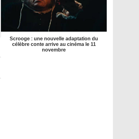
Scrooge : une nouvelle adaptation du
célèbre conte arrive au cinéma le 11
novembre