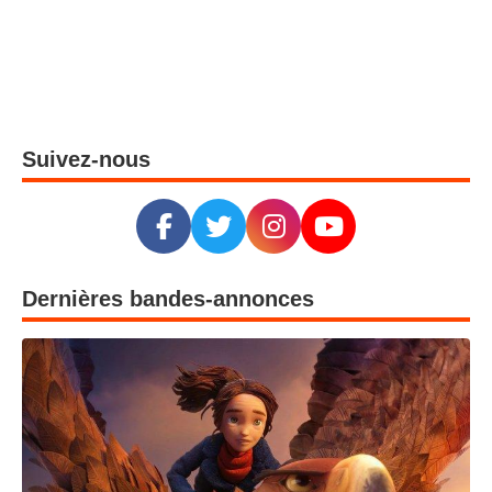
Suivez-nous
Dernières bandes-annonces