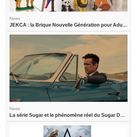
News
JEKCA : la Brique Nouvelle Génération pour Adult...
News
La série Sugar et le phénomène réel du Sugar Dat...