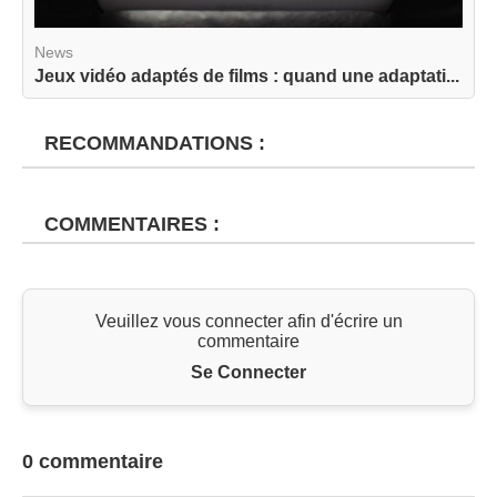
News
Jeux vidéo adaptés de films : quand une adaptati...
RECOMMANDATIONS :
COMMENTAIRES :
Veuillez vous connecter afin d'écrire un
commentaire
Se Connecter
0 commentaire