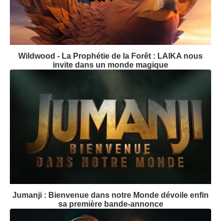
Wildwood - La Prophétie de la Forêt : LAIKA nous
invite dans un monde magique
Jumanji : Bienvenue dans notre Monde dévoile enfin
sa première bande-annonce