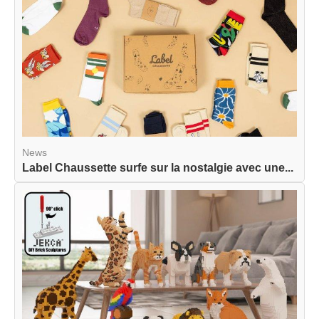
News
Label Chaussette surfe sur la nostalgie avec une...