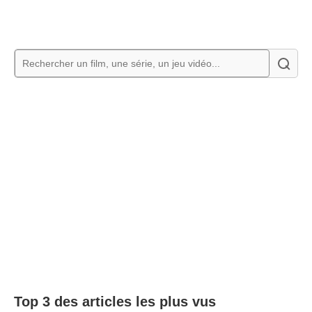
Top 3 des articles les plus vus