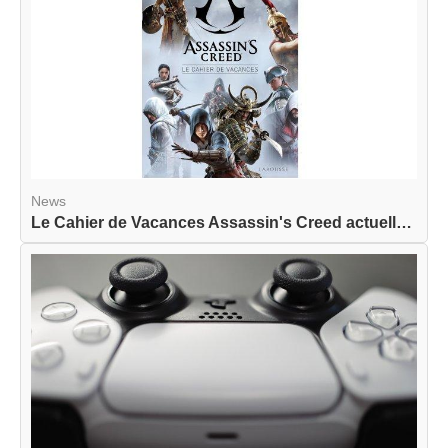
News
Le Cahier de Vacances Assassin's Creed actuellem...