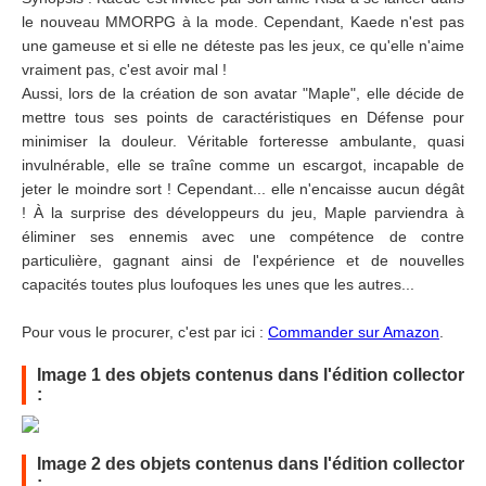
le nouveau MMORPG à la mode. Cependant, Kaede n'est pas
une gameuse et si elle ne déteste pas les jeux, ce qu'elle n'aime
vraiment pas, c'est avoir mal !
Aussi, lors de la création de son avatar "Maple", elle décide de
mettre tous ses points de caractéristiques en Défense pour
minimiser la douleur. Véritable forteresse ambulante, quasi
invulnérable, elle se traîne comme un escargot, incapable de
jeter le moindre sort ! Cependant... elle n'encaisse aucun dégât
! À la surprise des développeurs du jeu, Maple parviendra à
éliminer ses ennemis avec une compétence de contre
particulière, gagnant ainsi de l'expérience et de nouvelles
capacités toutes plus loufoques les unes que les autres...
Pour vous le procurer, c'est par ici :
Commander sur Amazon
.
Image 1 des objets contenus dans l'édition collector
:
Image 2 des objets contenus dans l'édition collector
: