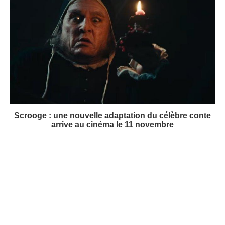
Scrooge : une nouvelle adaptation du célèbre conte
arrive au cinéma le 11 novembre