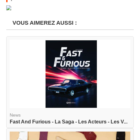
VOUS AIMEREZ AUSSI :
News
Fast And Furious - La Saga - Les Acteurs - Les V...