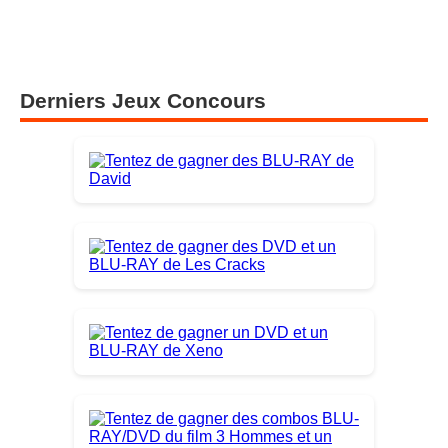
Derniers Jeux Concours