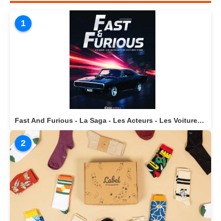
1
Fast And Furious - La Saga - Les Acteurs - Les Voitures Stars actuellement disponible en librairie
2