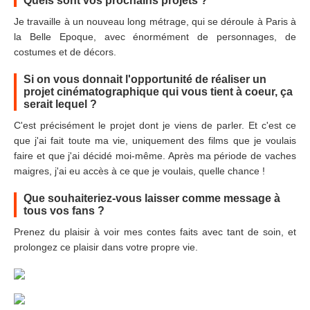
Quels sont vos prochains projets ?
Je travaille à un nouveau long métrage, qui se déroule à Paris à
la Belle Epoque, avec énormément de personnages, de
costumes et de décors.
Si on vous donnait l'opportunité de réaliser un
projet cinématographique qui vous tient à coeur, ça
serait lequel ?
C'est précisément le projet dont je viens de parler. Et c'est ce
que j'ai fait toute ma vie, uniquement des films que je voulais
faire et que j'ai décidé moi-même. Après ma période de vaches
maigres, j'ai eu accès à ce que je voulais, quelle chance !
Que souhaiteriez-vous laisser comme message à
tous vos fans ?
Prenez du plaisir à voir mes contes faits avec tant de soin, et
prolongez ce plaisir dans votre propre vie.