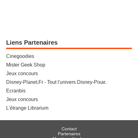
Liens Partenaires
Cinegoodies
Mister Geek Shop
Jeux concours
Disney-Planet.Fr - Tout l'univers Disney-Pixar.
Ecranbis
Jeux concours
L'étrange Librarium
Contact
Partenaires