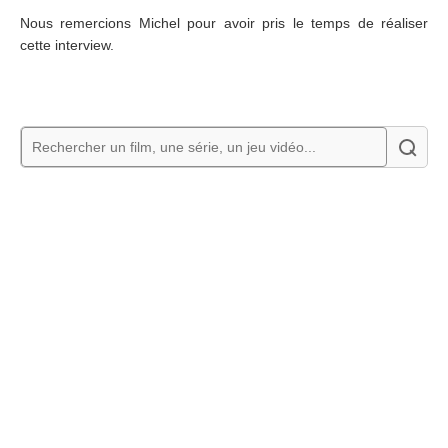
Nous remercions Michel pour avoir pris le temps de réaliser
cette interview.