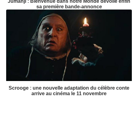
Jumanji : Bienvenue dans notre Monde dévoile enfin
sa première bande-annonce
Scrooge : une nouvelle adaptation du célèbre conte
arrive au cinéma le 11 novembre