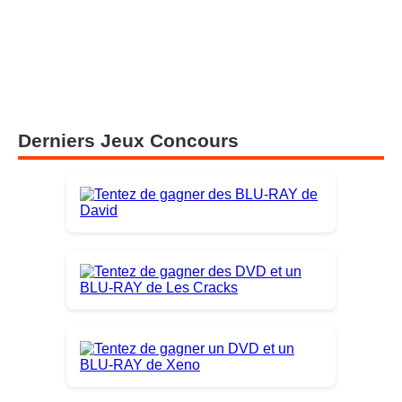
Derniers Jeux Concours