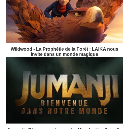
Wildwood - La Prophétie de la Forêt : LAIKA nous
invite dans un monde magique