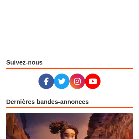
Suivez-nous
Dernières bandes-annonces