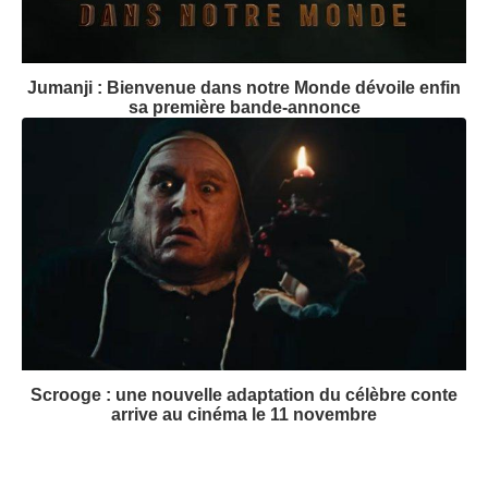
Jumanji : Bienvenue dans notre Monde dévoile enfin
sa première bande-annonce
Scrooge : une nouvelle adaptation du célèbre conte
arrive au cinéma le 11 novembre