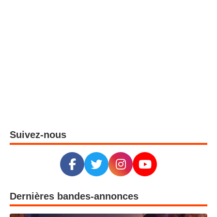
Suivez-nous
Dernières bandes-annonces