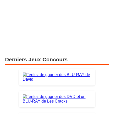
Derniers Jeux Concours