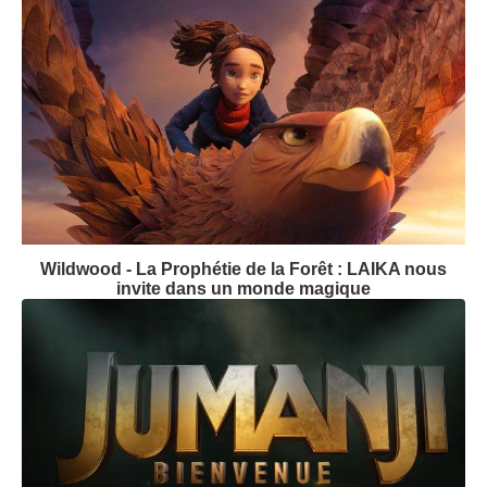
Wildwood - La Prophétie de la Forêt : LAIKA nous
invite dans un monde magique