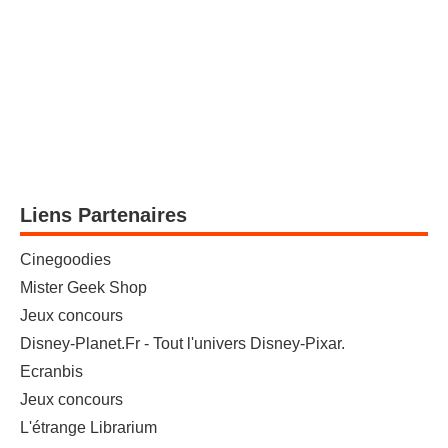
Liens Partenaires
Cinegoodies
Mister Geek Shop
Jeux concours
Disney-Planet.Fr - Tout l'univers Disney-Pixar.
Ecranbis
Jeux concours
L'étrange Librarium