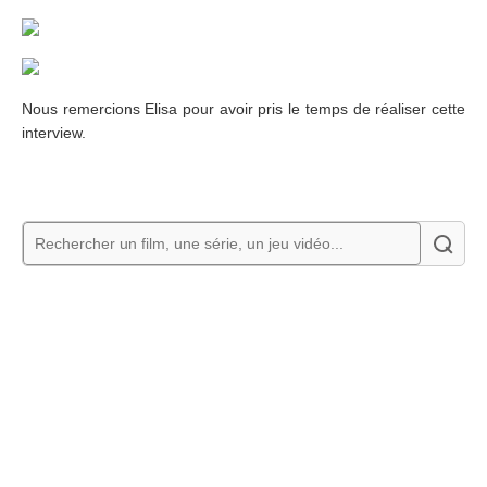
Nous remercions Elisa pour avoir pris le temps de réaliser cette
interview.