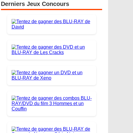
Derniers Jeux Concours