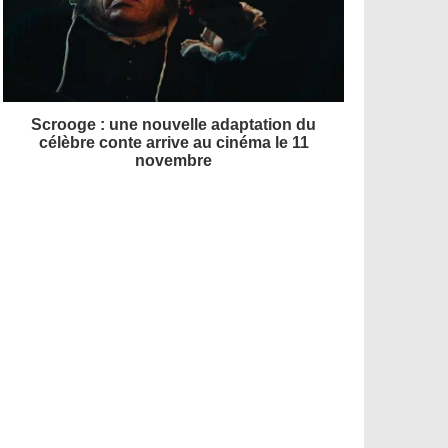
Scrooge : une nouvelle adaptation du
célèbre conte arrive au cinéma le 11
novembre