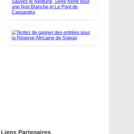
Liens Partenaires