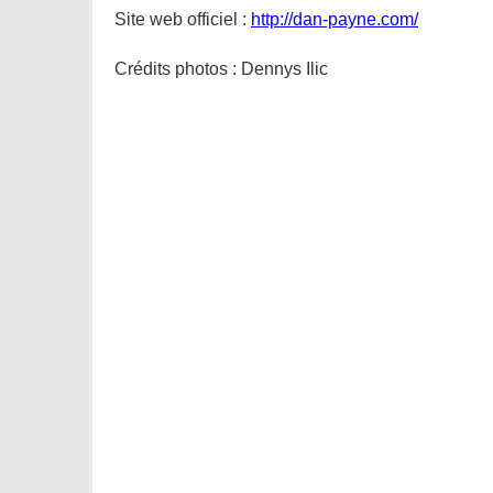
Site web officiel :
http://dan-payne.com/
Crédits photos : Dennys Ilic