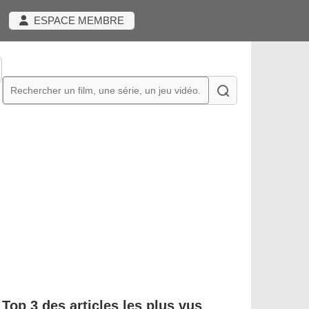
ESPACE MEMBRE
Top 3 des articles les plus vus